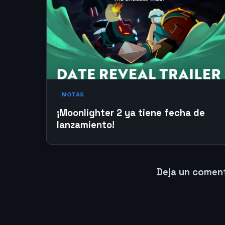
NOTAS
¡Moonlighter 2 ya tiene fecha de
lanzamiento!
Deja un comen