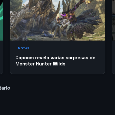
NOTAS
Capcom revela varias sorpresas de
Monster Hunter Wilds
tario