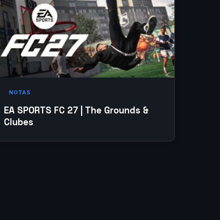
NOTAS
EA SPORTS FC 27 | The Grounds &
Clubes