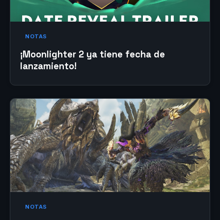
NOTAS
¡Moonlighter 2 ya tiene fecha de
lanzamiento!
NOTAS