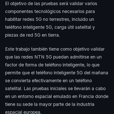
El objetivo de las pruebas será validar varios
componentes tecnológicos necesarios para
habilitar redes 5G no terrestres, incluido un
teléfono inteligente 5G, carga útil satelital y
piezas de red 5G en tierra.
Este trabajo también tiene como objetivo validar
que las redes NTN 5G puedan admitirse en un
factor de forma de teléfono inteligente, lo que
permite que el teléfono inteligente 5G del mañana
se convierta efectivamente en un teléfono
satelital. Las pruebas iniciales se llevarán a cabo
en un entorno espacial emulado en Francia donde
tiene su sede la mayor parte de la industria
espacial europea.