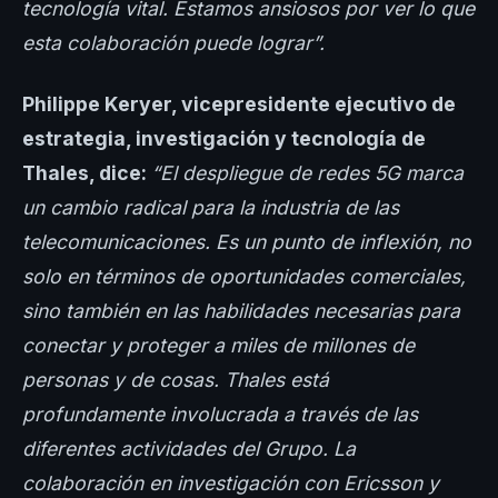
tecnología vital. Estamos ansiosos por ver lo que
esta colaboración puede lograr”.
Philippe Keryer, vicepresidente ejecutivo de
estrategia, investigación y tecnología de
Thales, dice:
“El despliegue de redes 5G marca
un cambio radical para la industria de las
telecomunicaciones. Es un punto de inflexión, no
solo en términos de oportunidades comerciales,
sino también en las habilidades necesarias para
conectar y proteger a miles de millones de
personas y de cosas. Thales está
profundamente involucrada a través de las
diferentes actividades del Grupo. La
colaboración en investigación con Ericsson y