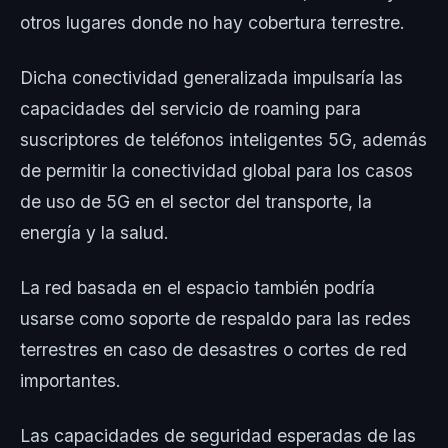
otros lugares donde no hay cobertura terrestre.
Dicha conectividad generalizada impulsaría las
capacidades del servicio de roaming para
suscriptores de teléfonos inteligentes 5G, además
de permitir la conectividad global para los casos
de uso de 5G en el sector del transporte, la
energía y la salud.
La red basada en el espacio también podría
usarse como soporte de respaldo para las redes
terrestres en caso de desastres o cortes de red
importantes.
Las capacidades de seguridad esperadas de las