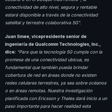
conectividad de alto nivel, segura y rentable
estará disponible a través de la conectividad
satelital y terrestre colaborativa 5G”.
Juan Smee, vicepresidente senior de
ingeniería de Qualcomm Technologies, Inc.,
dice:
“Para que la tecnología 5G cumpla con la
promesa de una conectividad ubicua, es
fundamental que también pueda brindar
cobertura de red en áreas donde no existen
redes celulares terrestres, ya sea sobre océanos
o en áreas remotas. Nuestra investigación
planificada con Ericsson y Thales dará inicio a un
paso importante para hacer realidad esta