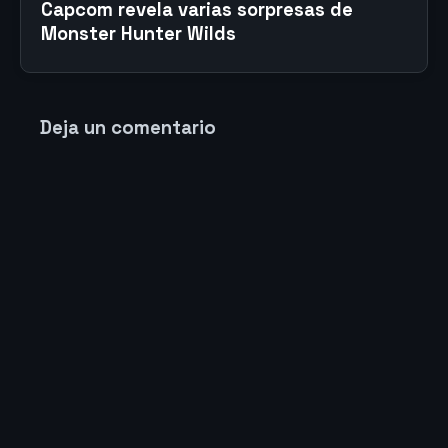
Capcom revela varias sorpresas de
Monster Hunter Wilds
Deja un comentario