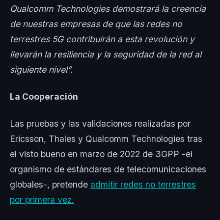
Qualcomm Technologies demostrará la creencia
de nuestras empresas de que las redes no
terrestres 5G contribuirán a esta revolución y
llevarán la resiliencia y la seguridad de la red al
siguiente nivel”.
La Cooperación
Las pruebas y las validaciones realizadas por
Ericsson, Thales y Qualcomm Technologies tras
el visto bueno en marzo de 2022 de 3GPP -el
organismo de estándares de telecomunicaciones
globales-, pretende
admitir redes no terrestres
por primera vez.