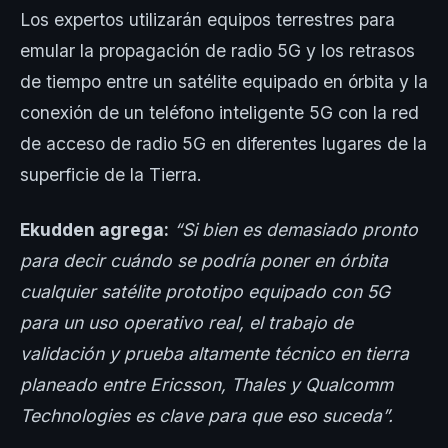
Los expertos utilizarán equipos terrestres para
emular la propagación de radio 5G y los retrasos
de tiempo entre un satélite equipado en órbita y la
conexión de un teléfono inteligente 5G con la red
de acceso de radio 5G en diferentes lugares de la
superficie de la Tierra.
Ekudden agrega:
“Si bien es demasiado pronto
para decir cuándo se podría poner en órbita
cualquier satélite prototipo equipado con 5G
para un uso operativo real, el trabajo de
validación y prueba altamente técnico en tierra
planeado entre Ericsson, Thales y Qualcomm
Technologies es clave para que eso suceda”.