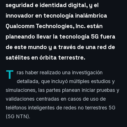
seguridad e identidad digital, y el
innovador en tecnología inalámbrica
Qualcomm Technologies, Inc. están
planeando llevar la tecnología 5G fuera
de este mundo y a través de una red de
satélites en órbita terrestre.
T
ras haber realizado una investigación
detallada, que incluyó múltiples estudios y
simulaciones, las partes planean iniciar pruebas y
validaciones centradas en casos de uso de
teléfonos inteligentes de redes no terrestres 5G
(5G NTN).