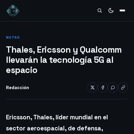
REVIEWS
NOTAS
Thales, Ericsson y Qualcomm
llevarán la tecnología 5G al
espacio
Redacción
Ericsson
,
Thales, líder mundial en el
sector aeroespacial, de defensa,