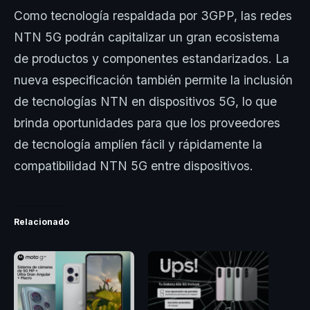
Como tecnología respaldada por 3GPP, las redes
NTN 5G podrán capitalizar un gran ecosistema
de productos y componentes estandarizados. La
nueva especificación también permite la inclusión
de tecnologías NTN en dispositivos 5G, lo que
brinda oportunidades para que los proveedores
de tecnología amplíen fácil y rápidamente la
compatibilidad NTN 5G entre dispositivos.
Relacionado