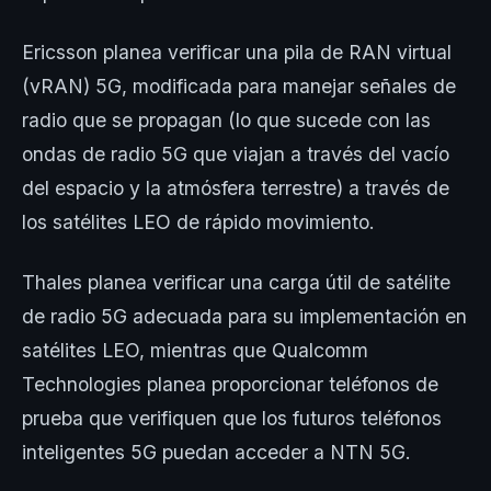
Ericsson planea verificar una pila de RAN virtual
(vRAN) 5G, modificada para manejar señales de
radio que se propagan (lo que sucede con las
ondas de radio 5G que viajan a través del vacío
del espacio y la atmósfera terrestre) a través de
los satélites LEO de rápido movimiento.
Thales planea verificar una carga útil de satélite
de radio 5G adecuada para su implementación en
satélites LEO, mientras que Qualcomm
Technologies planea proporcionar teléfonos de
prueba que verifiquen que los futuros teléfonos
inteligentes 5G puedan acceder a NTN 5G.