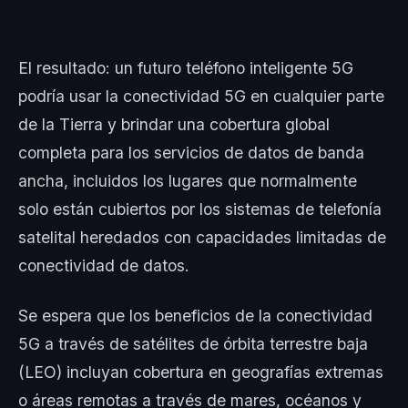
El resultado: un futuro teléfono inteligente 5G
podría usar la conectividad 5G en cualquier parte
de la Tierra y brindar una cobertura global
completa para los servicios de datos de banda
ancha, incluidos los lugares que normalmente
solo están cubiertos por los sistemas de telefonía
satelital heredados con capacidades limitadas de
conectividad de datos.
Se espera que los beneficios de la conectividad
5G a través de satélites de órbita terrestre baja
(LEO) incluyan cobertura en geografías extremas
o áreas remotas a través de mares, océanos y