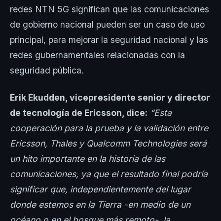
redes NTN 5G significan que las comunicaciones
de gobierno nacional pueden ser un caso de uso
principal, para mejorar la seguridad nacional y las
redes gubernamentales relacionadas con la
seguridad pública.
Erik Ekudden, vicepresidente senior y director
de tecnología de Ericsson, dice:
“Esta
cooperación para la prueba y la validación entre
Ericsson, Thales y Qualcomm Technologies será
un hito importante en la historia de las
comunicaciones, ya que el resultado final podría
significar que, independientemente del lugar
donde estemos en la Tierra -en medio de un
océano o en el bosque más remoto-, la