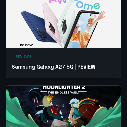
‎ REVIEWS‎
Samsung Galaxy A27 5G | REVIEW