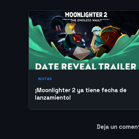
NOTAS
¡Moonlighter 2 ya tiene fecha de
lanzamiento!
Deja un comen