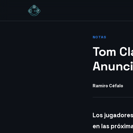
NOTAS
Tom Cl
Anunci
Ramiro Céfalo
Los jugadores
en las próxim