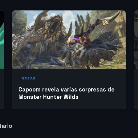
NOTAS
Capcom revela varias sorpresas de
Monster Hunter Wilds
tario