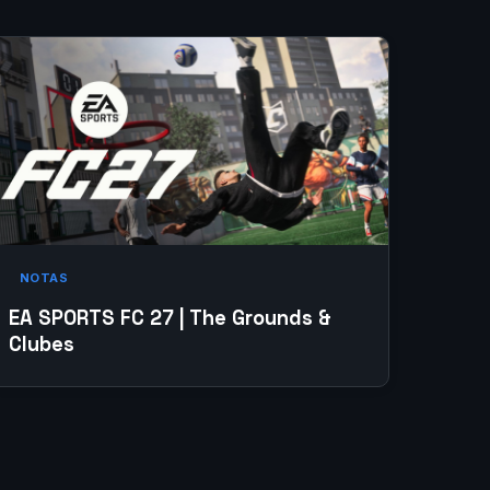
NOTAS
EA SPORTS FC 27 | The Grounds &
Clubes