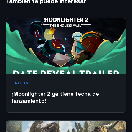
También te puede interesar
NOTAS
¡Moonlighter 2 ya tiene fecha de
lanzamiento!