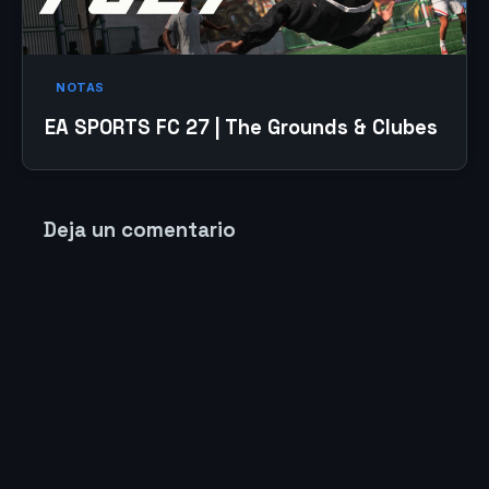
NOTAS
EA SPORTS FC 27 | The Grounds & Clubes
Deja un comentario