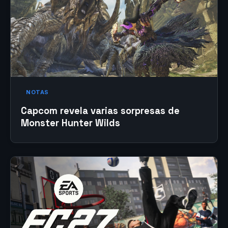
NOTAS
Capcom revela varias sorpresas de
Monster Hunter Wilds