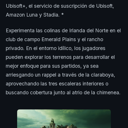
Ubisoft+, el servicio de suscripción de Ubisoft,
Amazon Luna y Stadia. *
Experimenta las colinas de Irlanda del Norte en el
club de campo Emerald Plains y el rancho
privado. En el entorno idílico, los jugadores
pueden explorar los terrenos para desarrollar el
mejor enfoque para sus partidos, ya sea
arriesgando un rappel a través de la claraboya,
aprovechando las tres escaleras interiores o
buscando cobertura junto al atrio de la chimenea.