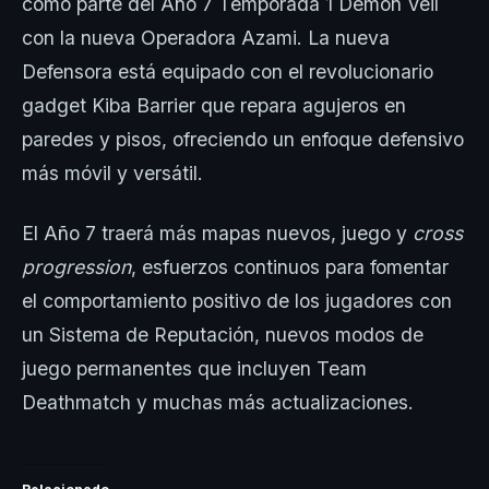
como parte del Año 7 Temporada 1 Demon Veil
con la nueva Operadora Azami. La nueva
Defensora está equipado con el revolucionario
gadget Kiba Barrier que repara agujeros en
paredes y pisos, ofreciendo un enfoque defensivo
más móvil y versátil.
El Año 7 traerá más mapas nuevos, juego y
cross
progression
, esfuerzos continuos para fomentar
el comportamiento positivo de los jugadores con
un Sistema de Reputación, nuevos modos de
juego permanentes que incluyen Team
Deathmatch y muchas más actualizaciones.