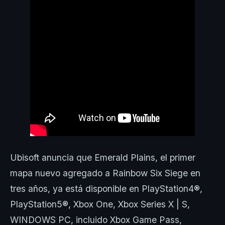
Ubisoft anuncia que Emerald Plains, el primer
mapa nuevo agregado a Rainbow Six Siege en
tres años, ya está disponible en PlayStation4®,
PlayStation5®, Xbox One, Xbox Series X | S,
WINDOWS PC, incluido Xbox Game Pass,