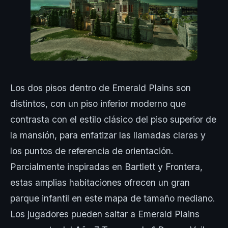
Los dos pisos dentro de Emerald Plains son
distintos, con un piso inferior moderno que
contrasta con el estilo clásico del piso superior de
la mansión, para enfatizar las llamadas claras y
los puntos de referencia de orientación.
Parcialmente inspiradas en Bartlett y Frontera,
estas amplias habitaciones ofrecen un gran
parque infantil en este mapa de tamaño mediano.
Los jugadores pueden saltar a Emerald Plains