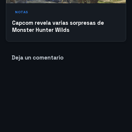
NOTAS
Capcom revela varias sorpresas de
Monster Hunter Wilds
Deja un comentario