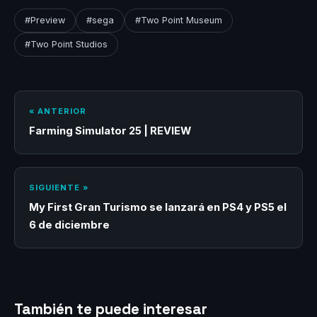
#Preview
#sega
#Two Point Museum
#Two Point Studios
« ANTERIOR
Farming Simulator 25 | REVIEW
SIGUIENTE »
My First Gran Turismo se lanzará en PS4 y PS5 el
6 de diciembre
También te puede interesar