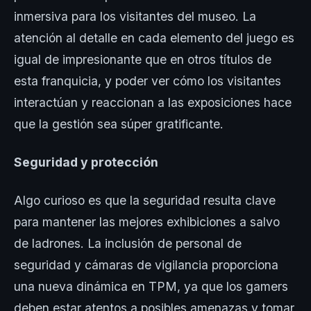
inmersiva para los visitantes del museo. La
atención al detalle en cada elemento del juego es
igual de impresionante que en otros títulos de
esta franquicia, y poder ver cómo los visitantes
interactúan y reaccionan a las exposiciones hace
que la gestión sea súper gratificante.
Seguridad y protección
Algo curioso es que la seguridad resulta clave
para mantener las mejores exhibiciones a salvo
de ladrones. La inclusión de personal de
seguridad y cámaras de vigilancia proporciona
una nueva dinámica en TPM, ya que los gamers
deben estar atentos a posibles amenazas y tomar