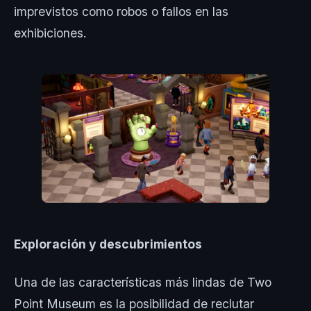
imprevistos como robos o fallos en las
exhibiciones.
Exploración y descubrimientos
Una de las características más lindas de Two
Point Museum es la posibilidad de reclutar