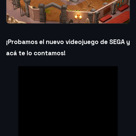
¡Probamos el nuevo videojuego de SEGA y
acá te lo contamos!