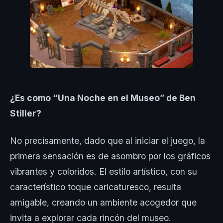
¿Es como “Una Noche en el Museo” de Ben
Stiller?
No precisamente, dado que al iniciar el juego, la
primera sensación es de asombro por los gráficos
vibrantes y coloridos. El estilo artístico, con su
característico toque caricaturesco, resulta
amigable, creando un ambiente acogedor que
invita a explorar cada rincón del museo.