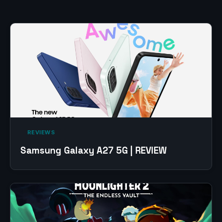
‎ REVIEWS‎
Samsung Galaxy A27 5G | REVIEW