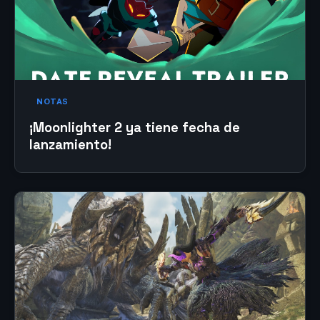
NOTAS
¡Moonlighter 2 ya tiene fecha de
lanzamiento!