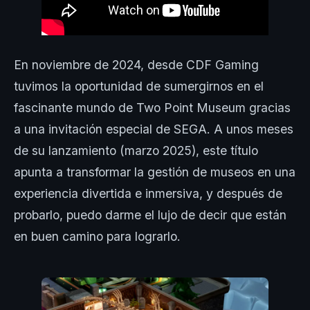
En noviembre de 2024, desde CDF Gaming
tuvimos la oportunidad de sumergirnos en el
fascinante mundo de Two Point Museum gracias
a una invitación especial de SEGA. A unos meses
de su lanzamiento (marzo 2025), este título
apunta a transformar la gestión de museos en una
experiencia divertida e inmersiva, y después de
probarlo, puedo darme el lujo de decir que están
en buen camino para lograrlo.