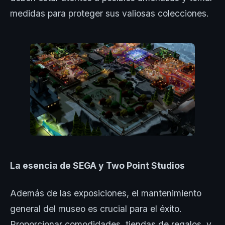
medidas para proteger sus valiosas colecciones.
La esencia de SEGA y Two Point Studios
Además de las exposiciones, el mantenimiento
general del museo es crucial para el éxito.
Proporcionar comodidades, tiendas de regalos, y