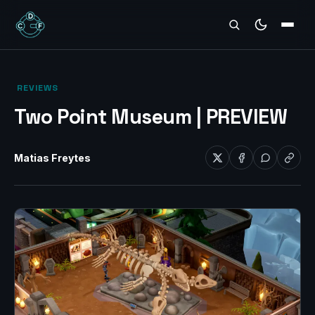
REVIEWS
‎ REVIEWS‎
Two Point Museum | PREVIEW
Matias Freytes