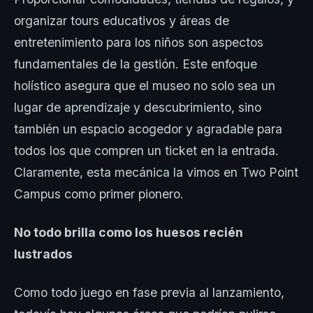
organizar tours educativos y áreas de
entretenimiento para los niños son aspectos
fundamentales de la gestión. Este enfoque
holístico asegura que el museo no solo sea un
lugar de aprendizaje y descubrimiento, sino
también un espacio acogedor y agradable para
todos los que compren un ticket en la entrada.
Claramente, esta mecánica la vimos en Two Point
Campus como primer pionero.
No todo brilla como los huesos recién
lustrados
Como todo juego en fase previa al lanzamiento,