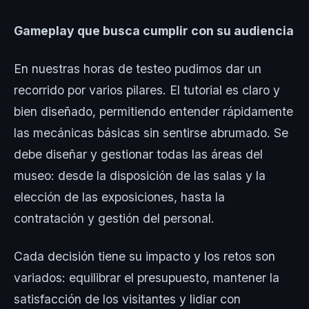
Gameplay que busca cumplir con su audiencia
En nuestras horas de testeo pudimos dar un
recorrido por varios pilares. El tutorial es claro y
bien diseñado, permitiendo entender rápidamente
las mecánicas básicas sin sentirse abrumado. Se
debe diseñar y gestionar todas las áreas del
museo: desde la disposición de las salas y la
elección de las exposiciones, hasta la
contratación y gestión del personal.
Cada decisión tiene su impacto y los retos son
variados: equilibrar el presupuesto, mantener la
satisfacción de los visitantes y lidiar con