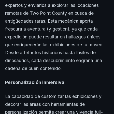
expertos y enviarlos a explorar las locaciones
remotas de Two Point County en busca de
antigüedades raras. Esta mecánica aporta
frescura a aventura (y gestión), ya que cada
expedición puede resultar en hallazgos únicos
que enriquecerán las exhibiciones de tu museo.
Desde artefactos históricos hasta fósiles de
dinosaurios, cada descubrimiento engrana una
cadena de buen contenido.
Personalización inmersiva
La capacidad de customizar las exhibiciones y
decorar las áreas con herramientas de
personalización permite crear una vivencia full-