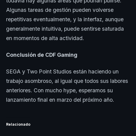
todavía hay algunas áreas que podrían pulirse.
Algunas tareas de gestión pueden volverse
repetitivas eventualmente, y la interfaz, aunque
generalmente intuitiva, puede sentirse saturada
en momentos de alta actividad.
Conclusión de CDF Gaming
SEGA y Two Point Studios están haciendo un
trabajo asombroso, al igual que todos sus labores
anteriores. Con mucho hype, esperamos su
lanzamiento final en marzo del próximo año.
Relacionado