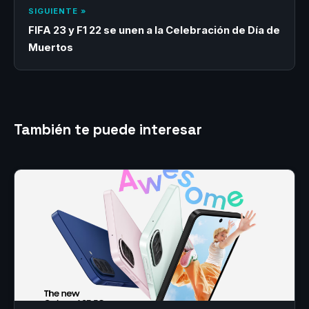
SIGUIENTE »
FIFA 23 y F1 22 se unen a la Celebración de Día de
Muertos
También te puede interesar