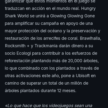
garantizar que estos momentos en el juego se
traduzcan en acción en el mundo real. Hungry
Shark World se unirá a Glowing Glowing Gone
para amplificar su campaña en apoyo de una
mayor protección del océano y la preservación y
restauración de los arrecifes de coral. Brawlhalla,
Rocksmith + y Trackmania darán dinero a su
socio Ecologi para contribuir a los esfuerzos de
reforestación plantando más de 20,000 árboles,
lo que combinado con los plantados a través de
otras activaciones este año, pone a Ubisoft en
camino de superar un total de un millón de
árboles plantados durante 12 meses.
«Lo que hace que los videojuegos sean una