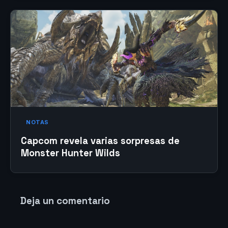
NOTAS
Capcom revela varias sorpresas de
Monster Hunter Wilds
Deja un comentario