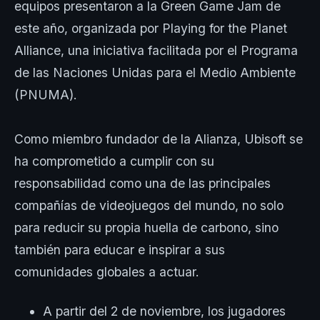
equipos presentaron a la Green Game Jam de
este año, organizada por Playing for the Planet
Alliance, una iniciativa facilitada por el Programa
de las Naciones Unidas para el Medio Ambiente
(PNUMA).
Como miembro fundador de la Alianza, Ubisoft se
ha comprometido a cumplir con su
responsabilidad como una de las principales
compañías de videojuegos del mundo, no solo
para reducir su propia huella de carbono, sino
también para educar e inspirar a sus
comunidades globales a actuar.
A partir del 2 de noviembre, los jugadores