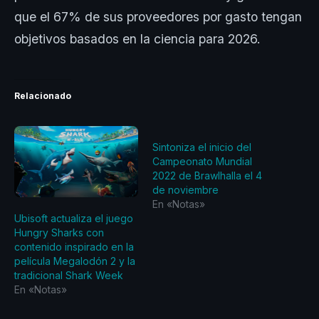
que el 67% de sus proveedores por gasto tengan
objetivos basados en la ciencia para 2026.
Relacionado
Sintoniza el inicio del
Campeonato Mundial
2022 de Brawlhalla el 4
de noviembre
En «Notas»
Ubisoft actualiza el juego
Hungry Sharks con
contenido inspirado en la
película Megalodón 2 y la
tradicional Shark Week
En «Notas»