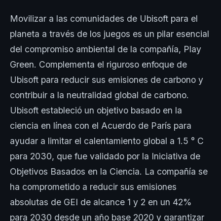
Movilizar a las comunidades de Ubisoft para el
planeta a través de los juegos es un pilar esencial
del compromiso ambiental de la compañía, Play
Green. Complementa el riguroso enfoque de
Ubisoft para reducir sus emisiones de carbono y
contribuir a la neutralidad global de carbono.
Ubisoft estableció un objetivo basado en la
ciencia en línea con el Acuerdo de París para
ayudar a limitar el calentamiento global a 1.5 ° C
para 2030, que fue validado por la Iniciativa de
Objetivos Basados en la Ciencia. La compañía se
ha comprometido a reducir sus emisiones
absolutas de GEI de alcance 1 y 2 en un 42%
para 2030 desde un año base 2020 y garantizar