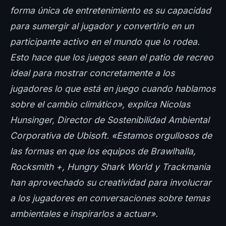
forma única de entretenimiento es su capacidad
para sumergir al jugador y convertirlo en un
participante activo en el mundo que lo rodea.
Esto hace que los juegos sean el patio de recreo
ideal para mostrar concretamente a los
jugadores lo que está en juego cuando hablamos
sobre el cambio climático», expilca Nicolas
Hunsinger, Director de Sostenibilidad Ambiental
Corporativa de Ubisoft. «Estamos orgullosos de
las formas en que los equipos de Brawlhalla,
Rocksmith +, Hungry Shark World y Trackmania
han aprovechado su creatividad para involucrar
a los jugadores en conversaciones sobre temas
ambientales e inspirarlos a actuar».