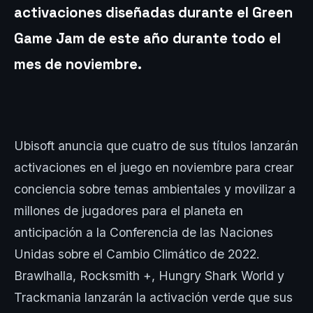
activaciones diseñadas durante el Green
Game Jam de este año durante todo el
mes de noviembre.
Ubisoft anuncia que cuatro de sus títulos lanzarán
activaciones en el juego en noviembre para crear
conciencia sobre temas ambientales y movilizar a
millones de jugadores para el planeta en
anticipación a la Conferencia de las Naciones
Unidas sobre el Cambio Climático de 2022.
Brawlhalla, Rocksmith +, Hungry Shark World y
Trackmania lanzarán la activación verde que sus