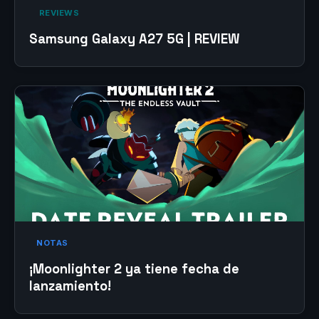
‎ REVIEWS‎
Samsung Galaxy A27 5G | REVIEW
NOTAS
¡Moonlighter 2 ya tiene fecha de
lanzamiento!