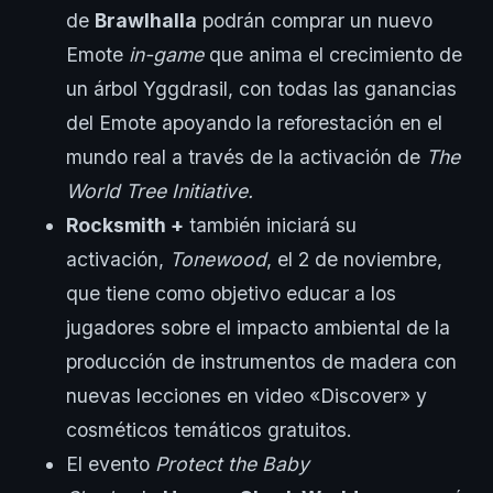
de
Brawlhalla
podrán comprar un nuevo
Emote
in-game
que anima el crecimiento de
un árbol Yggdrasil, con todas las ganancias
del Emote apoyando la reforestación en el
mundo real a través de la activación de
The
World Tree Initiative.
Rocksmith +
también iniciará su
activación,
Tonewood
, el 2 de noviembre,
que tiene como objetivo educar a los
jugadores sobre el impacto ambiental de la
producción de instrumentos de madera con
nuevas lecciones en video «Discover» y
cosméticos temáticos gratuitos.
El evento
Protect the Baby