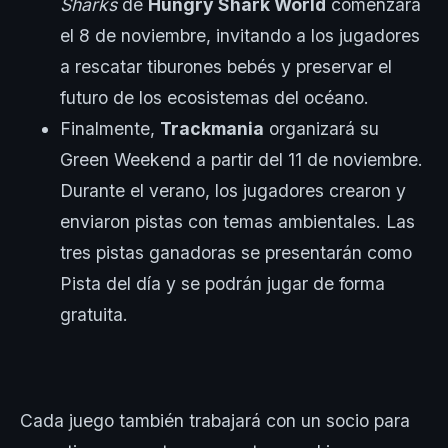
Sharks
de
Hungry Shark World
comenzará
el 8 de noviembre, invitando a los jugadores
a rescatar tiburones bebés y preservar el
futuro de los ecosistemas del océano.
Finalmente,
Trackmania
organizará su
Green Weekend a partir del 11 de noviembre.
Durante el verano, los jugadores crearon y
enviaron pistas con temas ambientales. Las
tres pistas ganadoras se presentarán como
Pista del día y se podrán jugar de forma
gratuita.
Cada juego también trabajará con un socio para