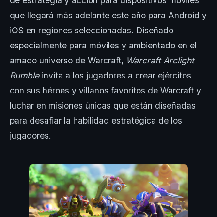
de estrategia y acción para dispositivos móviles
que llegará más adelante este año para Android y
iOS en regiones seleccionadas. Diseñado
especialmente para móviles y ambientado en el
amado universo de Warcraft,
Warcraft Arclight
Rumble
invita a los jugadores a crear ejércitos
con sus héroes y villanos favoritos de Warcraft y
luchar en misiones únicas que están diseñadas
para desafiar la habilidad estratégica de los
jugadores.