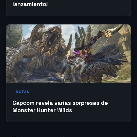
lanzamiento!
NOTAS
Capcom revela varias sorpresas de
Monster Hunter Wilds