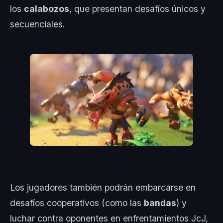
los
calabozos
, que presentan desafíos únicos y
secuenciales.
Los jugadores también podrán embarcarse en
desafíos cooperativos (como las
bandas
) y
luchar contra oponentes en enfrentamientos JcJ,