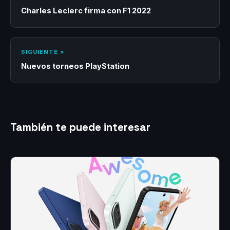
Charles Leclerc firma con F1 2022
SIGUIENTE »
Nuevos torneos PlayStation
También te puede interesar