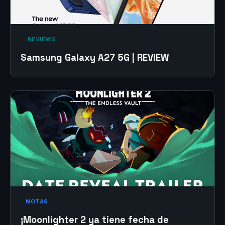
‎ REVIEWS‎
Samsung Galaxy A27 5G | REVIEW
NOTAS
¡Moonlighter 2 ya tiene fecha de