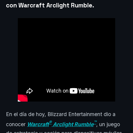
con Warcraft Arclight Rumble.
En el día de hoy, Blizzard Entertainment dio a
®
™
conocer
Warcraft
Arclight Rumble
, un juego