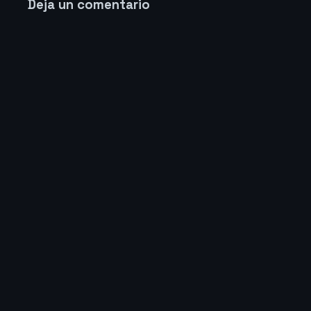
Deja un comentario