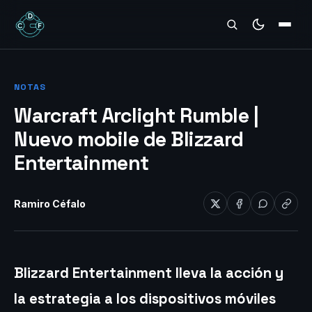
REVIEWS
NOTAS
Warcraft Arclight Rumble |
Nuevo mobile de Blizzard
Entertainment
Ramiro Céfalo
Blizzard Entertainment lleva la acción y
la estrategia a los dispositivos móviles