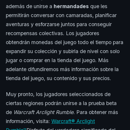
además de unirse a
hermandades
que les
permitirán conversar con camaradas, planificar
aventuras y esforzarse juntos para conseguir
recompensas colectivas. Los jugadores
obtendrán monedas del juego todo el tiempo para
expandir su colección y subirla de nivel con solo
jugar o comprar en la tienda del juego. Más
adelante difundiremos más información sobre la
tienda del juego, su contenido y sus precios.
Muy pronto, los jugadores seleccionados de
ciertas regiones podrán unirse a la prueba beta
de
Warcraft Arclight Rumble
. Para obtener más
información, visita:
Warcraft® Arclight