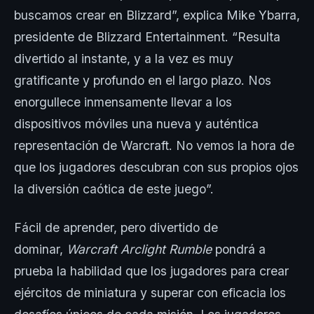
buscamos crear en Blizzard”, explica Mike Ybarra,
presidente de Blizzard Entertainment. “Resulta
divertido al instante, y a la vez es muy
gratificante y profundo en el largo plazo. Nos
enorgullece inmensamente llevar a los
dispositivos móviles una nueva y auténtica
representación de Warcraft. No vemos la hora de
que los jugadores descubran con sus propios ojos
la diversión caótica de este juego”.
Fácil de aprender, pero divertido de
dominar,
Warcraft Arclight Rumble
pondrá a
prueba la habilidad que los jugadores para crear
ejércitos de miniatura y superar con eficacia los