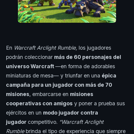
En
Warcraft Arclight Rumble,
los jugadores
podrán coleccionar
más de 60 personajes del
universo Warcraft
—en forma de adorables
miniaturas de mesa— y triunfar en una
épica
campaña para un jugador con más de 70
misiones
, embarcarse en
misiones
cooperativas con amigos
y poner a prueba sus
ejércitos en un
modo jugador contra
jugador
competitivo.
“Warcraft Arclight
Rumble
brinda el tipo de experiencia que siempre