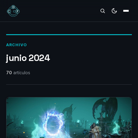
REVIEWS
ARCHIVO
junio 2024
70
artículos