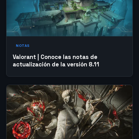
NOTAS
Valorant | Conoce las notas de
actualización de la versión 8.11