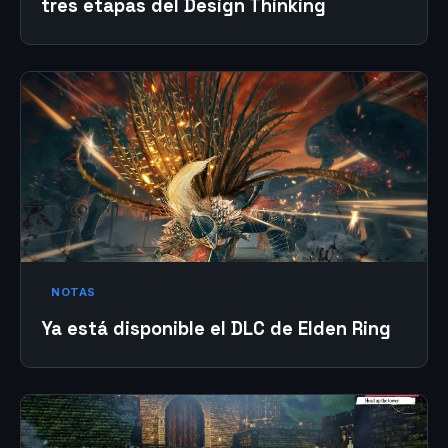
tres etapas del Design Thinking
NOTAS
Ya está disponible el DLC de Elden Ring