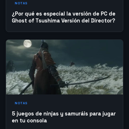
NOTAS
¿Por qué es especial la versión de PC de
Ghost of Tsushima Versión del Director?
NOTAS
5 juegos de ninjas y samuráis para jugar
en tu consola