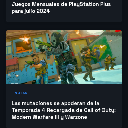
Juegos Mensuales de PlayStation Plus
para julio 2024
NOTAS
Las mutaciones se apoderan de la
Temporada 4 Recargada de Call of Duty:
Modern Warfare III y Warzone