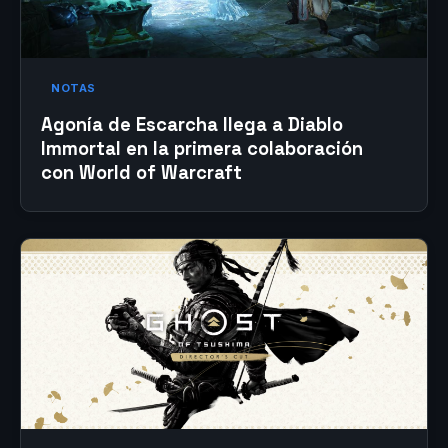
NOTAS
Agonía de Escarcha llega a Diablo
Immortal en la primera colaboración
con World of Warcraft