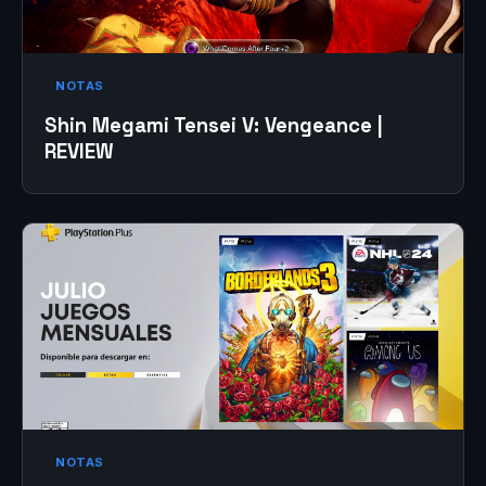
NOTAS
Shin Megami Tensei V: Vengeance |
REVIEW
NOTAS