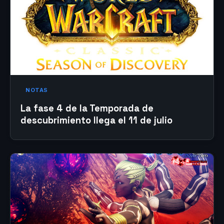
NOTAS
La fase 4 de la Temporada de
descubrimiento llega el 11 de julio