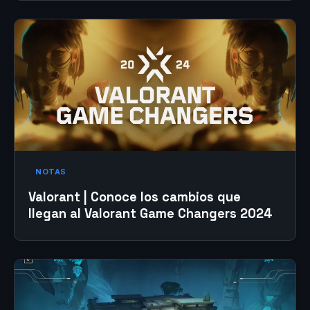
NOTAS
Valorant | Conoce los cambios que
llegan al Valorant Game Changers 2024