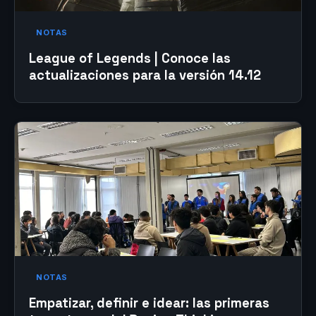
NOTAS
League of Legends | Conoce las
actualizaciones para la versión 14.12
NOTAS
Empatizar, definir e idear: las primeras