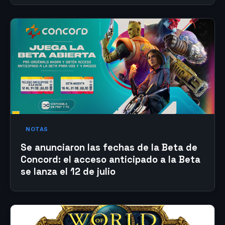
NOTAS
Se anunciaron las fechas de la Beta de
Concord: el acceso anticipado a la Beta
se lanza el 12 de julio