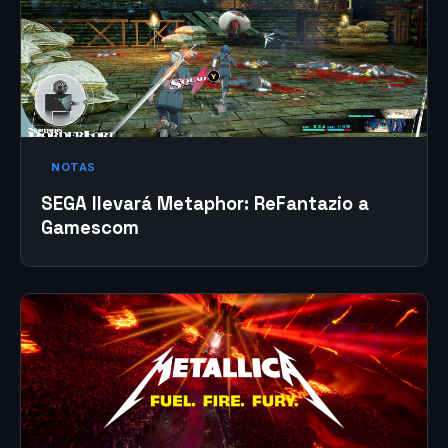
NOTAS
SEGA llevará Metaphor: ReFantazio a
Gamescom