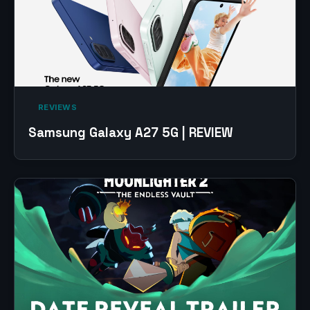
‎ REVIEWS‎
Samsung Galaxy A27 5G | REVIEW