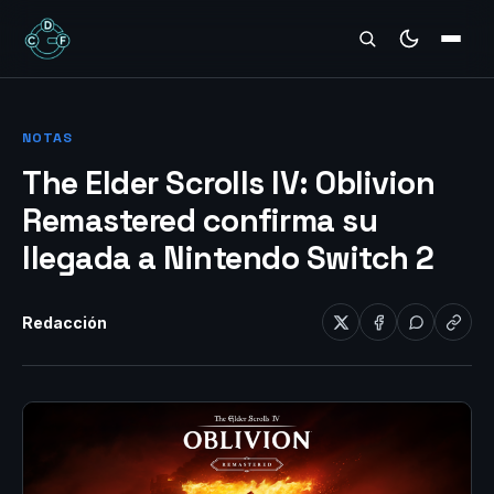
REVIEWS
NOTAS
The Elder Scrolls IV: Oblivion
Remastered confirma su
llegada a Nintendo Switch 2
Redacción