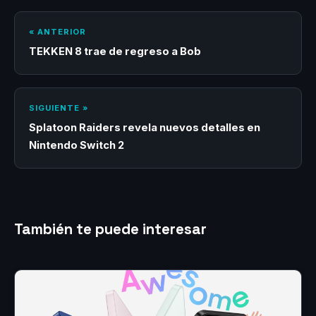
« ANTERIOR
TEKKEN 8 trae de regreso a Bob
SIGUIENTE »
Splatoon Raiders revela nuevos detalles en
Nintendo Switch 2
También te puede interesar