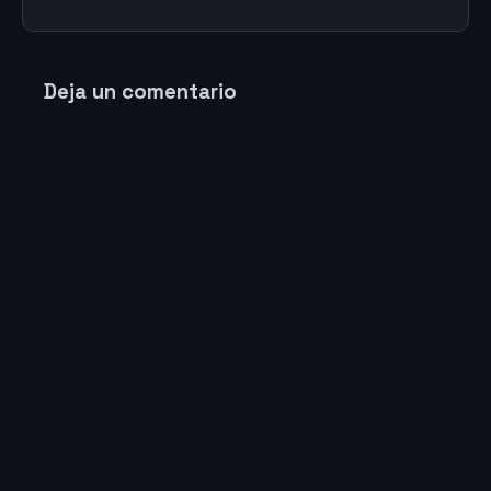
Deja un comentario