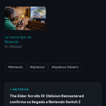
La nueva App de
Nintendo
En «Notas»
#Nintendo
#Splatoon
#Splatoon Raiders
« ANTERIOR
The Elder Scrolls IV: Oblivion Remastered
confirma su llegada a Nintendo Switch 2