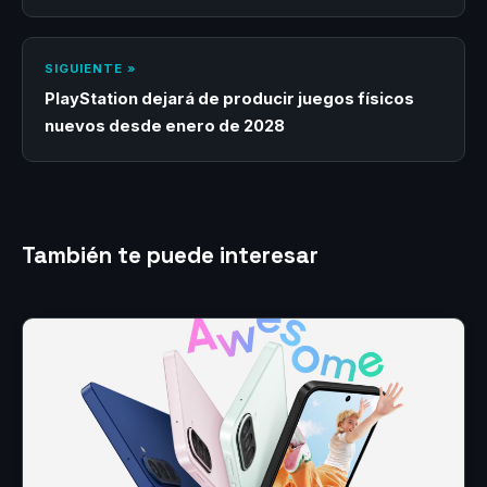
SIGUIENTE »
PlayStation dejará de producir juegos físicos
nuevos desde enero de 2028
También te puede interesar