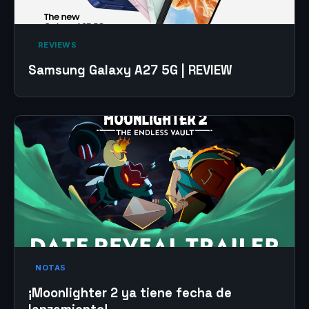
‎ REVIEWS‎
Samsung Galaxy A27 5G | REVIEW
NOTAS
¡Moonlighter 2 ya tiene fecha de