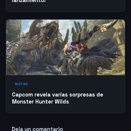
lanzamiento!
NOTAS
Capcom revela varias sorpresas de
Monster Hunter Wilds
Deja un comentario