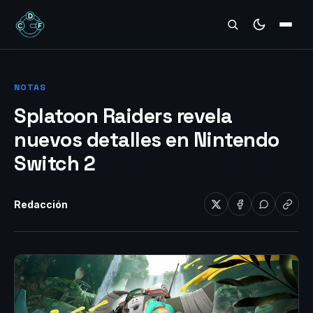
REVIEWS
NOTAS
Splatoon Raiders revela
nuevos detalles en Nintendo
Switch 2
Redacción