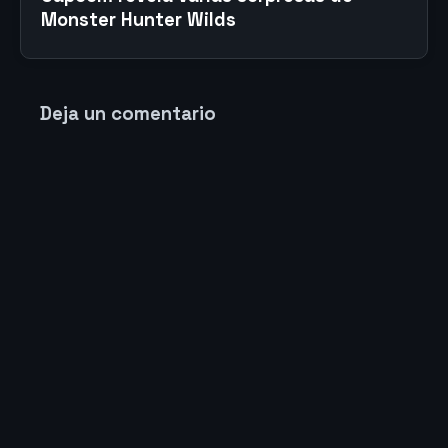
Monster Hunter Wilds
Deja un comentario