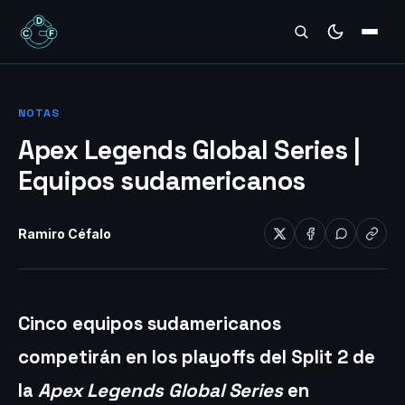
REVIEWS
NOTAS
Apex Legends Global Series |
Equipos sudamericanos
Ramiro Céfalo
Cinco equipos sudamericanos
competirán en los playoffs del Split 2 de
la
Apex Legends Global Series
en