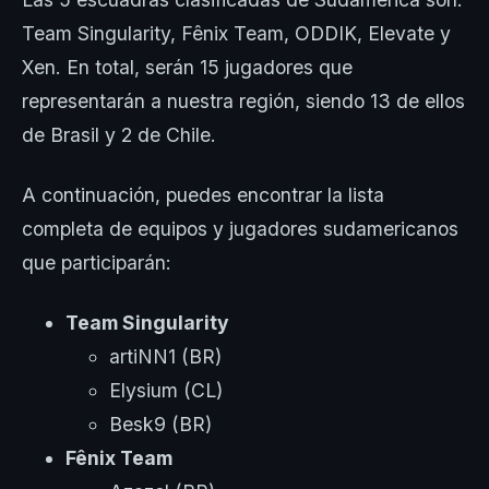
Team Singularity, Fênix Team, ODDIK, Elevate y
Xen. En total, serán 15 jugadores que
representarán a nuestra región, siendo 13 de ellos
de Brasil y 2 de Chile.
A continuación, puedes encontrar la lista
completa de equipos y jugadores sudamericanos
que participarán:
Team Singularity
artiNN1 (BR)
Elysium (CL)
Besk9 (BR)
Fênix Team