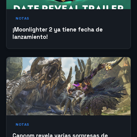
NOTAS
¡Moonlighter 2 ya tiene fecha de
lanzamiento!
NOTAS
Capcom revela varias sorpresas de