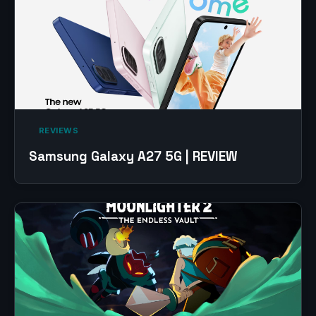
‎ REVIEWS‎
Samsung Galaxy A27 5G | REVIEW