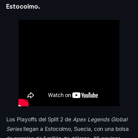
Estocolmo
.
Los Playoffs del Split 2 de
Apex Legends Global
Series
llegan a Estocolmo, Suecia, con una bolsa