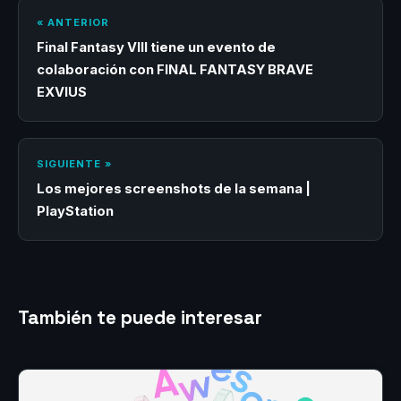
« ANTERIOR
Final Fantasy VIII tiene un evento de
colaboración con FINAL FANTASY BRAVE
EXVIUS
SIGUIENTE »
Los mejores screenshots de la semana |
PlayStation
También te puede interesar