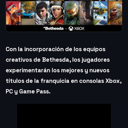
Con la incorporación de los equipos
creativos de Bethesda, los jugadores
experimentarán los mejores y nuevos
títulos de la franquicia en consolas Xbox,
PC y Game Pass.