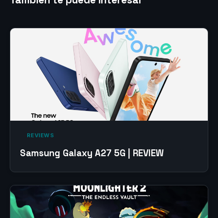
‎ REVIEWS‎
Samsung Galaxy A27 5G | REVIEW