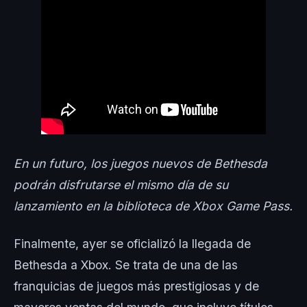
En un futuro, los juegos nuevos de Bethesda
podrán disfrutarse el mismo día de su
lanzamiento en la biblioteca de Xbox Game Pass.
Finalmente, ayer se oficializó la llegada de
Bethesda a Xbox. Se trata de una de las
franquicias de juegos más prestigiosas y de