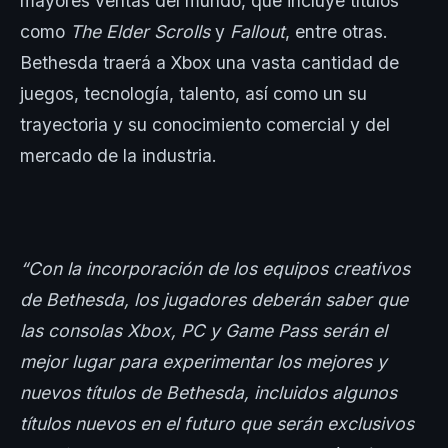
mayores ventas del mundo, que incluye títulos
como
The Elder Scrolls
y
Fallout
, entre otras.
Bethesda traerá a Xbox una vasta cantidad de
juegos, tecnología, talento, así como un su
trayectoria y su conocimiento comercial y del
mercado de la industria.
“Con la incorporación de los equipos creativos
de Bethesda, los jugadores deberán saber que
las consolas Xbox, PC y Game Pass serán el
mejor lugar para experimentar los mejores y
nuevos títulos de Bethesda, incluidos algunos
títulos nuevos en el futuro que serán exclusivos