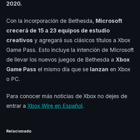
2020.
Con la incorporación de Bethesda,
Microsoft
crecerá de 15 a 23 equipos de estudio
creativos
y agregará sus clásicos títulos a Xbox
Game Pass. Esto incluye la intención de Microsoft
de llevar los nuevos juegos de Bethesda a
Xbox
Game Pass
el mismo día que se
lanzan
en Xbox
o PC.
Para conocer más noticias de Xbox no dejes de
entrar a
Xbox Wire en Español
.
Relacionado