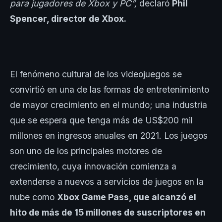
para jugadores de Xbox y PC”,
declaró
Phil
Spencer, director de Xbox.
El fenómeno cultural de los videojuegos se
convirtió en una de las formas de entretenimiento
de mayor crecimiento en el mundo; una industria
que se espera que tenga más de US$200 mil
millones en ingresos anuales en 2021. Los juegos
son uno de los principales motores de
crecimiento, cuya innovación comienza a
extenderse a nuevos a servicios de juegos en la
nube como
Xbox Game Pass, que alcanzó el
hito de más de 15 millones de suscriptores en