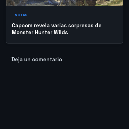
NOTAS
Capcom revela varias sorpresas de
Monster Hunter Wilds
Deja un comentario