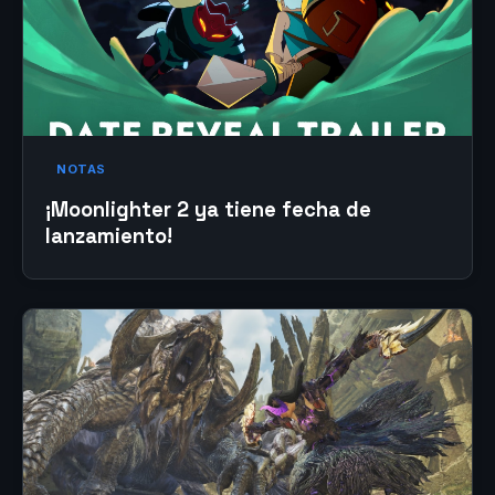
NOTAS
¡Moonlighter 2 ya tiene fecha de
lanzamiento!