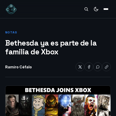
REVIEWS
NOTAS
Bethesda ya es parte de la
familia de Xbox
Ramiro Céfalo