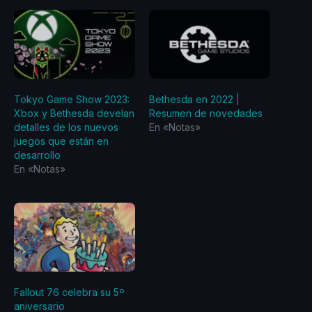
Tokyo Game Show 2023:
Bethesda en 2022 |
Xbox y Bethesda develan
Resumen de novedades
detalles de los nuevos
En «Notas»
juegos que están en
desarrollo
En «Notas»
Fallout 76 celebra su 5º
aniversario