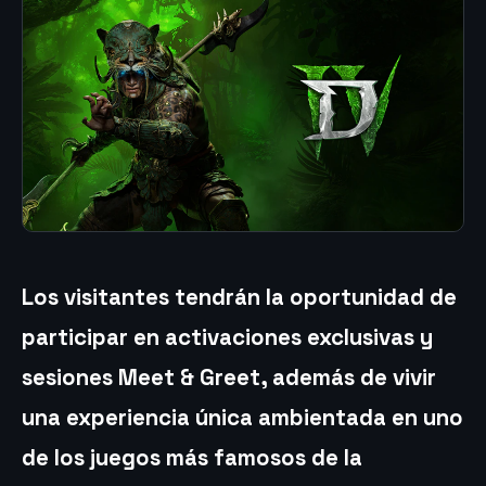
Los visitantes tendrán la oportunidad de
participar en activaciones exclusivas y
sesiones Meet & Greet, además de vivir
una experiencia única ambientada en uno
de los juegos más famosos de la