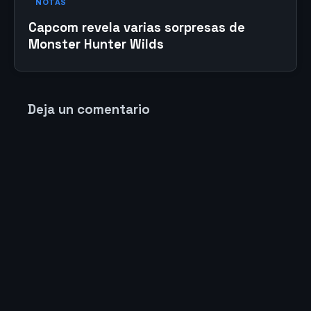
NOTAS
Capcom revela varias sorpresas de
Monster Hunter Wilds
Deja un comentario