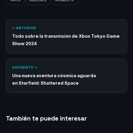
« ANTERIOR
Todo sobre la transmisión de Xbox Tokyo Game
Show 2024
SIGUIENTE »
Una nueva aventura cósmica aguarda
en Starfield: Shattered Space
También te puede interesar