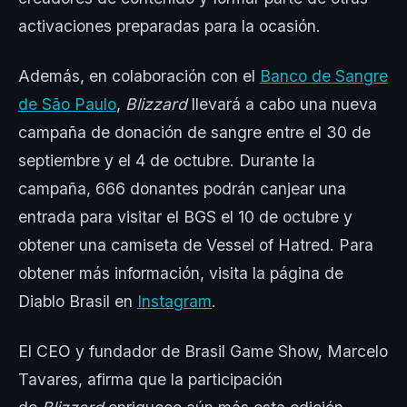
activaciones preparadas para la ocasión.
Además, en colaboración con el
Banco de Sangre
de São Paulo
,
Blizzard
llevará a cabo una nueva
campaña de donación de sangre entre el 30 de
septiembre y el 4 de octubre. Durante la
campaña, 666 donantes podrán canjear una
entrada para visitar el BGS el 10 de octubre y
obtener una camiseta de Vessel of Hatred. Para
obtener más información, visita la página de
Diablo Brasil en
Instagram
.
El CEO y fundador de Brasil Game Show, Marcelo
Tavares, afirma que la participación