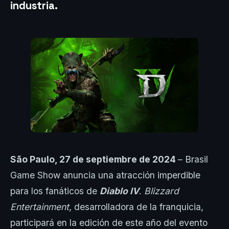
industria.
São Paulo, 27 de septiembre de 2024
– Brasil
Game Show anuncia una atracción imperdible
para los fanáticos de
Diablo IV
.
Blizzard
Entertainment
, desarrolladora de la franquicia,
participará en la edición de este año del evento