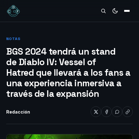
REVIEWS
NOTAS
BGS 2024 tendrá un stand
de Diablo IV: Vessel of
Hatred que llevará a los fans a
una experiencia inmersiva a
través de la expansión
Redacción