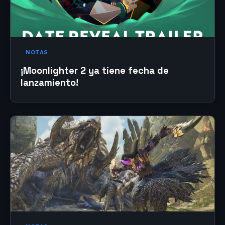
NOTAS
¡Moonlighter 2 ya tiene fecha de
lanzamiento!