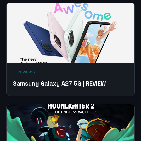
‎ REVIEWS‎
Samsung Galaxy A27 5G | REVIEW