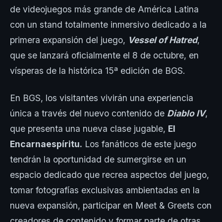
de videojuegos más grande de América Latina
con un stand totalmente inmersivo dedicado a la
primera expansión del juego,
Vessel of Hatred
,
que se lanzará oficialmente el 8 de octubre, en
vísperas de la histórica 15ª edición de BGS.
En BGS, los visitantes vivirán una experiencia
única a través del nuevo contenido de
Diablo IV
,
que presenta una nueva clase jugable,
El
Encarnaespíritu.
Los fanáticos de este juego
tendrán la oportunidad de sumergirse en un
espacio dedicado que recrea aspectos del juego,
tomar fotografías exclusivas ambientadas en la
nueva expansión, participar en Meet & Greets con
creadores de contenido y formar parte de otras