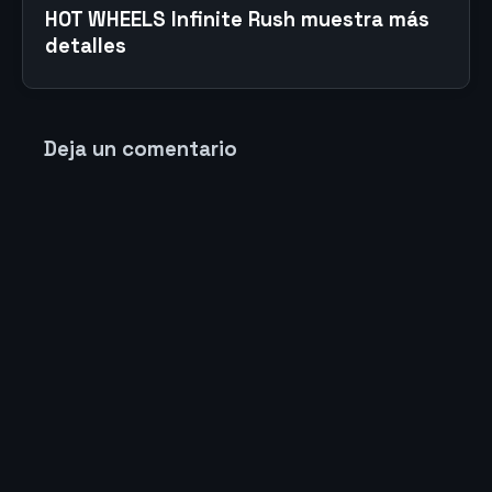
HOT WHEELS Infinite Rush muestra más
detalles
Deja un comentario