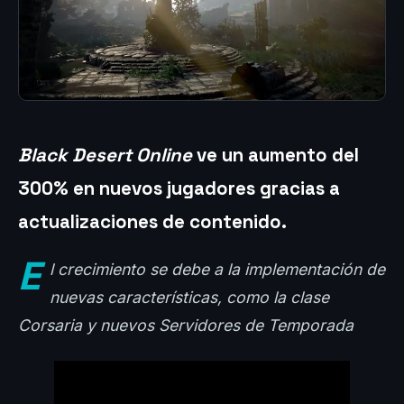
Black Desert Online
ve un aumento del
300% en nuevos jugadores gracias a
actualizaciones de contenido
.
E
l crecimiento se debe a la implementación de
nuevas características, como la clase
Corsaria y nuevos Servidores de Temporada