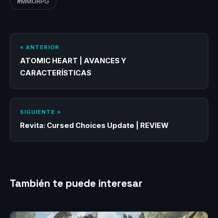
#MMORPG
« ANTERIOR
ATOMIC HEART | AVANCES Y
CARACTERÍSTICAS
SIGUIENTE »
Revita: Cursed Choices Update | REVIEW
También te puede interesar