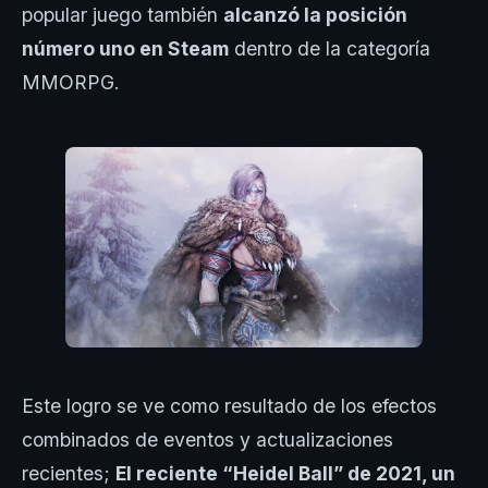
popular juego también
alcanzó la posición
número uno en Steam
dentro de la categoría
MMORPG.
Este logro se ve como resultado de los efectos
combinados de eventos y actualizaciones
recientes;
El reciente “Heidel Ball” de 2021, un