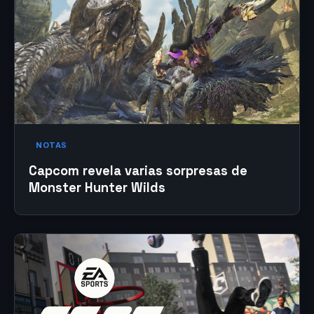
NOTAS
Capcom revela varias sorpresas de
Monster Hunter Wilds