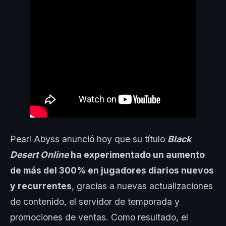
Pearl Abyss anunció hoy que su título
Black
Desert Online
ha experimentado un aumento
de más del 300% en jugadores diarios nuevos
y recurrentes
, gracias a nuevas actualizaciones
de contenido, el servidor de temporada y
promociones de ventas. Como resultado, el