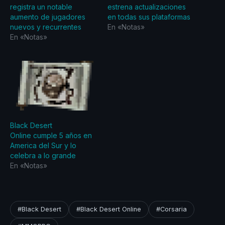
registra un notable
estrena actualizaciones
aumento de jugadores
en todas sus plataformas
nuevos y recurrentes
En «Notas»
En «Notas»
Black Desert
Online cumple 5 años en
America del Sur y lo
celebra a lo grande
En «Notas»
#Black Desert
#Black Desert Online
#Corsaria