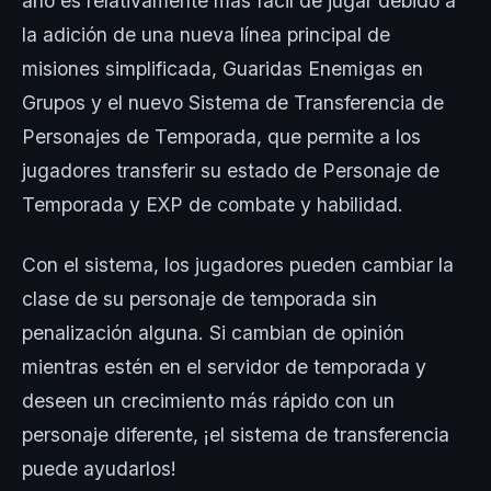
año es relativamente más fácil de jugar debido a
la adición de una nueva línea principal de
misiones simplificada, Guaridas Enemigas en
Grupos y el nuevo Sistema de Transferencia de
Personajes de Temporada, que permite a los
jugadores transferir su estado de Personaje de
Temporada y EXP de combate y habilidad.
Con el sistema, los jugadores pueden cambiar la
clase de su personaje de temporada sin
penalización alguna. Si cambian de opinión
mientras estén en el servidor de temporada y
deseen un crecimiento más rápido con un
personaje diferente, ¡el sistema de transferencia
puede ayudarlos!