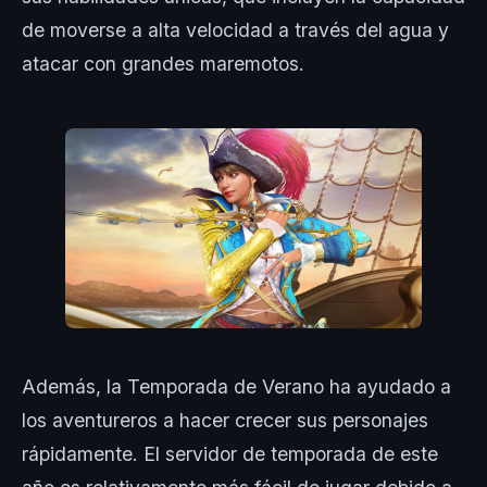
de moverse a alta velocidad a través del agua y
atacar con grandes maremotos.
Además, la Temporada de Verano ha ayudado a
los aventureros a hacer crecer sus personajes
rápidamente. El servidor de temporada de este