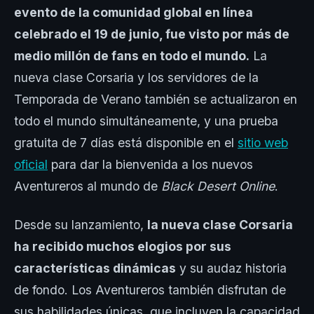
evento de la comunidad global en línea
celebrado el 19 de junio, fue visto por más de
medio millón de fans en todo el mundo.
La
nueva clase Corsaria y los servidores de la
Temporada de Verano también se actualizaron en
todo el mundo simultáneamente, y una prueba
gratuita de 7 días está disponible en el
sitio web
oficial
para dar la bienvenida a los nuevos
Aventureros al mundo de
Black Desert Online
.
Desde su lanzamiento,
la nueva clase Corsaria
ha recibido muchos elogios por sus
características dinámicas
y su audaz historia
de fondo. Los Aventureros también disfrutan de
sus habilidades únicas, que incluyen la capacidad