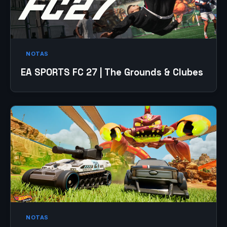
NOTAS
EA SPORTS FC 27 | The Grounds & Clubes
NOTAS