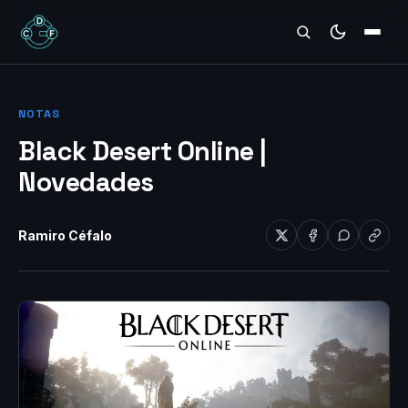
REVIEWS
NOTAS
Black Desert Online |
Novedades
Ramiro Céfalo