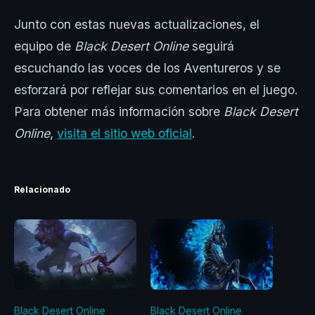
Junto con estas nuevas actualizaciones, el
equipo de
Black Desert Online
seguirá
escuchando las voces de los Aventureros y se
esforzará por reflejar sus comentarios en el juego.
Para obtener más información sobre
Black Desert
Online
,
visita el sitio web oficial
.
Relacionado
Black Desert Online
Black Desert Online