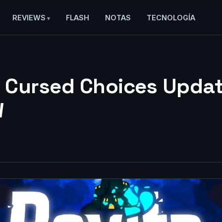
REVIEWS
FLASH
NOTAS
TECNOLOGÍA
: Cursed Choices Updat
W