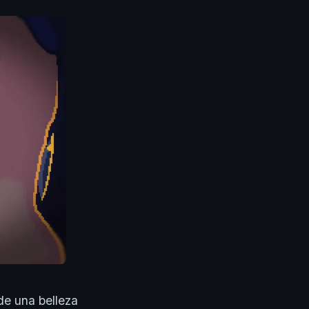
e una belleza