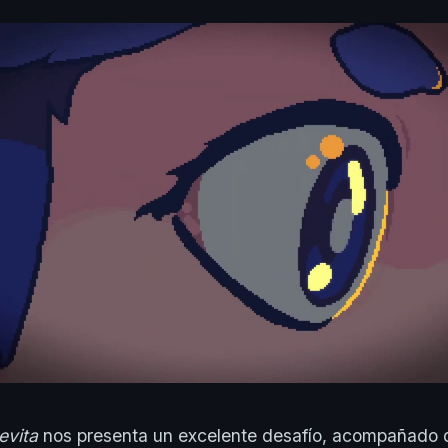
evita
nos presenta un excelente desafío, acompañado d