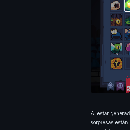
Al estar genera
sorpresas están 