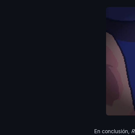
En conclusión,
R