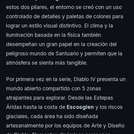
estos dos pilares, el entorno se creó con un uso
controlado de detalles y paletas de colores para
lograr un estilo visual distintivo. El clima y la
iluminación basada en la física también
desempeñan un gran papel en la creación del
peligroso mundo de Santuario y permiten que la
atmósfera se sienta más tangible.
Por primera vez en la serie, Diablo IV presenta un
mundo abierto compartido con 5 zonas
atrapantes para explorar. Desde las Estepas
Áridas hasta la costa de
Escosglen
y los riscos
glaciales, cada área ha sido diseñada
artesanalmente por los equipos de Arte y Diseño