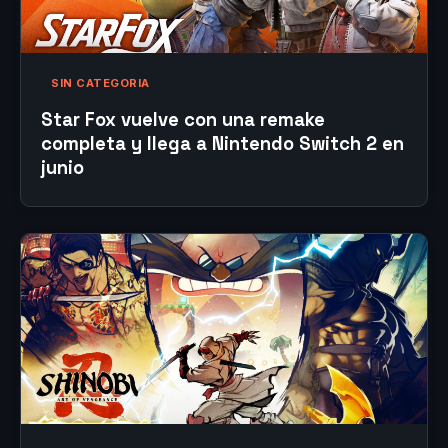
SIN CATEGORIA
Star Fox vuelve con una remake
completa y llega a Nintendo Switch 2 en
junio