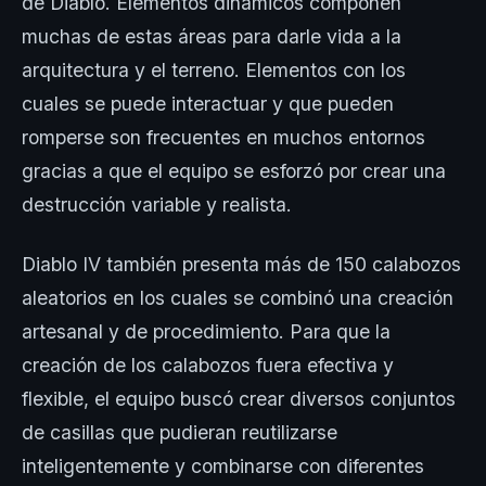
de Diablo. Elementos dinámicos componen
muchas de estas áreas para darle vida a la
arquitectura y el terreno. Elementos con los
cuales se puede interactuar y que pueden
romperse son frecuentes en muchos entornos
gracias a que el equipo se esforzó por crear una
destrucción variable y realista.
Diablo IV también presenta más de 150 calabozos
aleatorios en los cuales se combinó una creación
artesanal y de procedimiento. Para que la
creación de los calabozos fuera efectiva y
flexible, el equipo buscó crear diversos conjuntos
de casillas que pudieran reutilizarse
inteligentemente y combinarse con diferentes