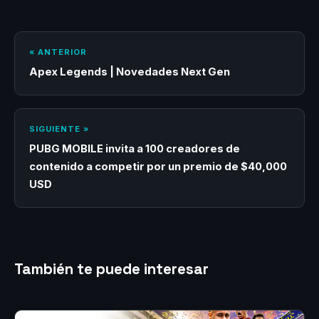
« ANTERIOR
Apex Legends | Novedades Next Gen
SIGUIENTE »
PUBG MOBILE invita a 100 creadores de
contenido a competir por un premio de $40,000
USD
También te puede interesar