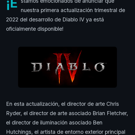
¡E
stamos emocionados de anunciar que
nuestra primera actualización trimestral de
2022 del desarrollo de Diablo IV ya está
oficialmente disponible!
En esta actualización, el director de arte Chris
Ryder, el director de arte asociado Brian Fletcher,
el director de iluminación asociado Ben
Hutchings, el artista de entorno exterior principal