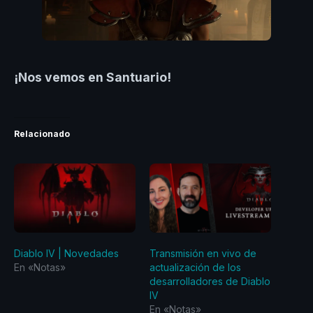
¡Nos vemos en Santuario!
Relacionado
Diablo IV | Novedades
Transmisión en vivo de
En «Notas»
actualización de los
desarrolladores de Diablo
IV
En «Notas»