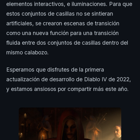
elementos interactivos, e iluminaciones. Para que
estos conjuntos de casillas no se sintieran
artificiales, se crearon escenas de transición
como una nueva función para una transición
fluida entre dos conjuntos de casillas dentro del
mismo calabozo.
Esperamos que disfrutes de la primera
actualización de desarrollo de Diablo IV de 2022,
y estamos ansiosos por compartir más este año.