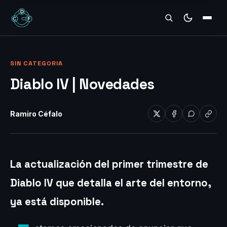
REVIEWS
SIN CATEGORIA
Diablo IV | Novedades
Ramiro Céfalo
La actualización del primer trimestre de
Diablo IV que detalla el arte del entorno,
ya está disponible.