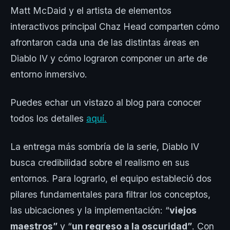
Matt McDaid y el artista de elementos
interactivos principal Chaz Head comparten cómo
afrontaron cada una de las distintas áreas en
Diablo IV y cómo lograron componer un arte de
entorno inmersivo.
Puedes echar un vistazo al blog para conocer
todos los detalles
aquí.
La entrega más sombría de la serie, Diablo IV
busca credibilidad sobre el realismo en sus
entornos. Para lograrlo, el equipo estableció dos
pilares fundamentales para filtrar los conceptos,
las ubicaciones y la implementación: “
viejos
maestros”
y “
un regreso a la oscuridad”
. Con