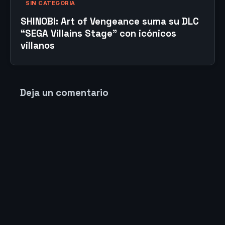
SIN CATEGORIA
SHINOBI: Art of Vengeance suma su DLC
“SEGA Villains Stage” con icónicos
villanos
Deja un comentario