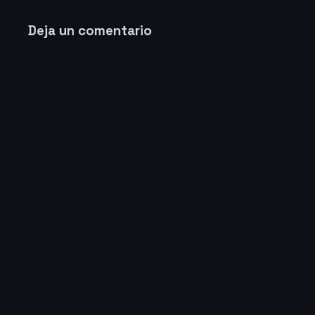
Deja un comentario