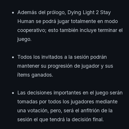
Además del prólogo, Dying Light 2 Stay
Human se podrá jugar totalmente en modo
cooperativo; esto también incluye terminar el
juego.
Todos los invitados a la sesión podrán
mantener su progresión de jugador y sus
ítems ganados.
Las decisiones importantes en el juego serán
tomadas por todos los jugadores mediante
una votación, pero, será el anfitrión de la
sesión el que tendrá la decisión final.