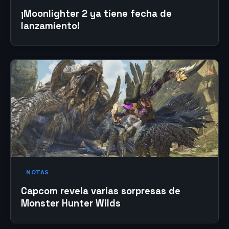
¡Moonlighter 2 ya tiene fecha de
lanzamiento!
NOTAS
Capcom revela varias sorpresas de
Monster Hunter Wilds