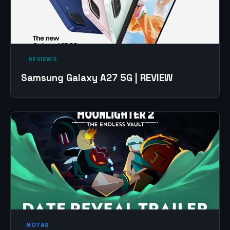
‎ REVIEWS‎
Samsung Galaxy A27 5G | REVIEW
NOTAS