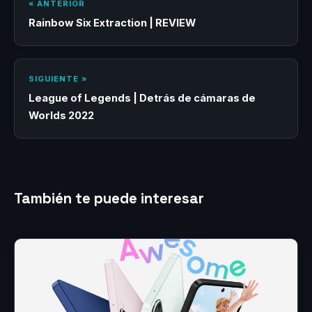
« ANTERIOR
Rainbow Six Extraction | REVIEW
SIGUIENTE »
League of Legends | Detrás de cámaras de
Worlds 2022
También te puede interesar