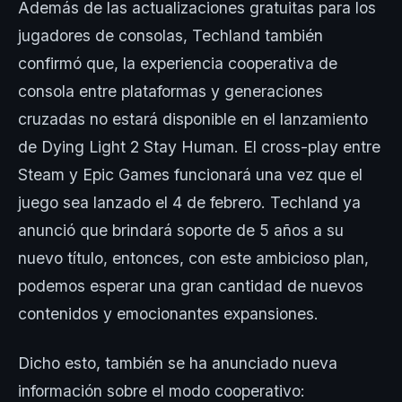
Además de las actualizaciones gratuitas para los
jugadores de consolas, Techland también
confirmó que, la experiencia cooperativa de
consola entre plataformas y generaciones
cruzadas no estará disponible en el lanzamiento
de Dying Light 2 Stay Human. El cross-play entre
Steam y Epic Games funcionará una vez que el
juego sea lanzado el 4 de febrero. Techland ya
anunció que brindará soporte de 5 años a su
nuevo título, entonces, con este ambicioso plan,
podemos esperar una gran cantidad de nuevos
contenidos y emocionantes expansiones.
Dicho esto, también se ha anunciado nueva
información sobre el modo cooperativo: