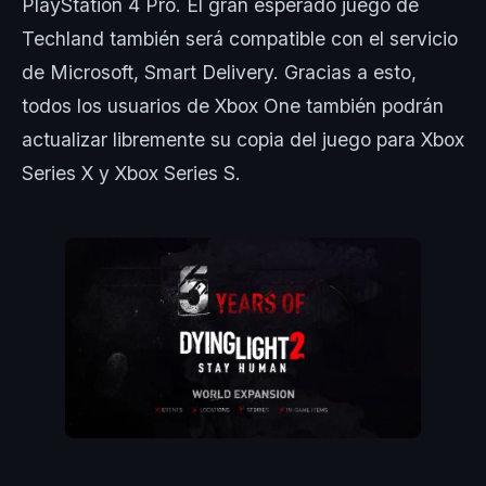
PlayStation 4 Pro. El gran esperado juego de
Techland también será compatible con el servicio
de Microsoft, Smart Delivery. Gracias a esto,
todos los usuarios de Xbox One también podrán
actualizar libremente su copia del juego para Xbox
Series X y Xbox Series S.