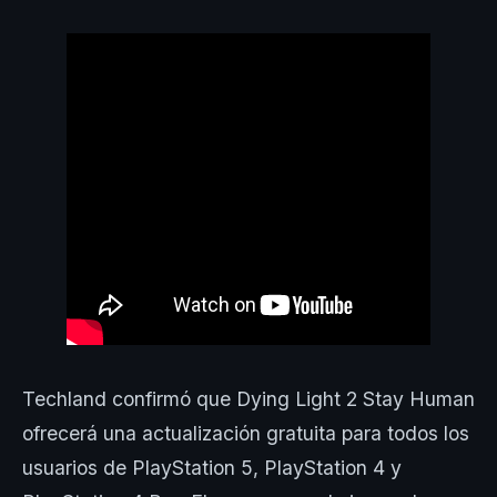
Techland confirmó que Dying Light 2 Stay Human
ofrecerá una actualización gratuita para todos los
usuarios de PlayStation 5, PlayStation 4 y