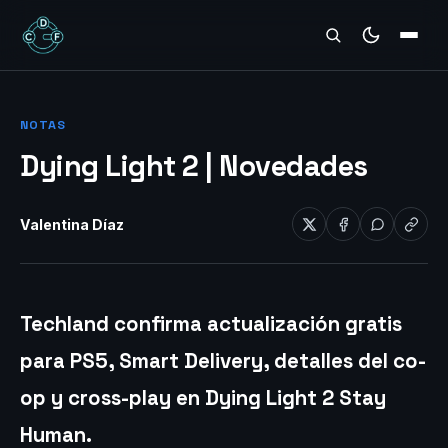
REVIEWS
NOTAS
Dying Light 2 | Novedades
Valentina Díaz
Techland confirma actualización gratis
para PS5, Smart Delivery, detalles del co-
op y cross-play en Dying Light 2 Stay
Human
.