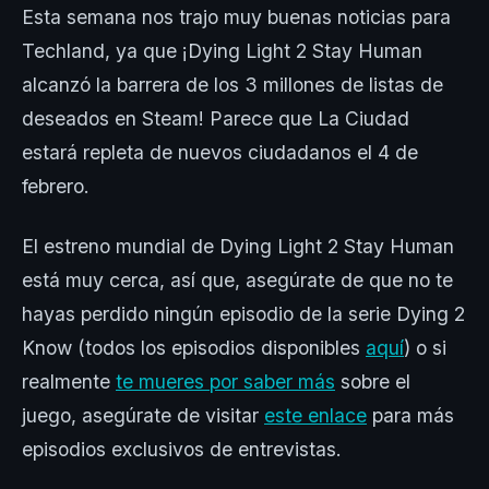
Esta semana nos trajo muy buenas noticias para
Techland, ya que ¡Dying Light 2 Stay Human
alcanzó la barrera de los 3 millones de listas de
deseados en Steam! Parece que La Ciudad
estará repleta de nuevos ciudadanos el 4 de
febrero.
El estreno mundial de Dying Light 2 Stay Human
está muy cerca, así que, asegúrate de que no te
hayas perdido ningún episodio de la serie Dying 2
Know (todos los episodios disponibles
aquí
) o si
realmente
te mueres por saber más
sobre el
juego, asegúrate de visitar
este enlace
para más
episodios exclusivos de entrevistas.