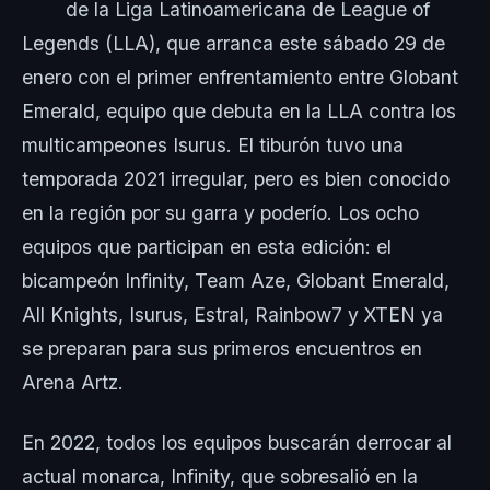
de la Liga Latinoamericana de League of
Legends (LLA), que arranca este sábado 29 de
enero con el primer enfrentamiento entre Globant
Emerald, equipo que debuta en la LLA contra los
multicampeones Isurus. El tiburón tuvo una
temporada 2021 irregular, pero es bien conocido
en la región por su garra y poderío. Los ocho
equipos que participan en esta edición: el
bicampeón Infinity, Team Aze, Globant Emerald,
All Knights, Isurus, Estral, Rainbow7 y XTEN ya
se preparan para sus primeros encuentros en
Arena Artz.
En 2022, todos los equipos buscarán derrocar al
actual monarca, Infinity, que sobresalió en la