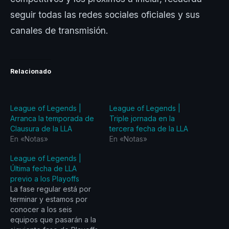
seguir todas las redes sociales oficiales y sus
canales de transmisión.
Relacionado
League of Legends |
League of Legends |
Arranca la temporada de
Triple jornada en la
Clausura de la LLA
tercera fecha de la LLA
En «Notas»
En «Notas»
League of Legends |
Última fecha de LLA
previo a los Playoffs
La fase regular está por
terminar y estamos por
conocer a los seis
equipos que pasarán a la