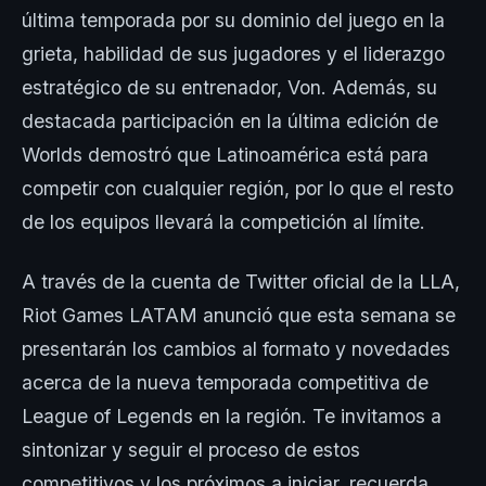
última temporada por su dominio del juego en la
grieta, habilidad de sus jugadores y el liderazgo
estratégico de su entrenador, Von. Además, su
destacada participación en la última edición de
Worlds demostró que Latinoamérica está para
competir con cualquier región, por lo que el resto
de los equipos llevará la competición al límite.
A través de la cuenta de Twitter oficial de la LLA,
Riot Games LATAM anunció que esta semana se
presentarán los cambios al formato y novedades
acerca de la nueva temporada competitiva de
League of Legends en la región. Te invitamos a
sintonizar y seguir el proceso de estos
competitivos y los próximos a iniciar, recuerda