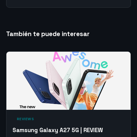
También te puede interesar
‎ REVIEWS‎
Samsung Galaxy A27 5G | REVIEW