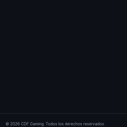
© 2026 CDF Gaming. Todos los derechos reservados.