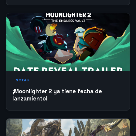
NOTAS
¡Moonlighter 2 ya tiene fecha de
lanzamiento!