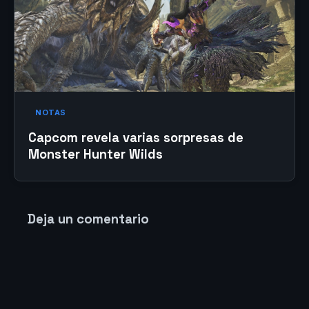
NOTAS
Capcom revela varias sorpresas de
Monster Hunter Wilds
Deja un comentario