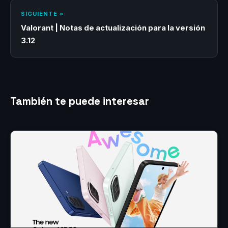
SIGUIENTE »
Valorant | Notas de actualización para la versión
3.12
También te puede interesar