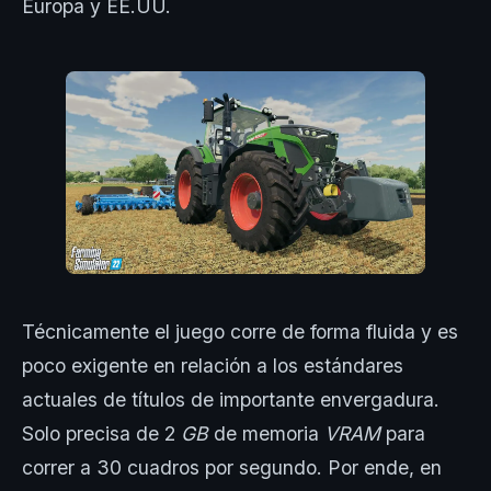
Europa y EE.UU.
Técnicamente el juego corre de forma fluida y es
poco exigente en relación a los estándares
actuales de títulos de importante envergadura.
Solo precisa de 2
GB
de memoria
VRAM
para
correr a 30 cuadros por segundo. Por ende, en