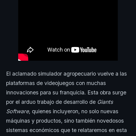
El aclamado simulador agropecuario vuelve a las
plataformas de videojuegos con muchas
innovaciones para su franquicia. Esta obra surge
por el arduo trabajo de desarrollo de
Giants
Software
, quienes incluyeron, no solo nuevas
máquinas y productos, sino también novedosos
sistemas económicos que te relataremos en esta