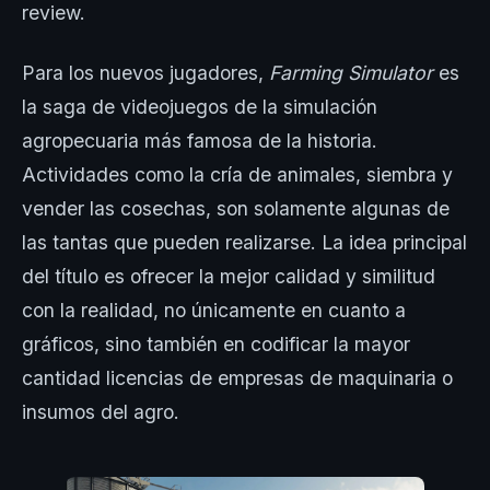
review.
Para los nuevos jugadores,
Farming Simulator
es
la saga de videojuegos de la simulación
agropecuaria más famosa de la historia.
Actividades como la cría de animales, siembra y
vender las cosechas, son solamente algunas de
las tantas que pueden realizarse. La idea principal
del título es ofrecer la mejor calidad y similitud
con la realidad, no únicamente en cuanto a
gráficos, sino también en codificar la mayor
cantidad licencias de empresas de maquinaria o
insumos del agro.