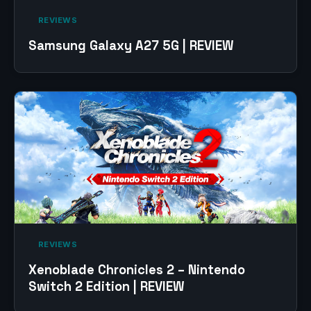
‎ REVIEWS‎
Samsung Galaxy A27 5G | REVIEW
‎ REVIEWS‎
Xenoblade Chronicles 2 – Nintendo
Switch 2 Edition | REVIEW