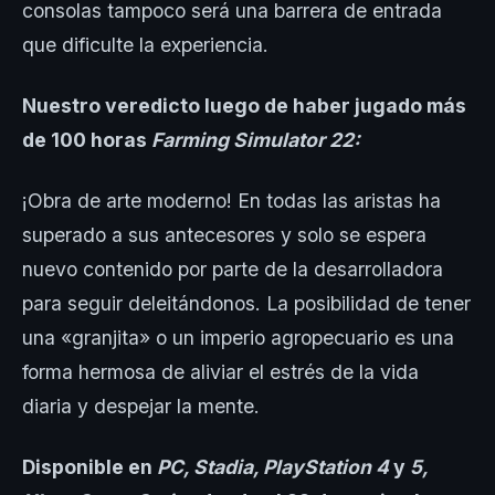
consolas tampoco será una barrera de entrada
que dificulte la experiencia.
Nuestro veredicto luego de haber jugado más
de 100 horas
Farming Simulator 22:
¡Obra de arte moderno! En todas las aristas ha
superado a sus antecesores y solo se espera
nuevo contenido por parte de la desarrolladora
para seguir deleitándonos. La posibilidad de tener
una «granjita» o un imperio agropecuario es una
forma hermosa de aliviar el estrés de la vida
diaria y despejar la mente.
Disponible en
PC, Stadia, PlayStation 4
y
5,