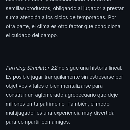
semillas/productos, obligando al jugador a prestar
suma atención a los ciclos de temporadas. Por
otra parte, el clima es otro factor que condiciona
el cuidado del campo.
Farming Simulator 22
no sigue una historia lineal.
Es posible jugar tranquilamente sin estresarse por
objetivos vitales o bien mentalizarse para
construir un aglomerado agropecuario que deje
millones en tu patrimonio. También, el modo
multijugador es una experiencia muy divertida
para compartir con amigos.