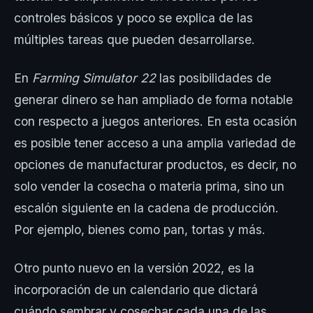
controles básicos y poco se explica de las
múltiples tareas que pueden desarrollarse.
En
Farming Simulator 22
las posibilidades de
generar dinero se han ampliado de forma notable
con respecto a juegos anteriores. En esta ocasión
es posible tener acceso a una amplia variedad de
opciones de manufacturar productos, es decir, no
solo vender la cosecha o materia prima, sino un
escalón siguiente en la cadena de producción.
Por ejemplo, bienes como pan, tortas y más.
Otro punto nuevo en la versión 2022, es la
incorporación de un calendario que dictará
cuándo sembrar y cosechar cada una de las