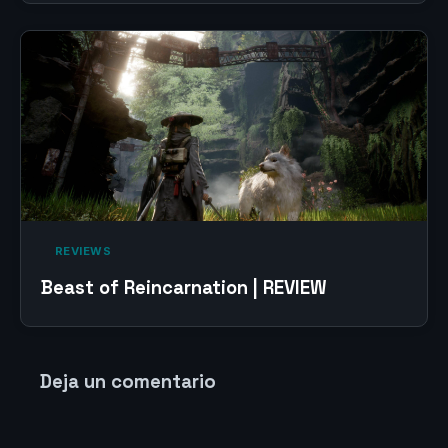
‎ REVIEWS‎
Beast of Reincarnation | REVIEW
Deja un comentario