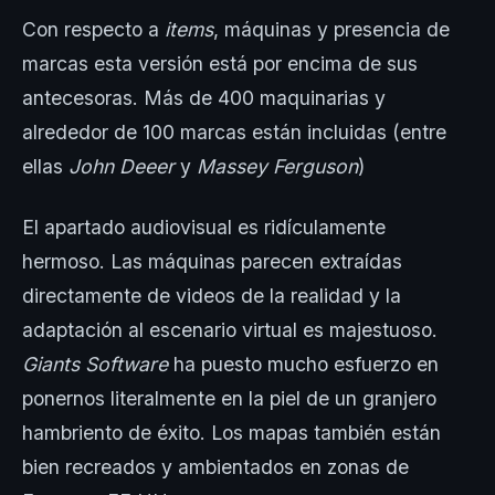
Con respecto a
items
, máquinas y presencia de
marcas esta versión está por encima de sus
antecesoras. Más de 400 maquinarias y
alrededor de 100 marcas están incluidas (entre
ellas
John Deeer
y
Massey Ferguson
)
El apartado audiovisual es ridículamente
hermoso. Las máquinas parecen extraídas
directamente de videos de la realidad y la
adaptación al escenario virtual es majestuoso.
Giants Software
ha puesto mucho esfuerzo en
ponernos literalmente en la piel de un granjero
hambriento de éxito. Los mapas también están
bien recreados y ambientados en zonas de