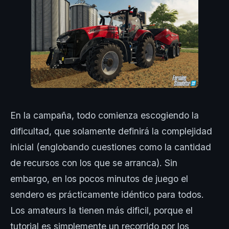
En la campaña, todo comienza escogiendo la
dificultad, que solamente definirá la complejidad
inicial (englobando cuestiones como la cantidad
de recursos con los que se arranca). Sin
embargo, en los pocos minutos de juego el
sendero es prácticamente idéntico para todos.
Los amateurs la tienen más dificil, porque el
tutorial es simplemente un recorrido por los