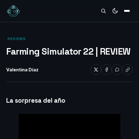
REVIEWS
‎ REVIEWS‎
Farming Simulator 22 | REVIEW
Valentina Díaz
La sorpresa del año