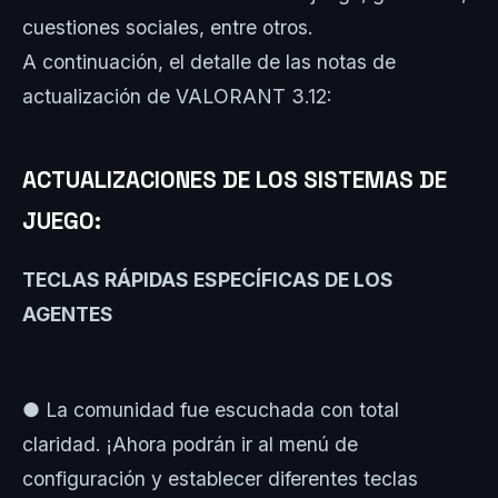
cuestiones sociales, entre otros.
A continuación, el detalle de las notas de
actualización de VALORANT 3.12:
ACTUALIZACIONES DE LOS SISTEMAS DE
JUEGO:
TECLAS RÁPIDAS ESPECÍFICAS DE LOS
AGENTES
● La comunidad fue escuchada con total
claridad. ¡Ahora podrán ir al menú de
configuración y establecer diferentes teclas