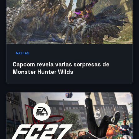
NOTAS
Capcom revela varias sorpresas de
Monster Hunter Wilds