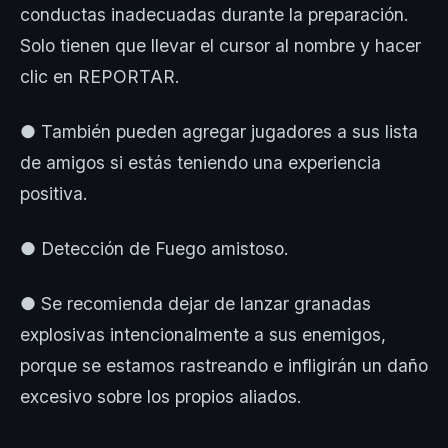
conductas inadecuadas durante la preparación.
Solo tienen que llevar el cursor al nombre y hacer
clic en REPORTAR.
● También pueden agregar jugadores a sus lista
de amigos si estás teniendo una experiencia
positiva.
● Detección de Fuego amistoso.
● Se recomienda dejar de lanzar granadas
explosivas intencionalmente a sus enemigos,
porque se estamos rastreando e infligirán un daño
excesivo sobre los propios aliados.