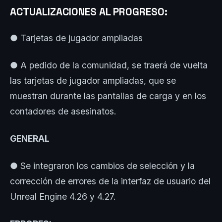
ACTUALIZACIONES AL PROGRESO:
● Tarjetas de jugador ampliadas
● A pedido de la comunidad, se traerá de vuelta
las tarjetas de jugador ampliadas, que se
muestran durante las pantallas de carga y en los
contadores de asesinatos.
GENERAL
● Se integraron los cambios de selección y la
corrección de errores de la interfaz de usuario del
Unreal Engine 4.26 y 4.27.