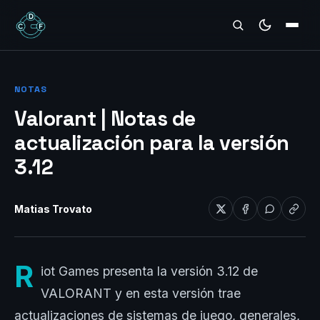
REVIEWS
NOTAS
Valorant | Notas de
actualización para la versión
3.12
Matias Trovato
R
iot Games presenta la versión 3.12 de
VALORANT y en esta versión trae
actualizaciones de sistemas de juego, generales,