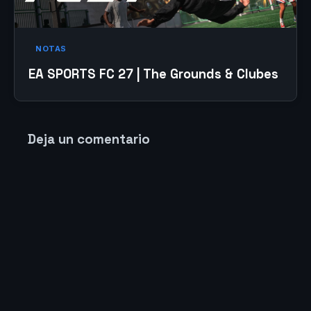
NOTAS
EA SPORTS FC 27 | The Grounds & Clubes
Deja un comentario