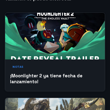
NOTAS
¡Moonlighter 2 ya tiene fecha de
lanzamiento!