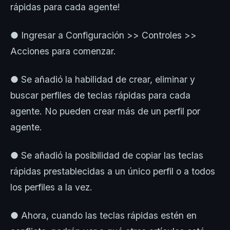
rápidas para cada agente!
● Ingresar a Configuración >> Controles >>
Acciones para comenzar.
● Se añadió la habilidad de crear, eliminar y
buscar perfiles de teclas rápidas para cada
agente. No pueden crear más de un perfil por
agente.
● Se añadió la posibilidad de copiar las teclas
rápidas prestablecidas a un único perfil o a todos
los perfiles a la vez.
● Ahora, cuando las teclas rápidas estén en