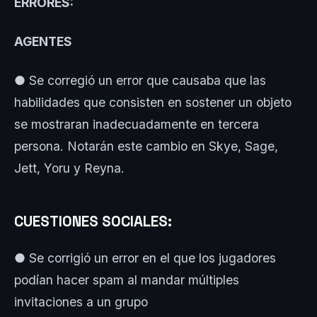
ERRORES:
AGENTES
● Se corregió un error que causaba que las
habilidades que consisten en sostener un objeto
se mostraran inadecuadamente en tercera
persona. Notarán este cambio en Skye, Sage,
Jett, Yoru y Reyna.
CUESTIONES SOCIALES:
● Se corrigió un error en el que los jugadores
podían hacer spam al mandar múltiples
invitaciones a un grupo