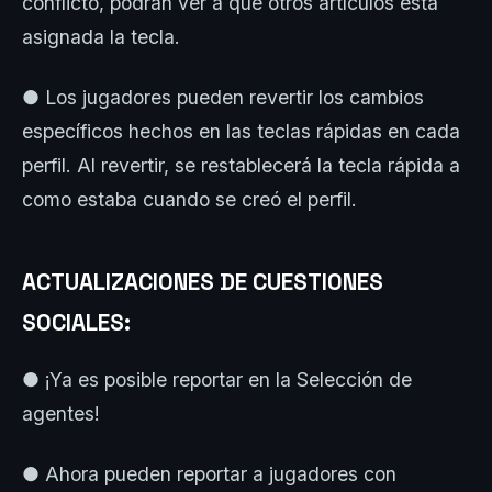
conflicto, podrán ver a qué otros artículos está
asignada la tecla.
● Los jugadores pueden revertir los cambios
específicos hechos en las teclas rápidas en cada
perfil. Al revertir, se restablecerá la tecla rápida a
como estaba cuando se creó el perfil.
ACTUALIZACIONES DE CUESTIONES
SOCIALES:
● ¡Ya es posible reportar en la Selección de
agentes!
● Ahora pueden reportar a jugadores con