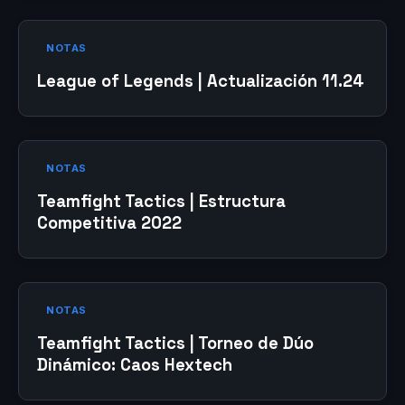
NOTAS
League of Legends | Actualización 11.24
NOTAS
Teamfight Tactics | Estructura
Competitiva 2022
NOTAS
Teamfight Tactics | Torneo de Dúo
Dinámico: Caos Hextech