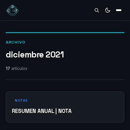
REVIEWS
ARCHIVO
diciembre 2021
17
artículos
NOTAS
RESUMEN ANUAL | NOTA