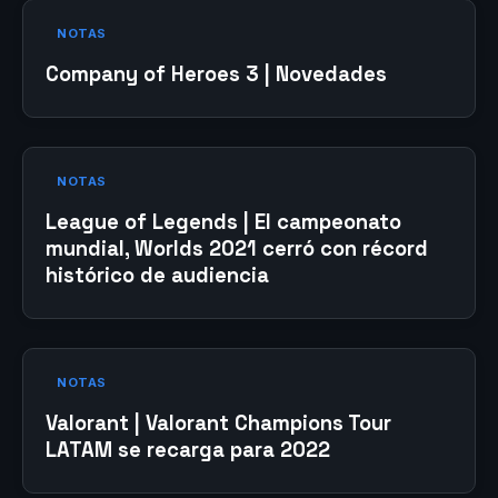
NOTAS
Company of Heroes 3 | Novedades
NOTAS
League of Legends | El campeonato
mundial, Worlds 2021 cerró con récord
histórico de audiencia
NOTAS
Valorant | Valorant Champions Tour
LATAM se recarga para 2022