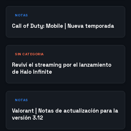
NOTAS
Call of Duty: Mobile | Nueva temporada
SIN CATEGORIA
Reviví el streaming por el lanzamiento
de Halo Infinite
NOTAS
Valorant | Notas de actualización para la
versión 3.12