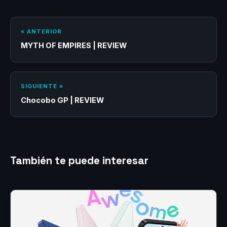
« ANTERIOR
MYTH OF EMPIRES | REVIEW
SIGUIENTE »
Chocobo GP | REVIEW
También te puede interesar