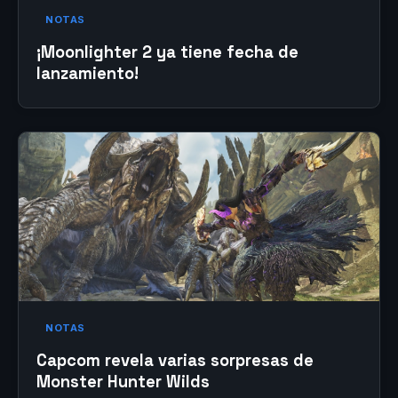
NOTAS
¡Moonlighter 2 ya tiene fecha de
lanzamiento!
NOTAS
Capcom revela varias sorpresas de
Monster Hunter Wilds