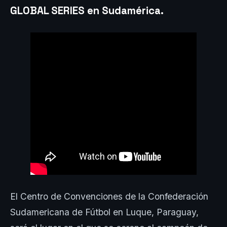
GLOBAL SERIES en Sudamérica.
El Centro de Convenciones de la Confederación
Sudamericana de Fútbol en Luque, Paraguay,