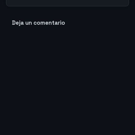
Deja un comentario