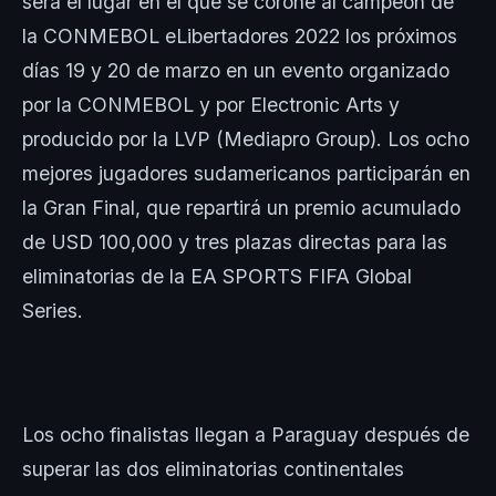
será el lugar en el que se corone al campeón de
la CONMEBOL eLibertadores 2022 los próximos
días 19 y 20 de marzo en un evento organizado
por la CONMEBOL y por Electronic Arts y
producido por la LVP (Mediapro Group). Los ocho
mejores jugadores sudamericanos participarán en
la Gran Final, que repartirá un premio acumulado
de USD 100,000 y tres plazas directas para las
eliminatorias de la EA SPORTS FIFA Global
Series.
Los ocho finalistas llegan a Paraguay después de
superar las dos eliminatorias continentales