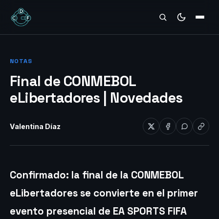
REVIEWS
NOTAS
Final de CONMEBOL
eLibertadores | Novedades
Valentina Díaz
Confirmado: la final de la CONMEBOL
eLibertadores se convierte en el primer
evento presencial de EA SPORTS FIFA