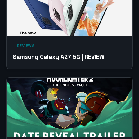
‎ REVIEWS‎
Samsung Galaxy A27 5G | REVIEW