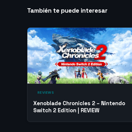
También te puede interesar
‎ REVIEWS‎
Xenoblade Chronicles 2 – Nintendo
Switch 2 Edition | REVIEW