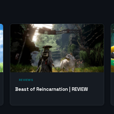
‎ REVIEWS‎
Beast of Reincarnation | REVIEW