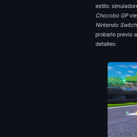
estilo: simulador
Chocobo GP
vie
Nintendo Switch
probarlo previo a
detalles: