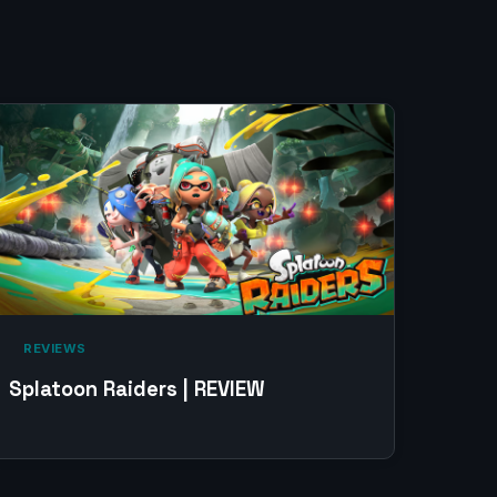
‎ REVIEWS‎
Splatoon Raiders | REVIEW