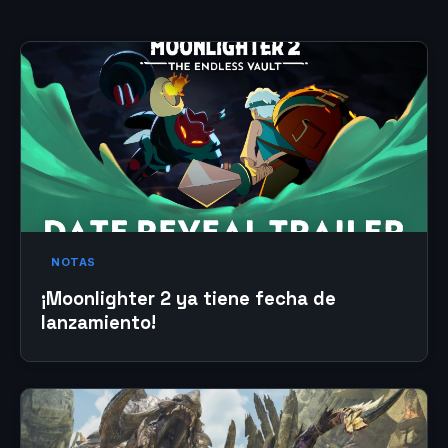
NOTAS
¡Moonlighter 2 ya tiene fecha de
lanzamiento!