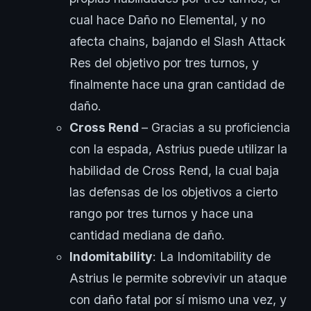
cual hace Daño no Elemental, y no
afecta chains, bajando el Slash Attack
Res del objetivo por tres turnos, y
finalmente hace una gran cantidad de
daño.
Cross Rend
– Gracias a su proficiencia
con la espada, Astrius puede utilizar la
habilidad de Cross Rend, la cual baja
las defensas de los objetivos a cierto
rango por tres turnos y hace una
cantidad mediana de daño.
Indomitability
: La Indomitability de
Astrius le permite sobrevivir un ataque
con daño fatal por sí mismo una vez, y