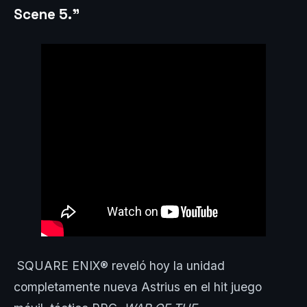
Scene 5.”
SQUARE ENIX® reveló hoy la unidad
completamente nueva Astrius en el hit juego