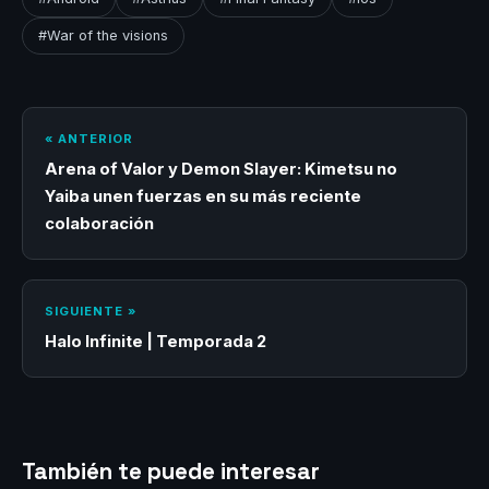
#War of the visions
« ANTERIOR
Arena of Valor y Demon Slayer: Kimetsu no
Yaiba unen fuerzas en su más reciente
colaboración
SIGUIENTE »
Halo Infinite | Temporada 2
También te puede interesar