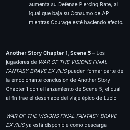
aumenta su Defense Piercing Rate, al
igual que baja su Consumo de AP
mientras Courage esté haciendo efecto.
Another Story Chapter 1, Scene 5
– Los
jugadores de
WAR OF THE VISIONS FINAL
FANTASY BRAVE EXVIUS
pueden formar parte de
la emocionante conclusión de Another Story
Chapter 1 con el lanzamiento de Scene 5, el cual
al fin trae el desenlace del viaje épico de Lucio.
WAR OF THE VISIONS FINAL FANTASY BRAVE
EXVIUS
ya está disponible como descarga