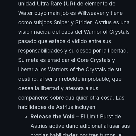
unidad Ultra Rare (UR) de elemento de
Water cuyo main job es Willweaver y tiene
como subjobs Sniper y Strider. Astrius es una
vision nacida del caos del Warrior of Crystals
pasado que estaba dividido entre sus
responsabilidades y su deseo por la libertad.
Su meta es erradicar el Core Crystals y
liberar a los Warriors of the Crystals de su
destino, al ser un rebelde improbable, que
desea la libertad y atesora a sus
compañeros sobre cualquier otra cosa. Las
habilidades de Astrius incluyen:
Release the Void
– El Limit Burst de
Astrius active daño adicional al usar sus
propias habilidades por tres turnos, el