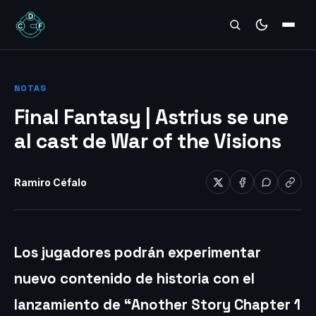
REVIEWS
NOTAS
Final Fantasy | Astrius se une
al cast de War of the Visions
Ramiro Céfalo
Los jugadores podrán experimentar
nuevo contenido de historia con el
lanzamiento de “Another Story Chapter 1