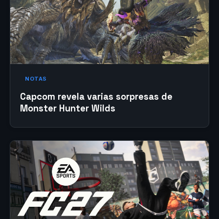
NOTAS
Capcom revela varias sorpresas de
Monster Hunter Wilds