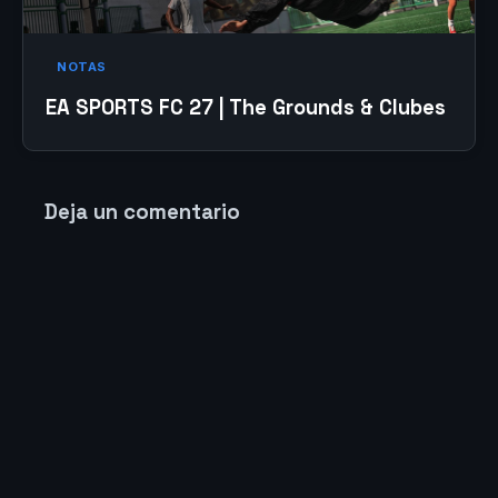
NOTAS
EA SPORTS FC 27 | The Grounds & Clubes
Deja un comentario