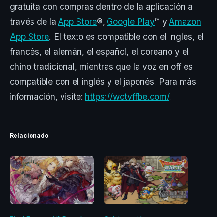
gratuita con compras dentro de la aplicación a
través de la
App Store
®,
Google Play
™ y
Amazon
App Store
. El texto es compatible con el inglés, el
francés, el alemán, el español, el coreano y el
chino tradicional, mientras que la voz en off es
compatible con el inglés y el japonés. Para más
información, visite:
https://wotvffbe.com/
.
Relacionado