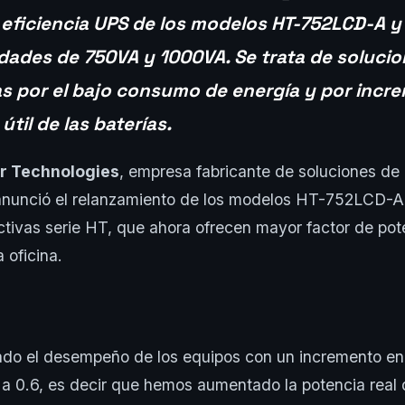
 eficiencia UPS de los modelos HT-752LCD-A 
dades de 750VA y 1000VA. Se trata de solucio
s por el bajo consumo de energía y por incre
útil de las baterías.
r Technologies
, empresa fabricante de soluciones de
 anunció el relanzamiento de los modelos HT-752LCD
tivas serie HT, que ahora ofrecen mayor factor de pote
a oficina.
do el desempeño de los equipos con un incremento en 
 a 0.6, es decir que hemos aumentado la potencia real 