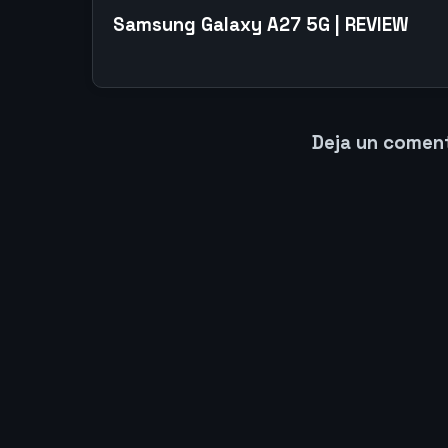
Samsung Galaxy A27 5G | REVIEW
Deja un comen