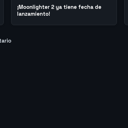
¡Moonlighter 2 ya tiene fecha de
lanzamiento!
tario