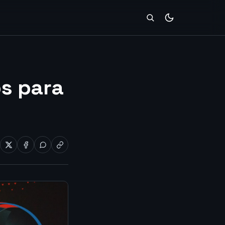
s para