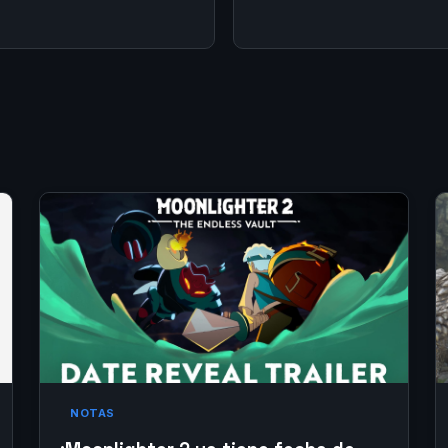
NOTAS