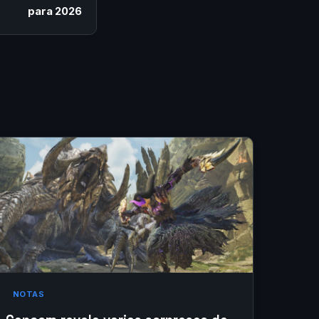
para 2026
NOTAS