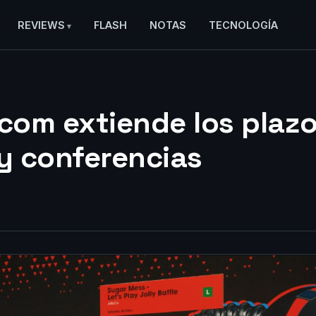
REVIEWS
FLASH
NOTAS
TECNOLOGÍA
om extiende los plazo
 y conferencias