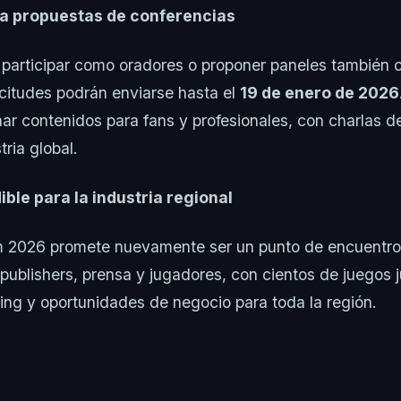
a propuestas de conferencias
 participar como oradores o proponer paneles también 
licitudes podrán enviarse hasta el
19 de enero de 2026
ar contenidos para fans y profesionales, con charlas d
tria global.
ible para la industria regional
2026 promete nuevamente ser un punto de encuentro 
 publishers, prensa y jugadores, con cientos de juegos 
ing y oportunidades de negocio para toda la región.