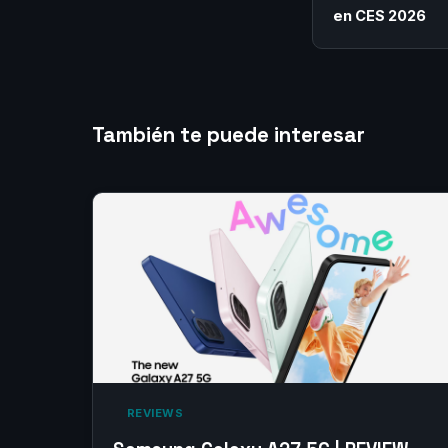
en CES 2026
También te puede interesar
‎ REVIEWS‎