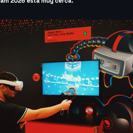
am 2026 está muy cerca.