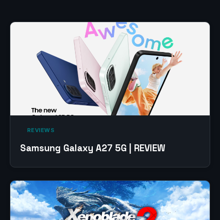
‎ REVIEWS‎
Samsung Galaxy A27 5G | REVIEW