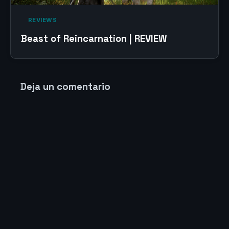
‎ REVIEWS‎
Beast of Reincarnation | REVIEW
Deja un comentario