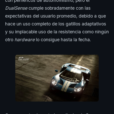
con periféricos de automovilismo, pero el
DualSense
cumple sobradamente con las
expectativas del usuario promedio, debido a que
hace un uso completo de los gatillos adaptativos
y su implacable uso de la resistencia como ningún
otro
hardware
lo consigue hasta la fecha.