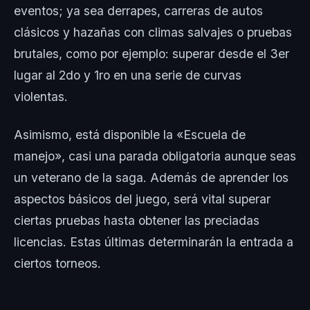
eventos; ya sea derrapes, carreras de autos
clásicos y hazañas con climas salvajes o pruebas
brutales, como por ejemplo: superar desde el 3er
lugar al 2do y 1ro en una serie de curvas
violentas.
Asimismo, está disponible la «Escuela de
manejo», casi una parada obligatoria aunque seas
un veterano de la saga. Además de aprender los
aspectos básicos del juego, será vital superar
ciertas pruebas hasta obtener las preciadas
licencias. Estas últimas determinarán la entrada a
ciertos torneos.