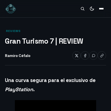
REVIEWS
‎ REVIEWS‎
Gran Turismo 7 | REVIEW
Ramiro Céfalo
Una curva segura para el exclusivo de
PlayStation
.