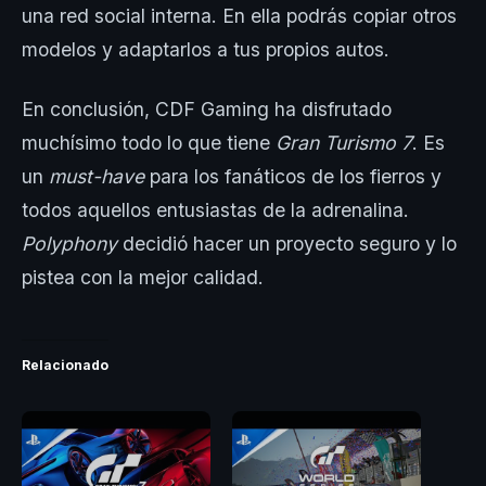
una red social interna. En ella podrás copiar otros
modelos y adaptarlos a tus propios autos.
En conclusión, CDF Gaming ha disfrutado
muchísimo todo lo que tiene
Gran Turismo 7
. Es
un
must-have
para los fanáticos de los fierros y
todos aquellos entusiastas de la adrenalina.
Polyphony
decidió hacer un proyecto seguro y lo
pistea con la mejor calidad.
Relacionado