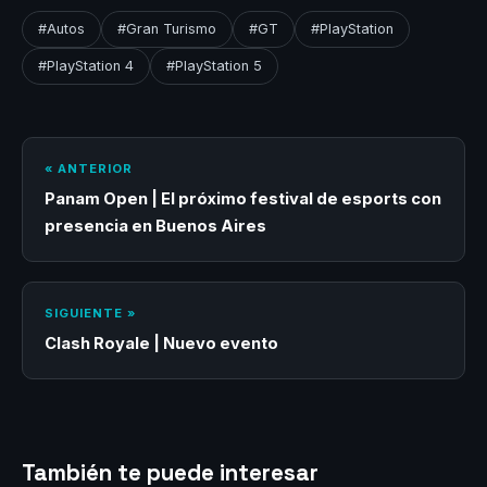
#Autos
#Gran Turismo
#GT
#PlayStation
#PlayStation 4
#PlayStation 5
« ANTERIOR
Panam Open | El próximo festival de esports con
presencia en Buenos Aires
SIGUIENTE »
Clash Royale | Nuevo evento
También te puede interesar