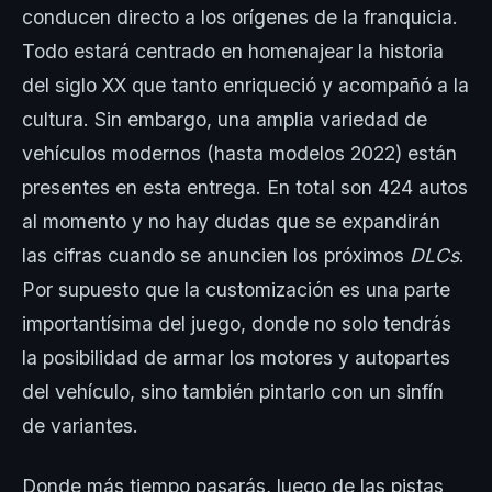
conducen directo a los orígenes de la franquicia.
Todo estará centrado en homenajear la historia
del siglo XX que tanto enriqueció y acompañó a la
cultura. Sin embargo, una amplia variedad de
vehículos modernos (hasta modelos 2022) están
presentes en esta entrega. En total son 424 autos
al momento y no hay dudas que se expandirán
las cifras cuando se anuncien los próximos
DLCs
.
Por supuesto que la customización es una parte
importantísima del juego, donde no solo tendrás
la posibilidad de armar los motores y autopartes
del vehículo, sino también pintarlo con un sinfín
de variantes.
Donde más tiempo pasarás, luego de las pistas