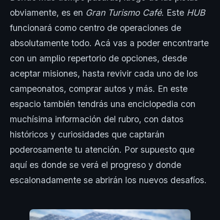
obviamente, es en
Gran Turismo Café
. Este
HUB
funcionará como centro de operaciones de
absolutamente todo. Acá vas a poder encontrarte
con un amplio repertorio de opciones, desde
aceptar misiones, hasta revivir cada uno de los
campeonatos, comprar autos y más. En este
espacio también tendrás una enciclopedia con
muchísima información del rubro, con datos
históricos y curiosidades que captarán
poderosamente tu atención. Por supuesto que
aquí es donde se verá el progreso y donde
escalonadamente se abrirán los nuevos desafíos.