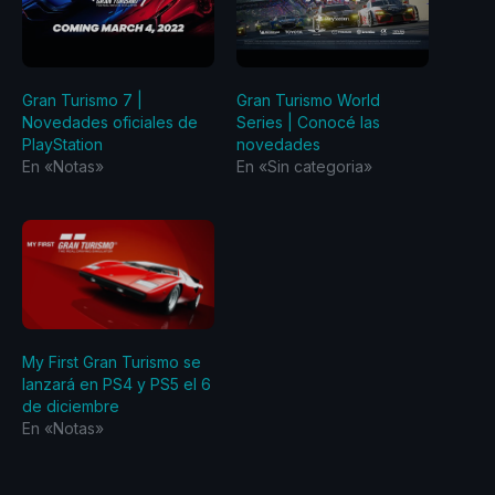
Gran Turismo 7 |
Gran Turismo World
Novedades oficiales de
Series | Conocé las
PlayStation
novedades
En «Notas»
En «Sin categoria»
My First Gran Turismo se
lanzará en PS4 y PS5 el 6
de diciembre
En «Notas»