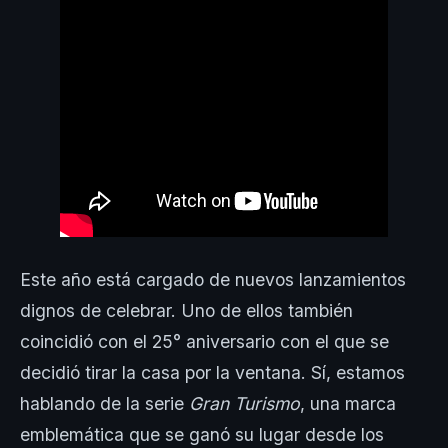
Este año está cargado de nuevos lanzamientos
dignos de celebrar. Uno de ellos también
coincidió con el 25° aniversario con el que se
decidió tirar la casa por la ventana. Sí, estamos
hablando de la serie
Gran Turismo
, una marca
emblemática que se ganó su lugar desde los