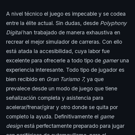
A nivel técnico el juego es impecable y se codea
entre la élite actual. Sin dudas, desde
Polyphony
Digital
han trabajado de manera exhaustiva en
recrear el mejor simulador de carreras. Con ello
está atada la accesibilidad, cuya labor fue
excelente para ofrecerle a todo tipo de
gamer
una
experiencia interesante. Todo tipo de jugador es
bien recibido en
Gran Turismo 7,
ya que
prevalece desde un modo de juego que tiene
señalización completa y asistencia para
acelerar/frenar/girar y otro donde se quita por
completo la ayuda. Definitivamente el
game
design
está perfectamente preparado para jugar