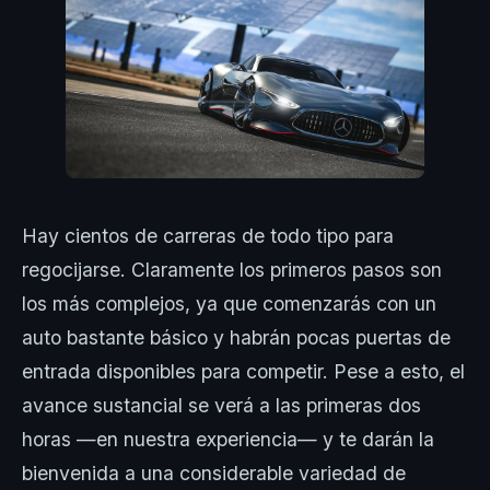
Hay cientos de carreras de todo tipo para
regocijarse. Claramente los primeros pasos son
los más complejos, ya que comenzarás con un
auto bastante básico y habrán pocas puertas de
entrada disponibles para competir. Pese a esto, el
avance sustancial se verá a las primeras dos
horas —en nuestra experiencia— y te darán la
bienvenida a una considerable variedad de