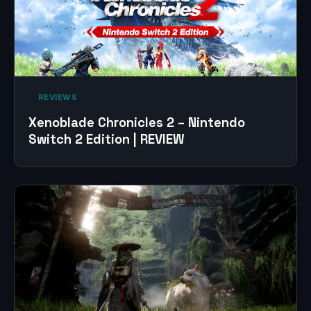
‎ REVIEWS‎
Xenoblade Chronicles 2 – Nintendo
Switch 2 Edition | REVIEW