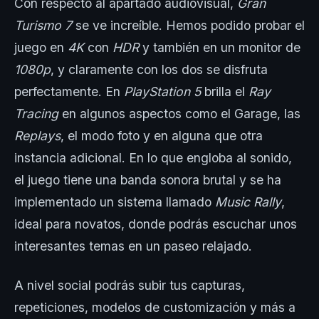
Con respecto al apartado audiovisual,
Gran
Turismo 7
se ve increíble. Hemos podido probar el
juego en
4K
con
HDR
y también en un monitor de
1080p
, y claramente con los dos se disfruta
perfectamente. En
PlayStation 5
brilla el
Ray
Tracing
en algunos aspectos como el Garage, las
Replays
, el modo foto y en alguna que otra
instancia adicional. En lo que engloba al sonido,
el juego tiene una banda sonora brutal y se ha
implementado un sistema llamado
Music Rally
,
ideal para novatos, donde podrás escuchar unos
interesantes temas en un paseo relajado.
A nivel social podrás subir tus capturas,
repeticiones, modelos de customización y más a