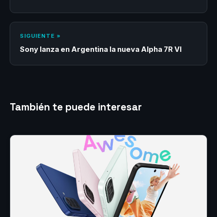
SIGUIENTE »
Sony lanza en Argentina la nueva Alpha 7R VI
También te puede interesar