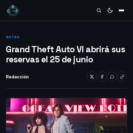
REVIEWS
NOTAS
Grand Theft Auto VI abrirá sus
reservas el 25 de junio
Redacción