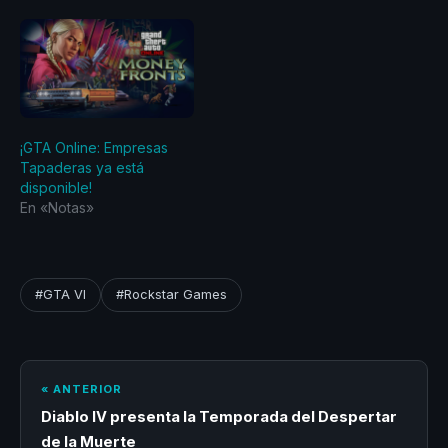
¡GTA Online: Empresas
Tapaderas ya está
disponible!
En «Notas»
#GTA VI
#Rockstar Games
« ANTERIOR
Diablo IV presenta la Temporada del Despertar
de la Muerte