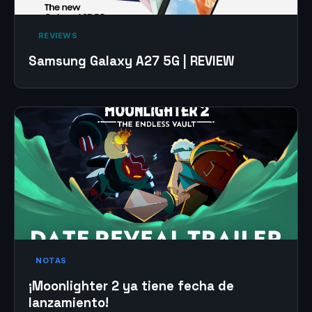
‎ REVIEWS‎
Samsung Galaxy A27 5G | REVIEW
NOTAS
¡Moonlighter 2 ya tiene fecha de
lanzamiento!