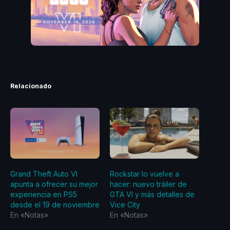
Relacionado
Grand Theft Auto VI
Rockstar lo vuelve a
apunta a ofrecer su mejor
hacer: nuevo tráiler de
experiencia en PS5
GTA VI y más detalles de
desde el 19 de noviembre
Vice City
En «Notas»
En «Notas»