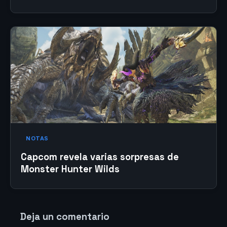
NOTAS
Capcom revela varias sorpresas de
Monster Hunter Wilds
Deja un comentario