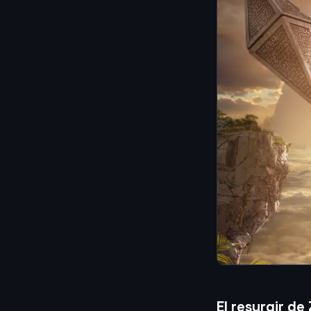
El resurgir de