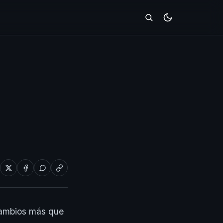
cambios más que