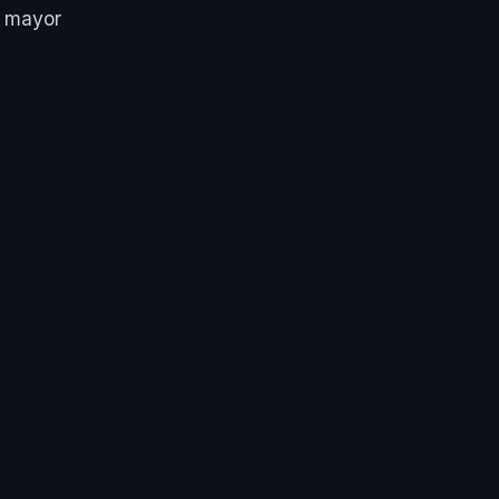
n mayor