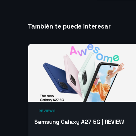
También te puede interesar
‎ REVIEWS‎
Samsung Galaxy A27 5G | REVIEW