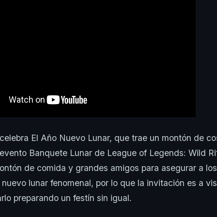
celebra El Año Nuevo Lunar, que trae un montón de c
 evento Banquete Lunar de League of Legends: Wild Ri
ntón de comida y grandes amigos para asegurar a los
nuevo lunar fenomenal, por lo que la invitación es a visi
rlo preparando un festín sin igual.