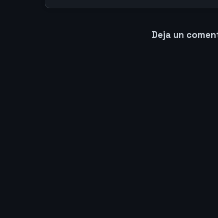
Deja un comen