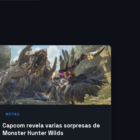
NOTAS
Capcom revela varias sorpresas de
Monster Hunter Wilds