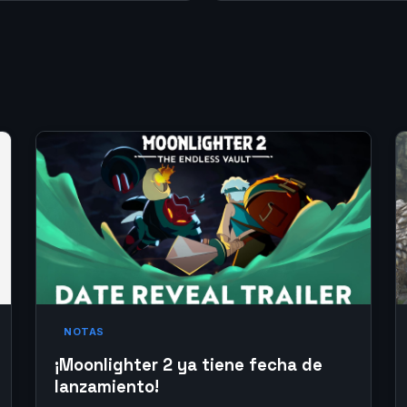
NOTAS
¡Moonlighter 2 ya tiene fecha de
lanzamiento!