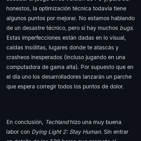
honestos, la optimización técnica todavía tiene
algunos puntos por mejorar. No estamos hablando
de un desastre técnico, pero sí hay muchos
bugs
.
Estas imperfecciones están dadas en lo visual,
caídas insólitas, lugares donde te atascás y
crasheos inesperados (incluso jugando en una
computadora de gama alta). Por supuesto que en
el día uno los desarrolladores lanzarán un parche
que espera corregir todos los puntos de dolor.
En conclusión,
Techland
hizo una muy buena
labor con
Dying Light 2: Stay Human
. Sin entrar