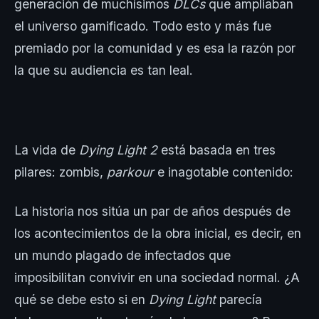
generación de muchísimos
DLCs
que ampliaban
el universo gamificado. Todo esto y más fue
premiado por la comunidad y es esa la razón por
la que su audiencia es tan leal.
La vida de
Dying Light 2
está basada en tres
pilares: zombis,
parkour
e inagotable contenido:
La historia nos sitúa un par de años después de
los acontecimientos de la obra inicial, es decir, en
un mundo plagado de infectados que
imposibilitan convivir en una sociedad normal. ¿A
qué se debe esto si en
Dying Light
parecía