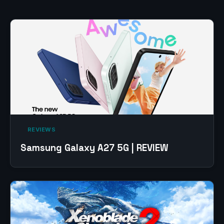
‎ REVIEWS‎
Samsung Galaxy A27 5G | REVIEW