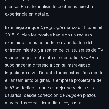
prensa. En este análisis te contamos nuestra
experiencia en detalle.
Es innegable que
Dying Light
marcó un hito en el
2015. Si bien los zombis han sido un recurso
exprimido a más no poder en la industria del
entretenimiento, ya sea en películas, series de TV
y videojuegos, entre otros; el estudio
Techland
supo hacer la diferencia con su maravilloso
ingenio creativo. Durante todos estos años desde
el lanzamiento original, la empresa propietaria de
la
IP
se dedicó a darle el mejor servicio a sus
usuarios, desde corrección de
bugs
en plazos
muy cortos 一casi inmediatos一, hasta