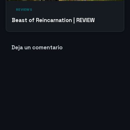
‎ REVIEWS‎
Beast of Reincarnation | REVIEW
Deja un comentario