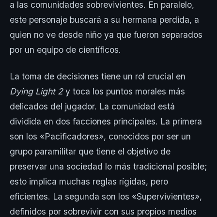
a las comunidades sobrevivientes. En paralelo,
este personaje buscará a su hermana perdida, a
quien no ve desde niño ya que fueron separados
por un equipo de científicos.
La toma de decisiones tiene un rol crucial en
Dying Light 2
y toca los puntos morales más
delicados del jugador. La comunidad está
dividida en dos facciones principales. La primera
son los «Pacificadores», conocidos por ser un
grupo paramilitar que tiene el objetivo de
preservar una sociedad lo más tradicional posible;
esto implica muchas reglas rígidas, pero
eficientes. La segunda son los «Supervivientes»,
definidos por sobrevivir con sus propios medios