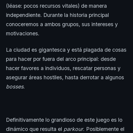
(léase: pocos recursos vitales) de manera
independiente. Durante la historia principal
conoceremos a ambos grupos, sus intereses y
motivaciones.
La ciudad es gigantesca y está plagada de cosas
para hacer por fuera del arco principal: desde
hacer favores a individuos, rescatar personas y
asegurar áreas hostiles, hasta derrotar a algunos
bosses
.
Definitivamente lo grandioso de este juego es lo
dinámico que resulta el
parkour
. Posiblemente el