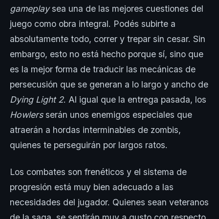
gameplay
sea una de las mejores cuestiones del
juego como obra integral. Podés subirte a
absolutamente todo, correr y trepar sin cesar. Sin
embargo, esto no está hecho porque sí, sino que
es la mejor forma de traducir las mecánicas de
persecusión que se generan a lo largo y ancho de
Dying Light 2
. Al igual que la entrega pasada, los
Howlers
serán unos enemigos especiales que
atraerán a hordas interminables de zombis,
quienes te perseguirán por largos ratos.
Los combates son frenéticos y el sistema de
progresión está muy bien adecuado a las
necesidades del jugador. Quienes sean veteranos
de la saga, se sentirán muy a gusto con respecto