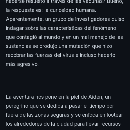
haberse resuelto a través de las vacunas? Bueno,
la respuesta es: la curiosidad humana.
Aparentemente, un grupo de investigadores quiso
indagar sobre las características del fenómeno
que contagió al mundo y en un mal manejo de las
sustancias se produjo una mutación que hizo
recobrar las fuerzas del virus e incluso hacerlo
más agresivo.
La aventura nos pone en la piel de Aiden, un
peregrino que se dedica a pasar el tiempo por
fuera de las zonas seguras y se enfoca en lootear
los alrededores de la ciudad para llevar recursos