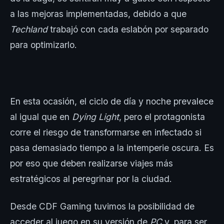
a las mejoras implementadas, debido a que
Techland
trabajó con cada eslabón por separado
para optimizarlo.
En esta ocasión, el ciclo de día y noche prevalece
al igual que en
Dying Light
, pero el protagonista
corre el riesgo de transformarse en infectado si
pasa demasiado tiempo a la intemperie oscura. Es
por eso que deben realizarse viajes más
estratégicos al peregrinar por la ciudad.
Desde CDF Gaming tuvimos la posibilidad de
acceder al juego en su versión de
PC
y, para ser