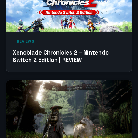
‎ REVIEWS‎
Xenoblade Chronicles 2 – Nintendo
Switch 2 Edition | REVIEW