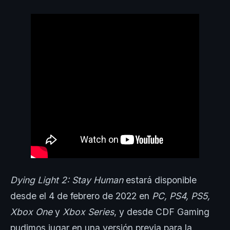
Dying Light 2: Stay Human
estará disponible
desde el 4 de febrero de 2022 en
PC, PS4, PS5,
Xbox One
y
Xbox Series
, y desde CDF Gaming
pudimos jugar en una versión previa para la