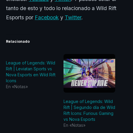
tanto de esto y todo lo relacionado a Wild Rift
Esports por
Facebook
y
Twitter
.
Relacionado
League of Legends: Wild
Rift | Leviatan Sports vs
Nova Esports en Wild Rift
Icons
En «Notas»
League of Legends: Wild
Rift | Segundo día de Wild
Rift Icons: Furious Gaming
vs Nova Esports
En «Notas»