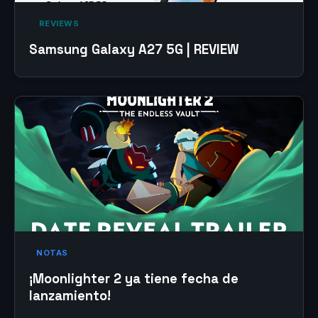
‎ REVIEWS‎
Samsung Galaxy A27 5G | REVIEW
NOTAS
¡Moonlighter 2 ya tiene fecha de
lanzamiento!