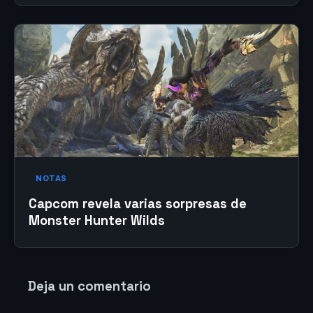
NOTAS
Capcom revela varias sorpresas de
Monster Hunter Wilds
Deja un comentario