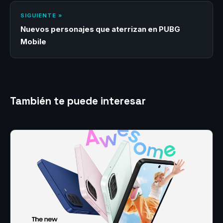
SIGUIENTE »
Nuevos personajes que aterrizan en PUBG
Mobile
También te puede interesar