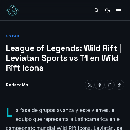
REVIEWS
NOTAS
League of Legends: Wild Rift |
Leviatan Sports vs T1 en Wild
Rift Icons
Redacción
L
a fase de grupos avanza y este viernes, el
equipo que representa a Latinoamérica en el
campeonato mundial Wild Rift Icons, Leviatán, se