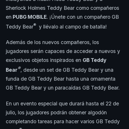
Sherlock Holmes Teddy Bear como compañeros
en
PUBG MOBILE
. ¡Únete con un compañero GB
®
Teddy Bear
y llévalo al campo de batalla!
Además de los nuevos compañeros, los
jugadores serán capaces de acceder a nuevos y
exclusivos objetos inspirados en
GB Teddy
®
Bear
, desde un set de GB Teddy Bear y una
funda de GB Teddy Bear hasta una ornamenta
GB Teddy Bear y un paracaídas GB Teddy Bear.
En un evento especial que durará hasta el 22 de
julio, los jugadores podrán obtener algodón
completando tareas para hacer varios GB Teddy