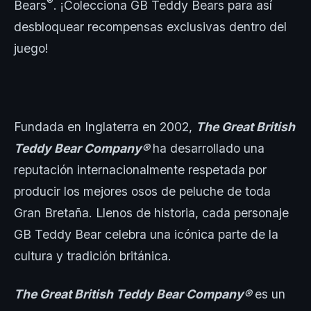
®
Bears
. ¡Colecciona GB Teddy Bears para así
desbloquear recompensas exclusivas dentro del
juego!
Fundada en Inglaterra en 2002,
The Great British
Teddy Bear Company®
ha desarrollado una
reputación internacionalmente respetada por
producir los mejores osos de peluche de toda
Gran Bretaña. Llenos de historia, cada personaje
GB Teddy Bear celebra una icónica parte de la
cultura y tradición británica.
The Great British Teddy Bear Company®
es un