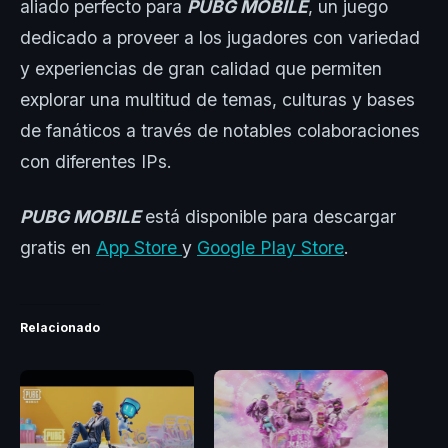
aliado perfecto para
PUBG MOBILE
, un juego
dedicado a proveer a los jugadores con variedad
y experiencias de gran calidad que permiten
explorar una multitud de temas, culturas y bases
de fanáticos a través de notables colaboraciones
con diferentes IPs.
PUBG MOBILE
está disponible para descargar
gratis en
App Store
y
Google Play Store
.
Relacionado