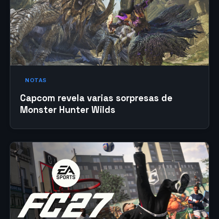
NOTAS
Capcom revela varias sorpresas de
Monster Hunter Wilds