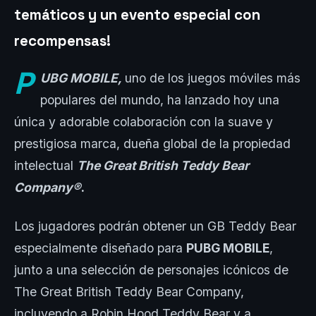
temáticos y un evento especial con
recompensas!
P
UBG MOBILE,
uno de los juegos móviles más
populares del mundo, ha lanzado hoy una
única y adorable colaboración con la suave y
prestigiosa marca, dueña global de la propiedad
intelectual
The Great British Teddy Bear
Company®
.
Los jugadores podrán obtener un GB Teddy Bear
especialmente diseñado para
PUBG MOBILE
,
junto a una selección de personajes icónicos de
The Great British Teddy Bear Company,
incluyendo a Robin Hood Teddy Bear y a