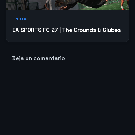
NOTAS
EA SPORTS FC 27 | The Grounds & Clubes
Deja un comentario