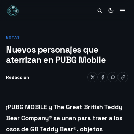
REVIEWS
NOTAS
Nuevos personajes que
aterrizan en PUBG Mobile
Redacción
¡PUBG MOBILE y The Great British Teddy
Bear Company® se unen para traer a los
osos de GB Teddy Bear®, objetos