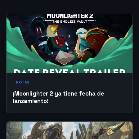
NOTAS
¡Moonlighter 2 ya tiene fecha de
lanzamiento!