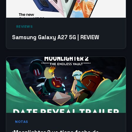
‎ REVIEWS‎
Samsung Galaxy A27 5G | REVIEW
NOTAS