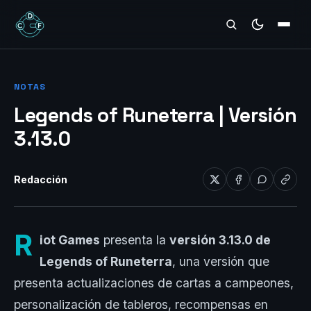
REVIEWS
NOTAS
Legends of Runeterra | Versión
3.13.0
Redacción
R
iot Games
presenta la
versión 3.13.0 de
Legends of Runeterra
, una versión que
presenta actualizaciones de cartas a campeones,
personalización de tableros, recompensas en