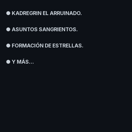
● KADREGRIN EL ARRUINADO.
● ASUNTOS SANGRIENTOS.
● FORMACIÓN DE ESTRELLAS.
● Y MÁS…