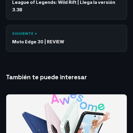
League of Legends: Wild Rift | Llega la versión
3.3B
SIGUIENTE »
Moto Edge 30 | REVIEW
También te puede interesar