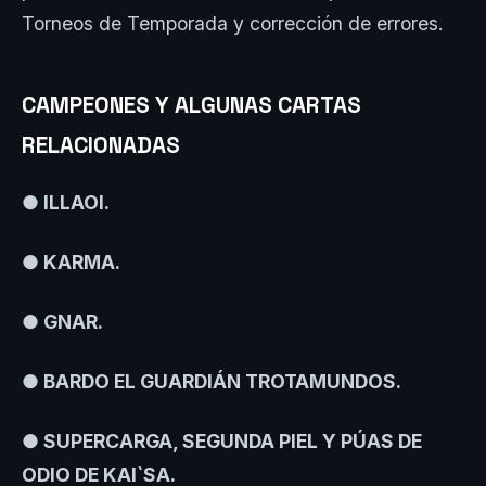
Torneos de Temporada y corrección de errores.
CAMPEONES Y ALGUNAS CARTAS
RELACIONADAS
● ILLAOI.
● KARMA.
● GNAR.
● BARDO EL GUARDIÁN TROTAMUNDOS.
● SUPERCARGA, SEGUNDA PIEL Y PÚAS DE
ODIO DE KAI`SA.