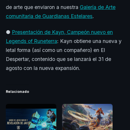
de arte que enviaron a nuestra
Galería de Arte
comunitaria de Guardianas Estelares
.
●
Presentación de Kayn, Campeón nuevo en
Legends of Runeterra
: Kayn obtiene una nueva y
letal forma (así como un compañero) en El
Despertar, contenido que se lanzará el 31 de
agosto con la nueva expansión.
Relacionado