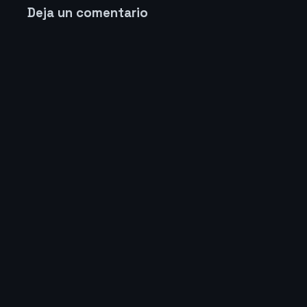
Deja un comentario