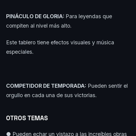
PINÁCULO DE GLORIA:
Para leyendas que
compiten al nivel más alto.
Este tablero tiene efectos visuales y música
especiales.
COMPETIDOR DE TEMPORADA:
Pueden sentir el
orgullo en cada una de sus victorias.
OTROS TEMAS
● Pueden echar un vistazo a las increíbles obras