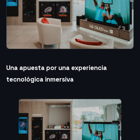
Una apuesta por una experiencia
tecnológica inmersiva