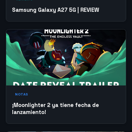
Samsung Galaxy A27 5G | REVIEW
NOTAS
¡Moonlighter 2 ya tiene fecha de
lanzamiento!