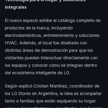
integrales
El nuevo espacio exhibe el catálogo completo de
productos de la marca, incluyendo
electrodomésticos, entretenimiento y soluciones
HVAC. Además, el local fue diseñado con
distintas áreas de demostración para que los
visitantes puedan interactuar directamente con
los equipos y conocer cómo se integran dentro
del ecosistema inteligente de LG.
Según explicó Cristian Martinez, coordinador de
los LG Stores en Argentina, la idea es acompañar
tanto a familias que están equipando su hogar