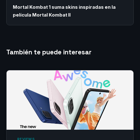
Mortal Kombat 1 suma skins inspiradas en la
película Mortal Kombat II
También te puede interesar
‎ REVIEWS‎