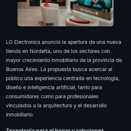
LG Electronics anunció la apertura de una nueva
tienda en Nordelta, uno de los sectores con
mayor crecimiento inmobiliario de la provincia de
Buenos Aires. La propuesta busca acercar al
público una experiencia centrada en tecnología,
diseño e inteligencia artificial, tanto para
consumidores como para profesionales
vinculados a la arquitectura y el desarrollo
inmobiliario.
Tecnología para el hogar y soluciones