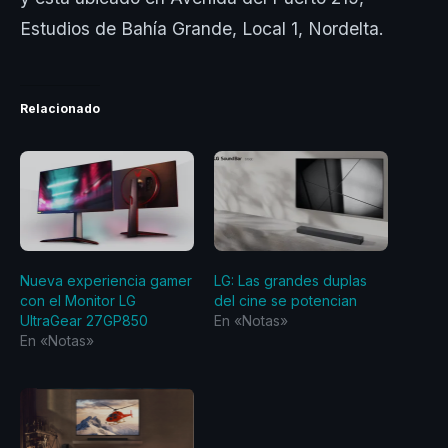
Estudios de Bahía Grande, Local 1, Nordelta.
Relacionado
Nueva experiencia gamer
LG: Las grandes duplas
con el Monitor LG
del cine se potencian
UltraGear 27GP850
En «Notas»
En «Notas»