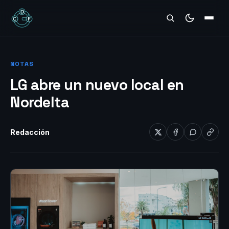
REVIEWS
NOTAS
LG abre un nuevo local en
Nordelta
Redacción