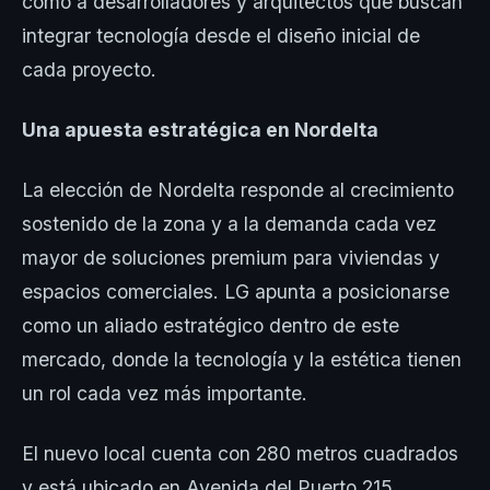
como a desarrolladores y arquitectos que buscan
integrar tecnología desde el diseño inicial de
cada proyecto.
Una apuesta estratégica en Nordelta
La elección de Nordelta responde al crecimiento
sostenido de la zona y a la demanda cada vez
mayor de soluciones premium para viviendas y
espacios comerciales. LG apunta a posicionarse
como un aliado estratégico dentro de este
mercado, donde la tecnología y la estética tienen
un rol cada vez más importante.
El nuevo local cuenta con 280 metros cuadrados
y está ubicado en Avenida del Puerto 215,