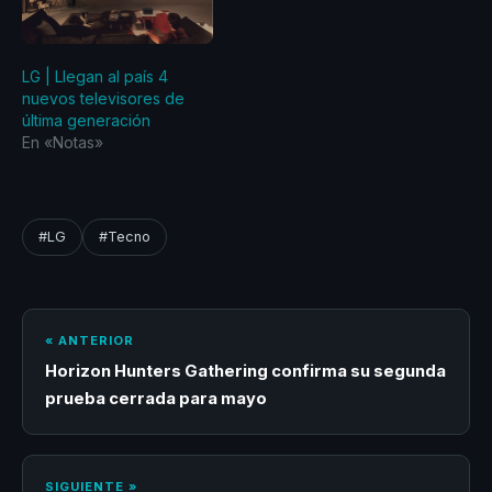
LG | Llegan al país 4
nuevos televisores de
última generación
En «Notas»
#LG
#Tecno
« ANTERIOR
Horizon Hunters Gathering confirma su segunda
prueba cerrada para mayo
SIGUIENTE »