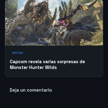
NOTAS
Capcom revela varias sorpresas de
Monster Hunter Wilds
Deja un comentario