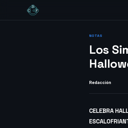
NOTAS
Los Si
Hallow
Redacción
CELEBRA HAL
ESCALOFRIAN