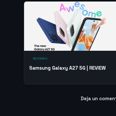
‎ REVIEWS‎
Samsung Galaxy A27 5G | REVIEW
Deja un comen