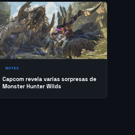
NOTAS
Capcom revela varias sorpresas de
Monster Hunter Wilds