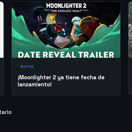
NOTAS
¡Moonlighter 2 ya tiene fecha de
lanzamiento!
tario