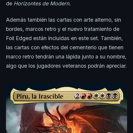
de
Horizontes de Modern.
Además también las cartas con arte alterno, sin
bordes, marcos retro y el nuevo tratamiento de
Foil Edged están incluidas en este set. También,
las cartas con efectos del cementerio que tienen
marco retro tendrán una lápida junto a su nombre,
algo que los jugadores veteranos podrán apreciar.