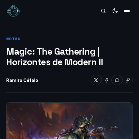
REVIEWS
NOTAS
Magic: The Gathering |
Horizontes de Modern II
Ramiro Céfalo