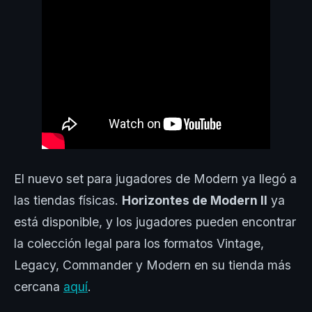
El nuevo set para jugadores de Modern ya llegó a
las tiendas físicas.
Horizontes de Modern II
ya
está disponible, y los jugadores pueden encontrar
la colección legal para los formatos Vintage,
Legacy, Commander y Modern en su tienda más
cercana
aquí
.