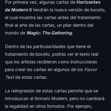
Por primera vez, algunas cartas de
Horizontes
de Modern II
tendrán la nueva versión de boceto,
el cual muestra las cartas antes del tratamiento
final al arte de las cartas, un pilar dentro del
mundo de
Magic: The Gathering
.
Dentro de las particularidades que tiene el
tratamiento de boceto, podrás ver el texto real
que los artistas recibieron como instrucciones
para crear las cartas en algunos de los
Flavor
Text
de estas cartas.
La reimpresión de estas cartas permite que se
introduzcan al formato Modern, pero no cambiará
la legalidad en otros formatos. Por ejemplo,