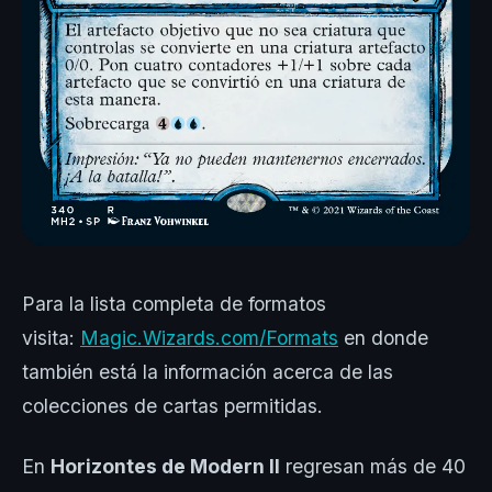
Para la lista completa de formatos
visita:
Magic.Wizards.com/Formats
en donde
también está la información acerca de las
colecciones de cartas permitidas.
En
Horizontes de Modern II
regresan más de 40