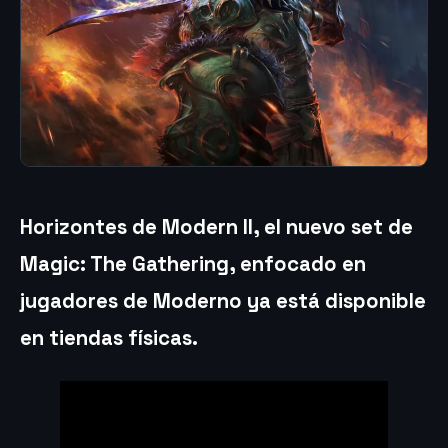
Horizontes de Modern II, el nuevo set de
Magic: The Gathering, enfocado en
jugadores de Moderno ya está disponible
en tiendas físicas.