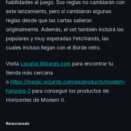
habilidades al juego. Sus reglas no cambiarán con
este lanzamiento, pero sí cambiaron algunas
reglas desde que las cartas salieron
originalmente. Además, el set también incluirá las
populares y muy esperadas Fetchlands, las
cuales incluso llegan con el Borde retro.
Visita
Locator.Wizards.com
para encontrar tu
tienda más cercana
o
https://magic.wizards.com/es/products/modern-
horizons-2
para conseguir los productos de
Horizontes de Modern II.
Relacionado