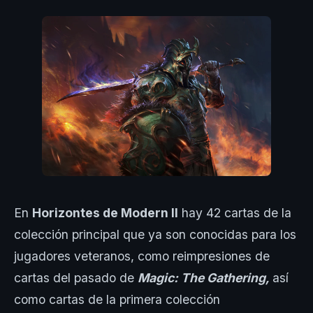
En
Horizontes de Modern II
hay 42 cartas de la
colección principal que ya son conocidas para los
jugadores veteranos, como reimpresiones de
cartas del pasado de
Magic: The Gathering,
así
como cartas de la primera colección