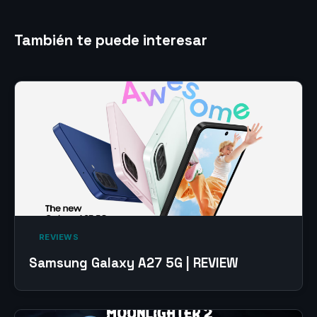
También te puede interesar
‎ REVIEWS‎
Samsung Galaxy A27 5G | REVIEW