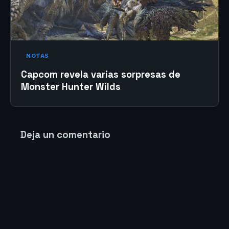
NOTAS
Capcom revela varias sorpresas de
Monster Hunter Wilds
Deja un comentario