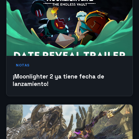
NOTAS
¡Moonlighter 2 ya tiene fecha de
lanzamiento!