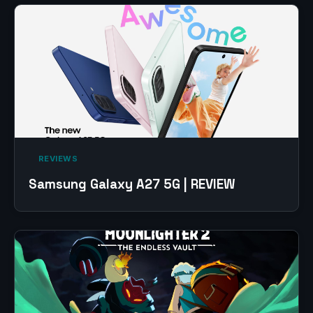
‎ REVIEWS‎
Samsung Galaxy A27 5G | REVIEW