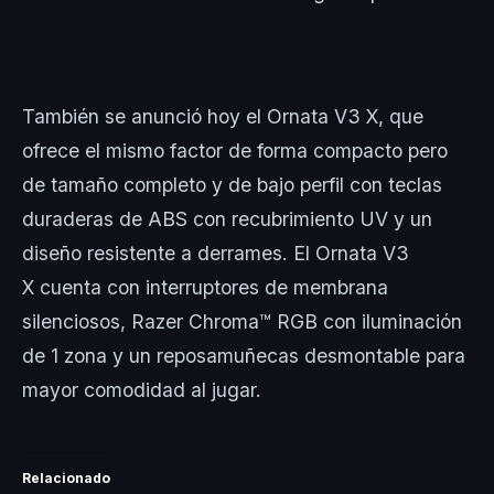
También se anunció hoy el Ornata V3 X, que
ofrece el mismo factor de forma compacto pero
de tamaño completo y de bajo perfil con teclas
duraderas de ABS con recubrimiento UV y un
diseño resistente a derrames. El Ornata V3
X cuenta con interruptores de membrana
silenciosos, Razer Chroma™ RGB con iluminación
de 1 zona y un reposamuñecas desmontable para
mayor comodidad al jugar.
Relacionado