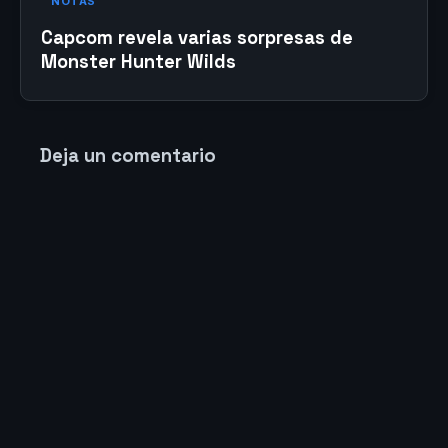
NOTAS
Capcom revela varias sorpresas de
Monster Hunter Wilds
Deja un comentario