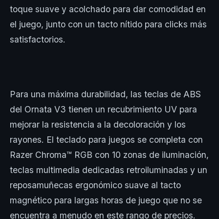
toque suave y acolchado para dar comodidad en
el juego, junto con un tacto nítido para clicks más
satisfactorios.
Para una máxima durabilidad, las teclas de ABS
del Ornata V3 tienen un recubrimiento UV para
mejorar la resistencia a la decoloración y los
rayones. El teclado para juegos se completa con
Razer Chroma™ RGB con 10 zonas de iluminación,
teclas multimedia dedicadas retroiluminadas y un
reposamuñecas ergonómico suave al tacto
magnético para largas horas de juego que no se
encuentra a menudo en este rango de precios.