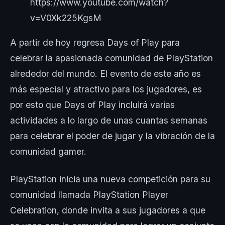
https://www.youtube.com/watch?
v=V0Xk225KgsM
A partir de hoy regresa Days of Play para
celebrar la apasionada comunidad de PlayStation
alrededor del mundo. El evento de este año es
más especial y atractivo para los jugadores, es
por esto que Days of Play incluirá varias
actividades a lo largo de unas cuantas semanas
para celebrar el poder de jugar y la vibración de la
comunidad gamer.
PlayStation inicia una nueva competición para su
comunidad llamada PlayStation Player
Celebration, donde invita a sus jugadores a que