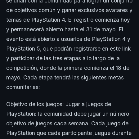
se unan con la comunidad para lograr un conjunto
de objetivos común y ganar exclusivos avatares y
temas de PlayStation 4. El registro comienza hoy
y permanecerá abierto hasta el 31 de mayo. El
evento está abierto a usuarios de PlayStation 4 y
PlayStation 5, que podrán registrarse en este link
y participar de las tres etapas a lo largo de la
competición, donde la primera comienza el 18 de
mayo. Cada etapa tendrá las siguientes metas
comunitarias:
Objetivo de los juegos: Jugar a juegos de
PlayStation: la comunidad debe jugar un número
objetivo de juegos cada semana. Cada juego de
PlayStation que cada participante juegue durante