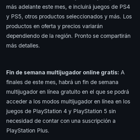
más adelante este mes, e incluirá juegos de PS4
y PS5, otros productos seleccionados y más. Los
productos en oferta y precios variarán
dependiendo de la región. Pronto se compartirán
más detalles.
Fin de semana multijugador online gratis:
A
finales de este mes, habrá un fin de semana
multijugador en línea gratuito en el que se podrá
acceder a los modos multijugador en línea en los
juegos de PlayStation 4 y PlayStation 5 sin
necesidad de contar con una suscripción a
PlayStation Plus.