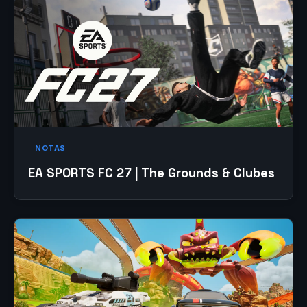
NOTAS
EA SPORTS FC 27 | The Grounds & Clubes