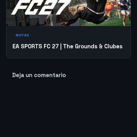
NOTAS
EA SPORTS FC 27 | The Grounds & Clubes
Deja un comentario