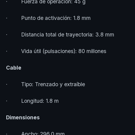
· Fuerza de operación: 45 g
· Punto de activación: 1.8 mm
· Distancia total de trayectoria: 3.8 mm
· Vida útil (pulsaciones): 80 millones
Cable
· Tipo: Trenzado y extraíble
· Longitud: 1.8 m
Dimensiones
· Ancho: 296.0 mm