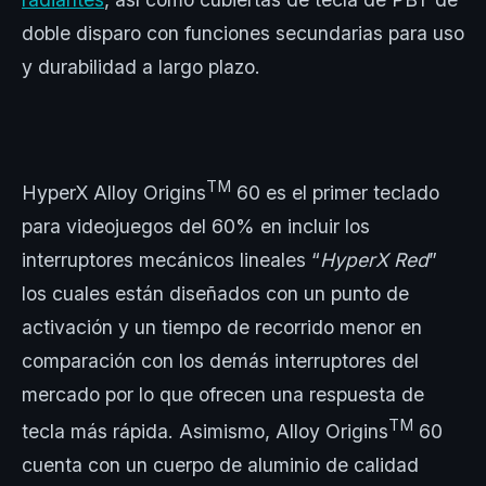
doble disparo con funciones secundarias para uso
y durabilidad a largo plazo.
TM
HyperX Alloy Origins
60 es el primer teclado
para videojuegos del 60% en incluir los
interruptores mecánicos lineales “
HyperX Red
”
los cuales están diseñados con un punto de
activación y un tiempo de recorrido menor en
comparación con los demás interruptores del
mercado por lo que ofrecen una respuesta de
TM
tecla más rápida. Asimismo, Alloy Origins
60
cuenta con un cuerpo de aluminio de calidad