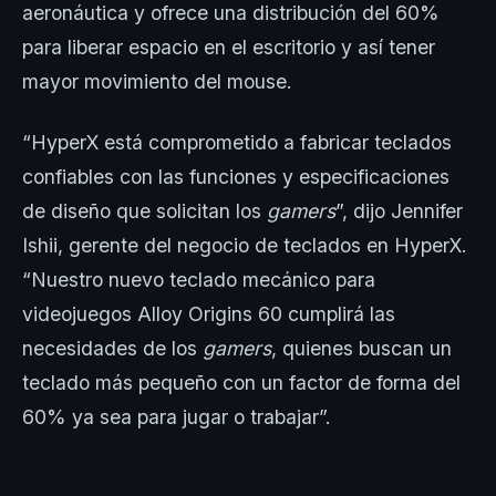
aeronáutica y ofrece una distribución del 60%
para liberar espacio en el escritorio y así tener
mayor movimiento del mouse.
“HyperX está comprometido a fabricar teclados
confiables con las funciones y especificaciones
de diseño que solicitan los
gamers
”, dijo Jennifer
Ishii, gerente del negocio de teclados en HyperX.
“Nuestro nuevo teclado mecánico para
videojuegos Alloy Origins 60 cumplirá las
necesidades de los
gamers
, quienes buscan un
teclado más pequeño con un factor de forma del
60% ya sea para jugar o trabajar”.