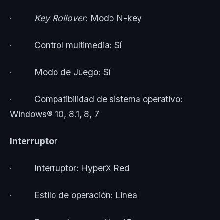
·
Key Rollover
: Modo N-key
· Control multimedia: Sí
· Modo de Juego: Sí
· Compatibilidad de sistema operativo:
Windows® 10, 8.1, 8, 7
Interruptor
· Interruptor: HyperX Red
· Estilo de operación: Lineal