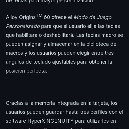
de teclas para mayor personalización.
TM
Alloy Origins
60 ofrece el
Modo de Juego
Personalizado
para que el usuario elija las teclas
que habilitará o deshabilitará. Las teclas macro se
pueden asignar y almacenar en la biblioteca de
macros y los usuarios pueden elegir entre tres
ángulos de teclado ajustables para obtener la
posición perfecta.
Gracias a la memoria integrada en la tarjeta, los
usuarios pueden guardar hasta tres perfiles con el
software HyperX NGENUITY para utilizarlos en