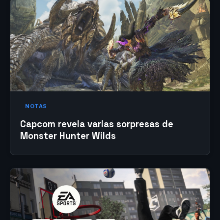
NOTAS
Capcom revela varias sorpresas de
Monster Hunter Wilds