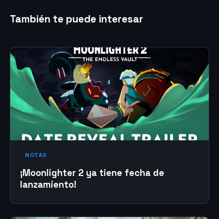
También te puede interesar
NOTAS
¡Moonlighter 2 ya tiene fecha de
lanzamiento!