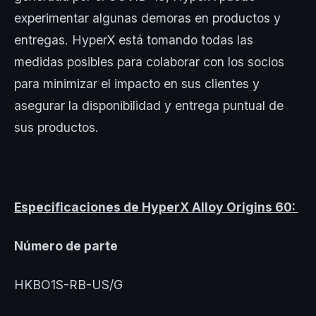
experimentar algunas demoras en productos y
entregas. HyperX está tomando todas las
medidas posibles para colaborar con los socios
para minimizar el impacto en sus clientes y
asegurar la disponibilidad y entrega puntual de
sus productos.
Especificaciones de HyperX Alloy Origins 60:
Número de parte
HKBO1S-RB-US/G