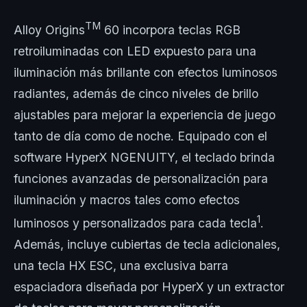
TM
Alloy Origins
60 incorpora teclas RGB
retroiluminadas con LED expuesto para una
iluminación más brillante con efectos luminosos
radiantes, además de cinco niveles de brillo
ajustables para mejorar la experiencia de juego
tanto de día como de noche. Equipado con el
software HyperX NGENUITY, el teclado brinda
funciones avanzadas de personalización para
iluminación y macros tales como efectos
1
luminosos y personalizados para cada tecla
.
Además, incluye cubiertas de tecla adicionales,
una tecla HX ESC, una exclusiva barra
espaciadora diseñada por HyperX y un extractor