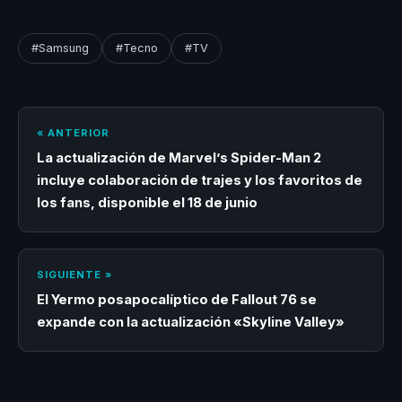
#Samsung
#Tecno
#TV
« ANTERIOR
La actualización de Marvel’s Spider-Man 2
incluye colaboración de trajes y los favoritos de
los fans, disponible el 18 de junio
SIGUIENTE »
El Yermo posapocalíptico de Fallout 76 se
expande con la actualización «Skyline Valley»