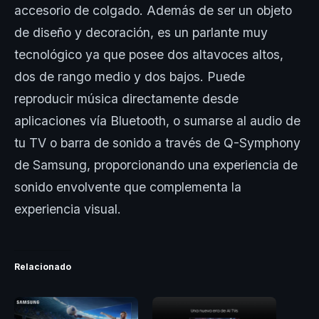
accesorio de colgado. Además de ser un objeto
de diseño y decoración, es un parlante muy
tecnológico ya que posee dos altavoces altos,
dos de rango medio y dos bajos. Puede
reproducir música directamente desde
aplicaciones vía Bluetooth, o sumarse al audio de
tu TV o barra de sonido a través de Q-Symphony
de Samsung, proporcionando una experiencia de
sonido envolvente que complementa la
experiencia visual.
Relacionado