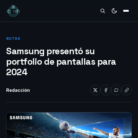
REVIEWS
NOTAS
Samsung presentó su
portfolio de pantallas para
2024
Redacción