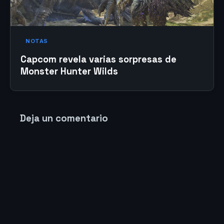
NOTAS
Capcom revela varias sorpresas de
Monster Hunter Wilds
Deja un comentario