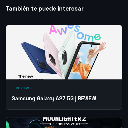
También te puede interesar
‎ REVIEWS‎
Samsung Galaxy A27 5G | REVIEW