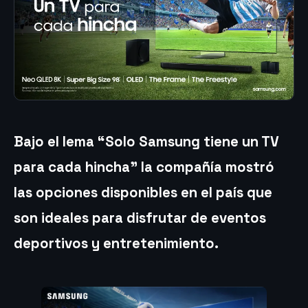
Bajo el lema “Solo Samsung tiene un TV
para cada hincha” la compañía mostró
las opciones disponibles en el país que
son ideales para disfrutar de eventos
deportivos y entretenimiento.