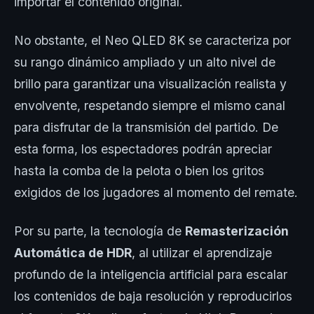
importar el contenido original.
No obstante, el Neo QLED 8K se caracteriza por
su rango dinámico ampliado y un alto nivel de
brillo para garantizar una visualización realista y
envolvente, respetando siempre el mismo canal
para disfrutar de la transmisión del partido. De
esta forma, los espectadores podrán apreciar
hasta la comba de la pelota o bien los gritos
exigidos de los jugadores al momento del remate.
Por su parte, la tecnología de
Remasterización
Automática de HDR
, al utilizar el aprendizaje
profundo de la inteligencia artificial para escalar
los contenidos de baja resolución y reproducirlos