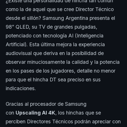
¿Existe una personalidad de hincha tan común
como la de aquel que se cree Director Técnico
desde el sillón? Samsung Argentina presenta el
98” QLED, su TV de grandes pulgadas,
potenciado con tecnología AI (Inteligencia
Artificial). Esta última mejora la experiencia
audiovisual que deriva en la posibilidad de
observar minuciosamente la calidad y la potencia
en los pases de los jugadores, detalle no menor
para que el hincha DT sea preciso en sus
indicaciones.
Gracias al procesador de Samsung
con
Upscaling AI 4K
, los hinchas que se
perciben Directores Técnicos podrán apreciar con