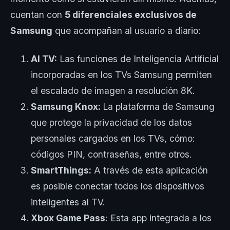
cuentan con
5 diferenciales exclusivos de
Samsung
que acompañan al usuario a diario:
AI TV:
Las funciones de Inteligencia Artificial
incorporadas en los TVs Samsung permiten
el escalado de imagen a resolución 8K.
Samsung Knox:
La plataforma de Samsung
que protege la privacidad de los datos
personales cargados en los TVs, cómo:
códigos PIN, contraseñas, entre otros.
SmartThings:
A través de esta aplicación
es posible conectar todos los dispositivos
inteligentes al TV.
Xbox Game Pass
: Esta app integrada a los