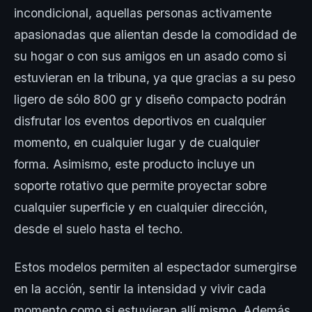
incondicional, aquellas personas activamente
apasionadas que alientan desde la comodidad de
su hogar o con sus amigos en un asado como si
estuvieran en la tribuna, ya que gracias a su peso
ligero de sólo 800 gr y diseño compacto podrán
disfrutar los eventos deportivos en cualquier
momento, en cualquier lugar y de cualquier
forma. Asimismo, este producto incluye un
soporte rotativo que permite proyectar sobre
cualquier superficie y en cualquier dirección,
desde el suelo hasta el techo.
Estos modelos permiten al espectador sumergirse
en la acción, sentir la intensidad y vivir cada
momento como si estuvieran allí mismo. Además,