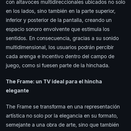
con altavoces multidireccionales ubicados no solo
en los lados, sino también en la parte superior,
inferior y posterior de la pantalla, creando un
espacio sonoro envolvente que estimula los
sentidos. En consecuencia, gracias a su sonido
multidimensional, los usuarios podrán percibir
cada arenga e incentivo dentro del campo de
juego, como si fuesen parte de la hinchada.
The Frame: un TV ideal para el hincha
elegante
The Frame se transforma en una representación
artística no solo por la elegancia en su formato,
semejante a una obra de arte, sino que también