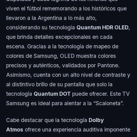
viven el fútbol rememorando a los históricos que
llevaron a la Argentina a lo más alto,
considerando su tecnología
Quantum HDR OLED
,
que brinda detalles excepcionales en cada
escena. Gracias a la tecnología de mapeo de
colores de Samsung, OLED muestra colores
precisos y auténticos, validados por Pantone.
Asimismo, cuenta con un alto nivel de contraste y
al distintivo brillo de su pantalla que solo la
tecnología
Quantum DOT
puede ofrecer. Este TV
Samsung es ideal para alentar a la “Scaloneta”.
Cabe destacar que la tecnología
Dolby
Atmos
ofrece una experiencia auditiva imponente