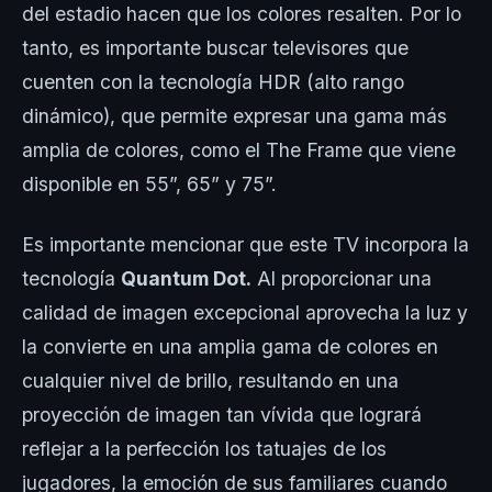
del estadio hacen que los colores resalten. Por lo
tanto, es importante buscar televisores que
cuenten con la tecnología HDR (alto rango
dinámico), que permite expresar una gama más
amplia de colores, como el The Frame que viene
disponible en 55”, 65” y 75”.
Es importante mencionar que este TV incorpora la
tecnología
Quantum Dot.
Al proporcionar una
calidad de imagen excepcional aprovecha la luz y
la convierte en una amplia gama de colores en
cualquier nivel de brillo, resultando en una
proyección de imagen tan vívida que logrará
reflejar a la perfección los tatuajes de los
jugadores, la emoción de sus familiares cuando