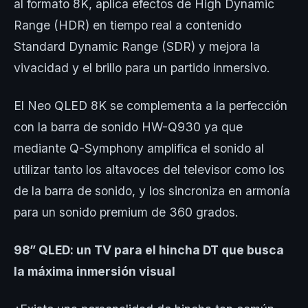
al formato 8K, aplica efectos de High Dynamic
Range (HDR) en tiempo real a contenido
Standard Dynamic Range (SDR) y mejora la
vivacidad y el brillo para un partido inmersivo.
El Neo QLED 8K se complementa a la perfección
con la barra de sonido HW-Q930 ya que
mediante Q-Symphony amplifica el sonido al
utilizar tanto los altavoces del televisor como los
de la barra de sonido, y los sincroniza en armonía
para un sonido premium de 360 grados.
98” QLED: un TV para el hincha DT que busca
la máxima inmersión visual