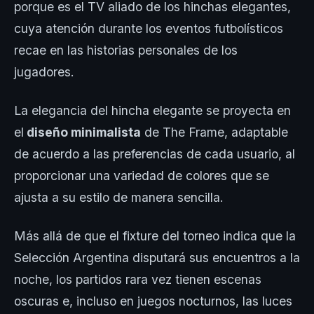
porque es el TV aliado de los hinchas elegantes,
cuya atención durante los eventos futbolísticos
recae en las historias personales de los
jugadores.
La elegancia del hincha elegante se proyecta en
el
diseño minimalista
de The Frame, adaptable
de acuerdo a las preferencias de cada usuario, al
proporcionar una variedad de colores que se
ajusta a su estilo de manera sencilla.
Más allá de que el fixture del torneo indica que la
Selección Argentina disputará sus encuentros a la
noche, los partidos rara vez tienen escenas
oscuras e, incluso en juegos nocturnos, las luces