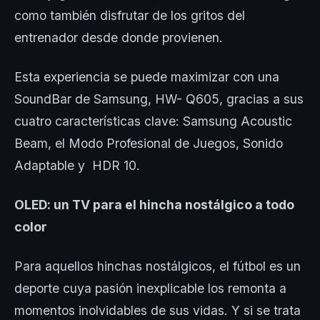
como también disfrutar de los gritos del
entrenador desde donde provienen.
Esta experiencia se puede maximizar con una
SoundBar de Samsung, HW- Q605, gracias a sus
cuatro características clave: Samsung Acoustic
Beam, el Modo Profesional de Juegos, Sonido
Adaptable y HDR 10.
OLED: un TV para el hincha nostálgico a todo
color
Para aquellos hinchas nostálgicos, el fútbol es un
deporte cuya pasión inexplicable los remonta a
momentos inolvidables de sus vidas. Y si se trata