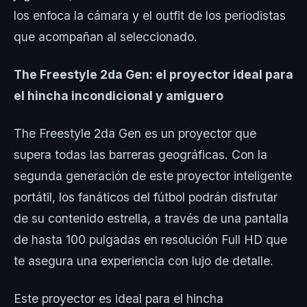
los enfoca la cámara y el outfit de los periodistas
que acompañan al seleccionado.
The Freestyle 2da Gen: el proyector ideal para
el hincha incondicional y amiguero
The Freestyle 2da Gen es un proyector que
supera todas las barreras geográficas. Con la
segunda generación de este proyector inteligente
portátil, los fanáticos del fútbol podrán disfrutar
de su contenido estrella, a través de una pantalla
de hasta 100 pulgadas en resolución Full HD que
te asegura una experiencia con lujo de detalle.
Este proyector es ideal para el hincha