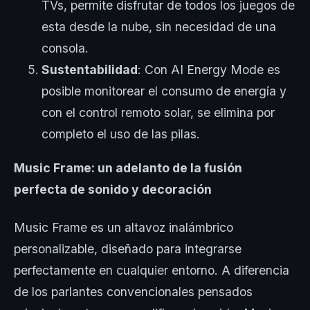
TVs, permite disfrutar de todos los juegos de
esta desde la nube, sin necesidad de una
consola.
Sustentabilidad
: Con AI Energy Mode es
posible monitorear el consumo de energía y
con el control remoto solar, se elimina por
completo el uso de las pilas.
Music Frame: un adelanto de la fusión
perfecta de sonido y decoración
Music Frame es un altavoz inalámbrico
personalizable, diseñado para integrarse
perfectamente en cualquier entorno. A diferencia
de los parlantes convencionales pensados