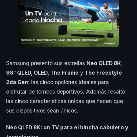
Samsung presentó sus estrellas
Neo QLED 8K,
98” QLED, OLED, The Frame
y
The Freestyle
2da Gen
: las cinco opciones ideales para
disfrutar de torneos deportivos. Además resaltó
las cinco características únicas que hacen que
sus dispositivos sean únicos.
Neo QLED 8K: un TV para el hincha cabulero y
tecnológico