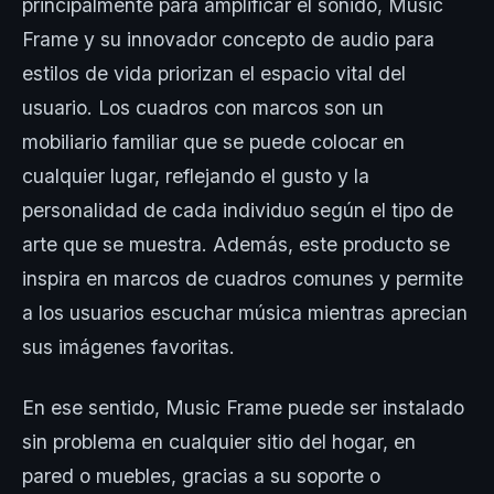
principalmente para amplificar el sonido, Music
Frame y su innovador concepto de audio para
estilos de vida priorizan el espacio vital del
usuario. Los cuadros con marcos son un
mobiliario familiar que se puede colocar en
cualquier lugar, reflejando el gusto y la
personalidad de cada individuo según el tipo de
arte que se muestra. Además, este producto se
inspira en marcos de cuadros comunes y permite
a los usuarios escuchar música mientras aprecian
sus imágenes favoritas.
En ese sentido, Music Frame puede ser instalado
sin problema en cualquier sitio del hogar, en
pared o muebles, gracias a su soporte o