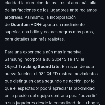
claridad la dirección de los tiros al arco más allá
de las facciones de los jugadores ante reclamos
arbitrales. Asimismo, la incorporación
de
Quantum HDR+
aporta un rendimiento
superior, con brillo y colores negros más puros,
para detalles aún más realistas.
Para una experiencia aún más inmersiva,
Samsung incorpora a su Super Size TV, el
Object
Tracking Sound Lite.
En razón de esta
nueva función, el 98” QLED rastrea movimientos
que distinguen cada segundo de acción, por lo
que el espectador podrá apreciar la proximidad
en la presión del equipo contrario para “advertir”
a sus jugadores desde la comodidad de su hogar,