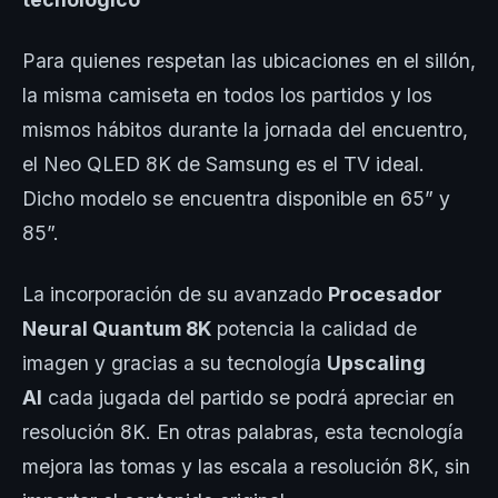
Para quienes respetan las ubicaciones en el sillón,
la misma camiseta en todos los partidos y los
mismos hábitos durante la jornada del encuentro,
el Neo QLED 8K de Samsung es el TV ideal.
Dicho modelo se encuentra disponible en 65” y
85”.
La incorporación de su avanzado
Procesador
Neural Quantum 8K
potencia la calidad de
imagen y gracias a su tecnología
Upscaling
AI
cada jugada del partido se podrá apreciar en
resolución 8K. En otras palabras, esta tecnología
mejora las tomas y las escala a resolución 8K, sin