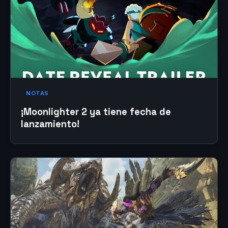
NOTAS
¡Moonlighter 2 ya tiene fecha de
lanzamiento!