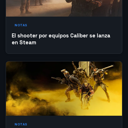
NOTAS
El shooter por equipos Caliber se lanza
en Steam
NOTAS