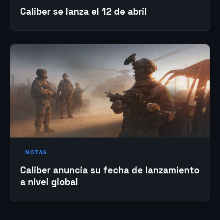
Caliber se lanza el 12 de abril
NOTAS
Caliber anuncia su fecha de lanzamiento
a nivel global