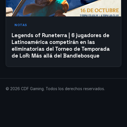
NOTAS
Legends of Runeterra | 6 jugadores de
Latinoamérica competirán en las
eliminatorias del Torneo de Temporada
de LoR: Más allá del Bandlebosque
© 2026 CDF Gaming. Todos los derechos reservados.