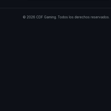
© 2026 CDF Gaming. Todos los derechos reservados.