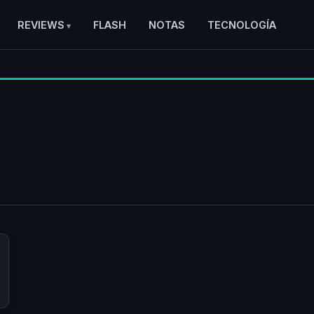
REVIEWS
FLASH
NOTAS
TECNOLOGÍA