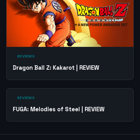
‎ REVIEWS‎
Dragon Ball Z: Kakarot | REVIEW
‎ REVIEWS‎
FUGA: Melodies of Steel | REVIEW