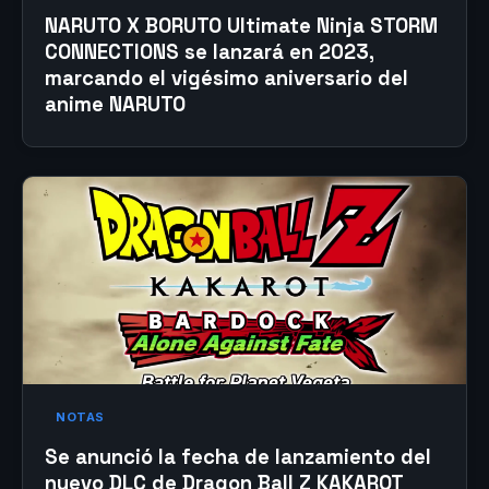
NARUTO X BORUTO Ultimate Ninja STORM
CONNECTIONS se lanzará en 2023,
marcando el vigésimo aniversario del
anime NARUTO
NOTAS
Se anunció la fecha de lanzamiento del
nuevo DLC de Dragon Ball Z KAKAROT