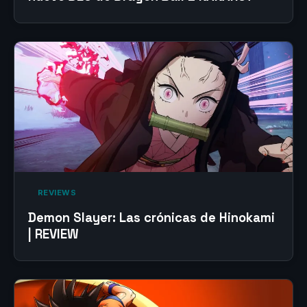
‎ REVIEWS‎
Demon Slayer: Las crónicas de Hinokami
| REVIEW