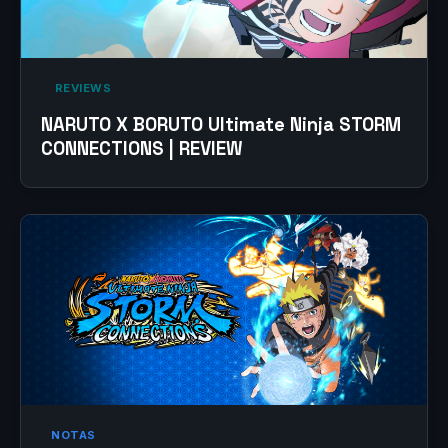
‎ REVIEWS‎
NARUTO X BORUTO Ultimate Ninja STORM
CONNECTIONS | REVIEW
NOTAS