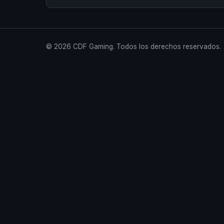
© 2026 CDF Gaming. Todos los derechos reservados.