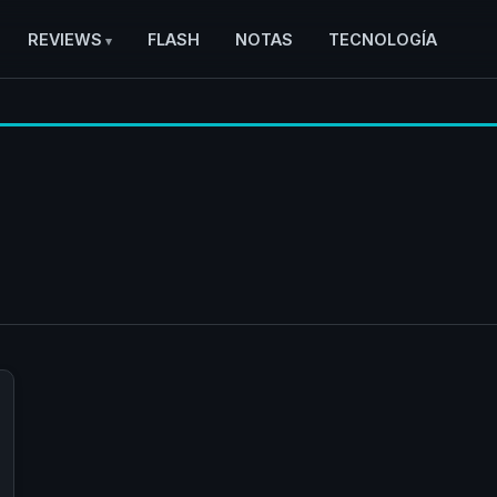
REVIEWS
FLASH
NOTAS
TECNOLOGÍA