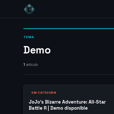
TEMA
Demo
1
artículo
SIN CATEGORIA
JoJo’s Bizarre Adventure: All-Star
Battle R | Demo disponible