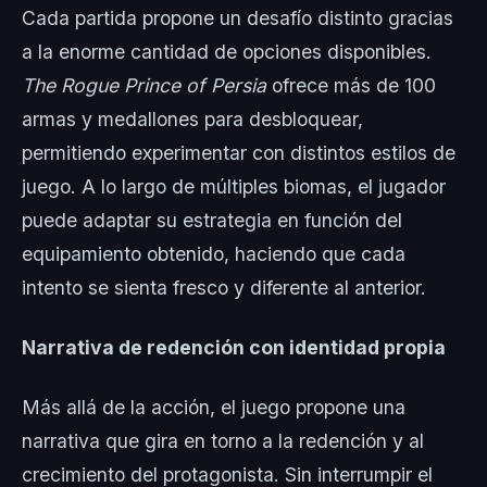
Cada partida propone un desafío distinto gracias
a la enorme cantidad de opciones disponibles.
The Rogue Prince of Persia
ofrece más de 100
armas y medallones para desbloquear,
permitiendo experimentar con distintos estilos de
juego. A lo largo de múltiples biomas, el jugador
puede adaptar su estrategia en función del
equipamiento obtenido, haciendo que cada
intento se sienta fresco y diferente al anterior.
Narrativa de redención con identidad propia
Más allá de la acción, el juego propone una
narrativa que gira en torno a la redención y al
crecimiento del protagonista. Sin interrumpir el