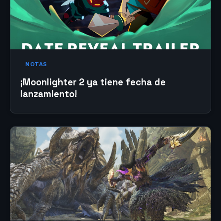
NOTAS
¡Moonlighter 2 ya tiene fecha de
lanzamiento!