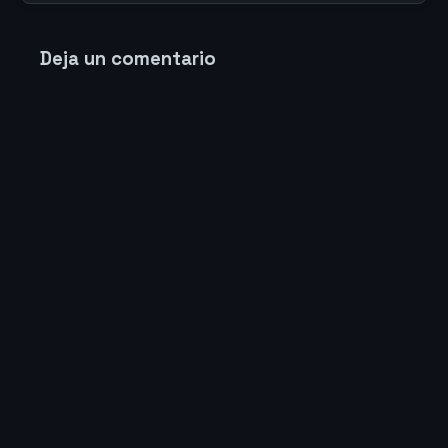
Deja un comentario