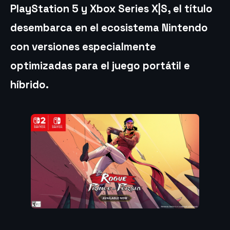
PlayStation 5 y Xbox Series X|S, el título
desembarca en el ecosistema Nintendo
con versiones especialmente
optimizadas para el juego portátil e
híbrido.