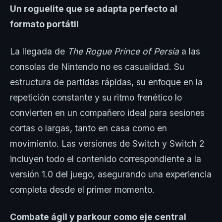
Un roguelite que se adapta perfecto al
formato portátil
La llegada de
The Rogue Prince of Persia
a las
consolas de Nintendo no es casualidad. Su
estructura de partidas rápidas, su enfoque en la
repetición constante y su ritmo frenético lo
convierten en un compañero ideal para sesiones
cortas o largas, tanto en casa como en
movimiento. Las versiones de Switch y Switch 2
incluyen todo el contenido correspondiente a la
versión 1.0 del juego, asegurando una experiencia
completa desde el primer momento.
Combate ágil y parkour como eje central