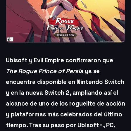
Ubisoft y Evil Empire confirmaron que
The Rogue Prince of Persia
ya se
encuentra disponible en Nintendo Switch
y en la nueva Switch 2, ampliando así el
alcance de uno de los roguelite de acción
y plataformas más celebrados del último
tiempo. Tras su paso por Ubisoft+, PC,