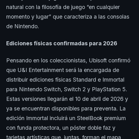
natural con la filosofía de juego “en cualquier
momento y lugar” que caracteriza a las consolas
de Nintendo.
Ediciones físicas confirmadas para 2026
Pensando en los coleccionistas, Ubisoft confirmó
que U&I Entertainment será la encargada de
distribuir ediciones físicas Standard e Immortal
para Nintendo Switch, Switch 2 y PlayStation 5.
Estas versiones llegarán el 10 de abril de 2026 y
ya se encuentran disponibles para preventa. La
edición Immortal incluirá un SteelBook premium
con funda protectora, un póster doble faz y
tarjetas artísticas que, juntas, forman el mapa