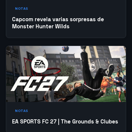
NOTAS
Capcom revela varias sorpresas de
Monster Hunter Wilds
NOTAS
EA SPORTS FC 27 | The Grounds & Clubes