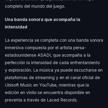
completo del mundo del juego.
Una banda sonora que acompaña la
intensidad
La experiencia se completa con una banda sonora
inmersiva compuesta por el artista persa-
estadounidense ASADI, que acompaña a la
perfección la intensidad de cada enfrentamiento
y exploración. La música ya puede escucharse en
plataformas de streaming y en el canal oficial de
Ubisoft Music en YouTube, mientras que la
edición en vinilo se encuentra disponible en
preventa a través de Laced Records.