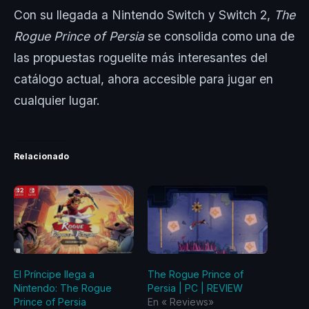
Con su llegada a Nintendo Switch y Switch 2,
The
Rogue Prince of Persia
se consolida como una de
las propuestas roguelite más interesantes del
catálogo actual, ahora accesible para jugar en
cualquier lugar.
Relacionado
El Príncipe llega a
The Rogue Prince of
Nintendo: The Rogue
Persia | PC | REVIEW
Prince of Persia
En «‎ Reviews‎»