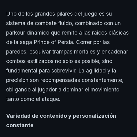
Uno de los grandes pilares del juego es su
sistema de combate fluido, combinado con un
parkour dinámico que remite a las raíces clásicas
de la saga Prince of Persia. Correr por las
paredes, esquivar trampas mortales y encadenar
combos estilizados no solo es posible, sino
fundamental para sobrevivir. La agilidad y la
precisión son recompensadas constantemente,
obligando al jugador a dominar el movimiento
tanto como el ataque.
Variedad de contenido y personalización
constante