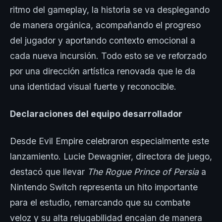
ritmo del gameplay, la historia se va desplegando
de manera orgánica, acompañando el progreso
del jugador y aportando contexto emocional a
cada nueva incursión. Todo esto se ve reforzado
por una dirección artística renovada que le da
una identidad visual fuerte y reconocible.
Declaraciones del equipo desarrollador
Desde Evil Empire celebraron especialmente este
lanzamiento. Lucie Dewagnier, directora de juego,
destacó que llevar
The Rogue Prince of Persia
a
Nintendo Switch representa un hito importante
para el estudio, remarcando que su combate
veloz y su alta rejugabilidad encajan de manera