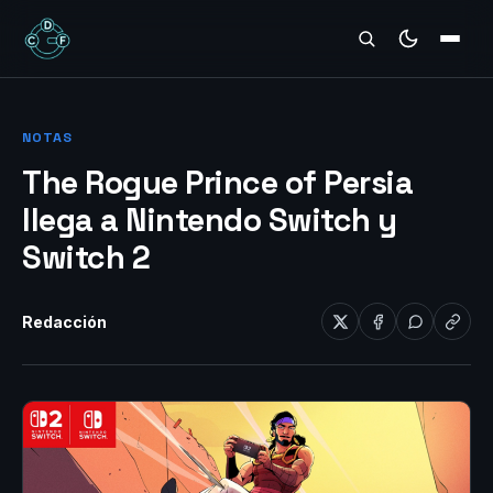
REVIEWS
NOTAS
The Rogue Prince of Persia
llega a Nintendo Switch y
Switch 2
Redacción