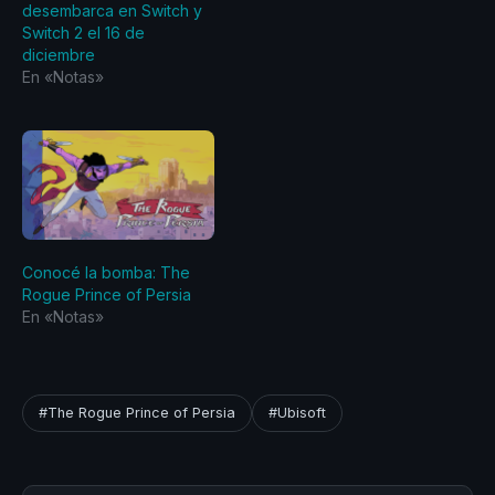
desembarca en Switch y
Switch 2 el 16 de
diciembre
En «Notas»
Conocé la bomba: The
Rogue Prince of Persia
En «Notas»
#The Rogue Prince of Persia
#Ubisoft