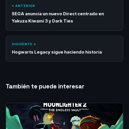
« ANTERIOR
SEGA anuncia un nuevo Direct centrado en
Yakuza Kiwami 3 y Dark Ties
SIGUIENTE »
Hogwarts Legacy sigue haciendo historia
También te puede interesar