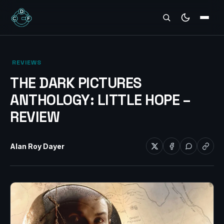
REVIEWS
‎ REVIEWS‎
THE DARK PICTURES
ANTHOLOGY: LITTLE HOPE –
REVIEW
Alan Roy Dayer