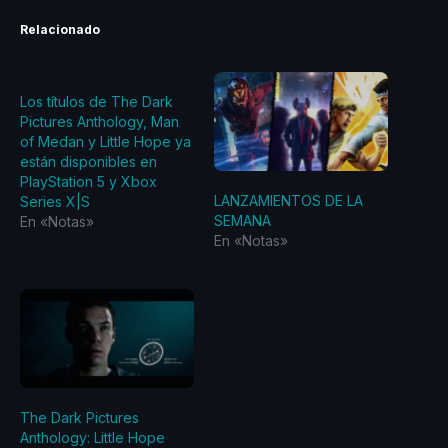
Relacionado
Los títulos de The Dark
Pictures Anthology, Man
of Medan y Little Hope ya
están disponibles en
PlayStation 5 y Xbox
LANZAMIENTOS DE LA
Series X|S
SEMANA
En «Notas»
En «Notas»
The Dark Pictures
Anthology: Little Hope