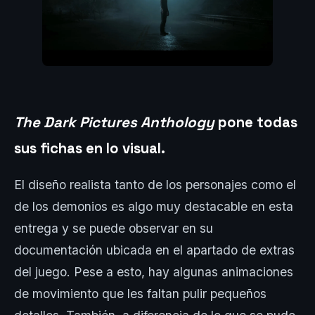
The Dark Pictures Anthology
pone todas
sus fichas en lo visual.
El diseño realista tanto de los personajes como el
de los demonios es algo muy destacable en esta
entrega y se puede observar en su
documentación ubicada en el apartado de extras
del juego. Pese a esto, hay algunas animaciones
de movimiento que les faltan pulir pequeños