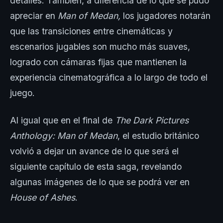
detalles. También, a diferencia de lo que se pudo
apreciar en
Man of Medan,
los jugadores notarán
que las transiciones entre cinemáticas y
escenarios jugables son mucho más suaves,
logrado con cámaras fijas que mantienen la
experiencia cinematográfica a lo largo de todo el
juego.
Al igual que en el final de
The Dark Pictures
Anthology: Man of Medan
,
el estudio británico
volvió a dejar un avance de lo que será el
siguiente capítulo de esta saga, revelando
algunas imágenes de lo que se podrá ver en
House of Ashes
.