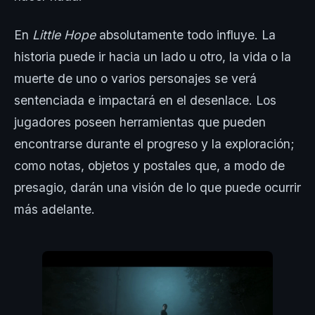
En
Little Hope
absolutamente todo influye. La
historia puede ir hacia un lado u otro, la vida o la
muerte de uno o varios personajes se verá
sentenciada e impactará en el desenlace. Los
jugadores poseen herramientas que pueden
encontrarse durante el progreso y la exploración;
como notas, objetos y postales que, a modo de
presagio, darán una visión de lo que puede ocurrir
más adelante.