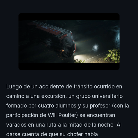
Luego de un accidente de tránsito ocurrido en
camino a una excursión, un grupo universitario
formado por cuatro alumnos y su profesor (con la
participación de Will Poulter) se encuentran
varados en una ruta a la mitad de la noche. Al
darse cuenta de que su chofer había