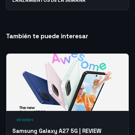
LANZAMIENTOS DE LA SEMANA
También te puede interesar
‎ REVIEWS‎
Samsung Galaxy A27 5G | REVIEW