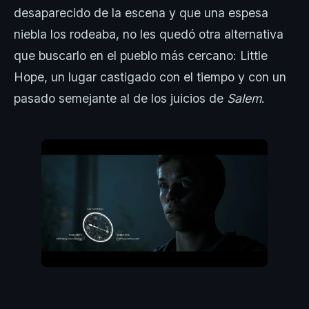
desaparecido de la escena y que una espesa
niebla los rodeaba, no les quedó otra alternativa
que buscarlo en el pueblo más cercano: Little
Hope, un lugar castigado con el tiempo y con un
pasado semejante al de los juicios de
Salem
.