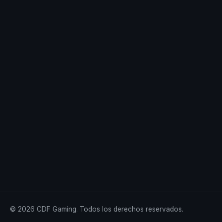
© 2026 CDF Gaming. Todos los derechos reservados.