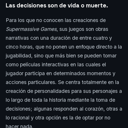
Las decisiones son de vida o muerte.
Para los que no conocen las creaciones de
Supermassive Games
, sus juegos son obras
narrativas con una duración de entre cuatro y
cinco horas, que no ponen un enfoque directo a la
jugabilidad, sino que más bien se pueden tomar
como películas interactivas en las cuales el
jugador participa en determinados momentos y
acciones particulares. Se centra totalmente en la
creación de personalidades para sus personajes a
lo largo de toda la historia mediante la toma de
decisiones; algunas responden al corazón, otras a
lo racional y otra opción es la de optar por no
hacer nada.