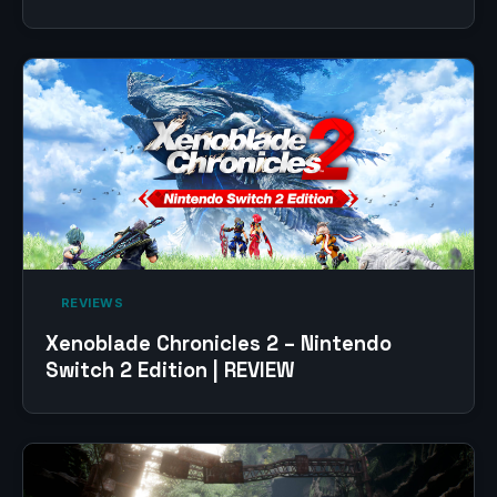
‎ REVIEWS‎
Xenoblade Chronicles 2 – Nintendo
Switch 2 Edition | REVIEW