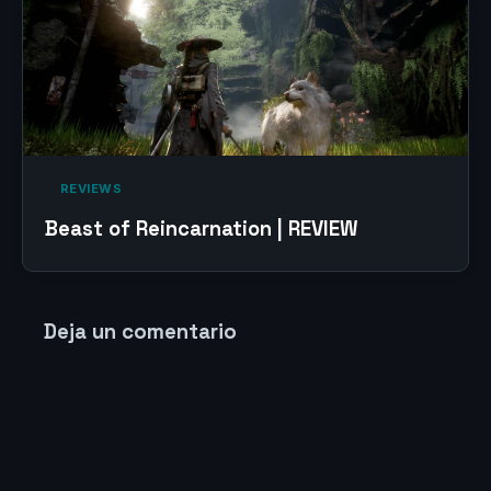
‎ REVIEWS‎
Beast of Reincarnation | REVIEW
Deja un comentario