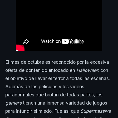
El mes de octubre es reconocido por la excesiva
oferta de contenido enfocado en
Halloween
con
el objetivo de llevar el terror a todas las escenas.
Además de las películas y los videos
paranormales que brotan de todas partes, los
gamers
tienen una inmensa variedad de juegos
para infundir el miedo. Fue así que
Supermassive