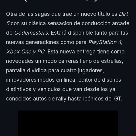
Otra de las sagas que trae un nuevo título es
Dirt
5
con su clásica sensación de conducción arcade
de
Codemasters
. Estará disponible tanto para las
nuevas generaciones como para
PlayStation 4,
Xbox One y PC
. Esta nueva entrega tiene como
novedades un modo carreras lleno de estrellas,
pantalla dividida para cuatro jugadores,
innovadores modos en línea, editor de diseños
distintivos y vehículos que van desde los ya
conocidos autos de rally hasta icónicos del GT.