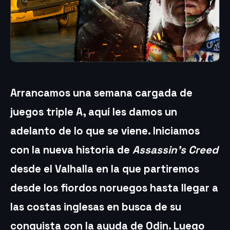
Arrancamos una semana cargada de
juegos triple A, aquí les damos un
adelanto de lo que se viene. Iniciamos
con la nueva historia de
Assassin’s Creed
desde el Valhalla en la que partiremos
desde los fiordos noruegos hasta llegar a
las costas inglesas en busca de su
conquista con la ayuda de Odin. Luego