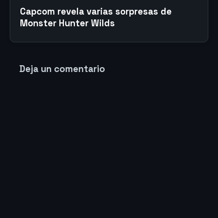
Capcom revela varias sorpresas de
Monster Hunter Wilds
Deja un comentario