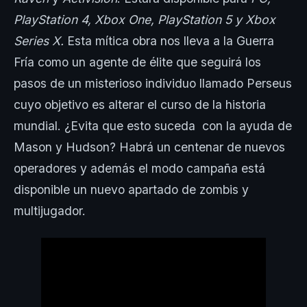
PlayStation 4, Xbox One, PlayStation 5 y Xbox
Series X.
Esta mítica obra nos lleva a la Guerra
Fría como un agente de élite que seguirá los
pasos de un misterioso individuo llamado Perseus
cuyo objetivo es alterar el curso de la historia
mundial. ¿Evita que esto suceda con la ayuda de
Mason y Hudson? Habrá un centenar de nuevos
operadores y además el modo campaña está
disponible un nuevo apartado de zombis y
multijugador.