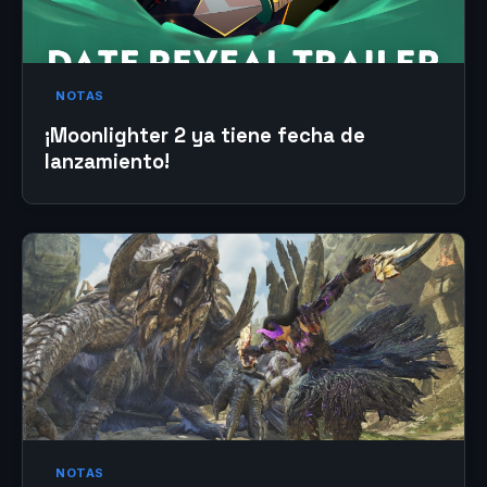
NOTAS
¡Moonlighter 2 ya tiene fecha de
lanzamiento!
NOTAS