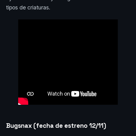
tipos de criaturas.
Bugsnax (fecha de estreno 12/11)