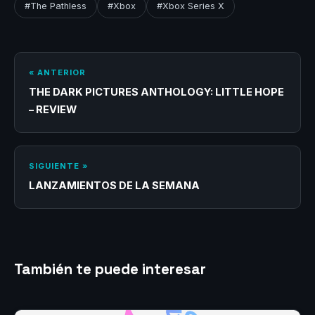
#The Pathless
#Xbox
#Xbox Series X
« ANTERIOR
THE DARK PICTURES ANTHOLOGY: LITTLE HOPE
– REVIEW
SIGUIENTE »
LANZAMIENTOS DE LA SEMANA
También te puede interesar