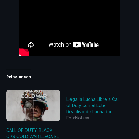
Relacionado
Llega la Lucha Libre a Call
of Duty con el Lote
Reactivo de Luchador
En «Notas»
CALL OF DUTY: BLACK
OPS COLD WAR LLEGA EL