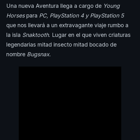
Una nueva Aventura llega a cargo de
Young
Horses
para
PC, PlayStation 4 y PlayStation 5
que nos llevará a un extravagante viaje rumbo a
la isla
Snaktooth
. Lugar en el que viven criaturas
legendarias mitad insecto mitad bocado de
nombre
Bugsnax
.