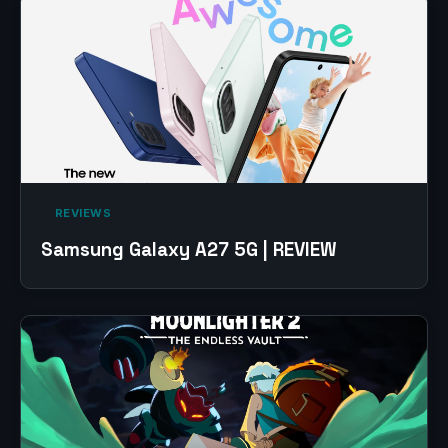
‎ REVIEWS‎
Samsung Galaxy A27 5G | REVIEW