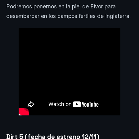
Podremos ponernos en la piel de Eivor para
desembarcar en los campos fértiles de Inglaterra.
Dirt 5 (fecha de estreno 12/11)