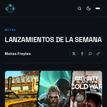
REVIEWS
NOTAS
LANZAMIENTOS DE LA SEMANA
Matias Freytes