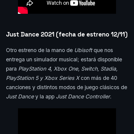
Just Dance 2021 (fecha de estreno 12/11)
Otro estreno de la mano de
Ubisoft
que nos
entrega un simulador musical; estará disponible
para
PlayStation 4, Xbox One, Switch, Stadia,
PlayStation 5 y Xbox Series X
con más de 40
canciones y distintos modos de juego clásicos de
Just Dance
y la app
Just Dance Controller
.