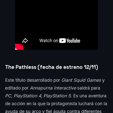
The Pathless (fecha de estreno 12/11)
Este título desarrollado por
Giant Squid Games
y
editado por
Annapurna
Interactive
saldrá para
PC, PlayStation 4, PlayStation 5
. Es una aventura
de acción en la que la protagonista luchará con la
ayuda de su arco y fiel águila contra diferentes