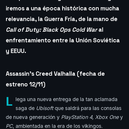
iremos a una época histórica con mucha
relevancia, la Guerra Fría, de la mano de
Call of Duty: Black Ops Cold War
al
enfrentamiento entre la Unión Soviética
y EEUU.
Assassin’s Creed Valhalla (fecha de
estreno 12/11)
L
lega una nueva entrega de la tan aclamada
saga de
Ubisoft
que saldrá para las consolas
de nueva generación y
PlayStation 4, Xbox One
y
PC
, ambientada en la era de los vikingos.